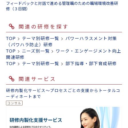
フィードバックと対話で進める管理職のための職場環境改善研
修（３日間）
関連の研修を探す
TOP
>
テーマ別研修一覧
>
パワーハラスメント対策
（パワハラ防止）研修
TOP
>
ニーズ別一覧
>
ワーク・エンゲージメント向上
関連研修
TOP
>
テーマ別研修一覧
>
部下指導・部下育成研修
関連サービス
研修内製化サービス～プロセスごとの支援からトータルコ
ーディネートまで