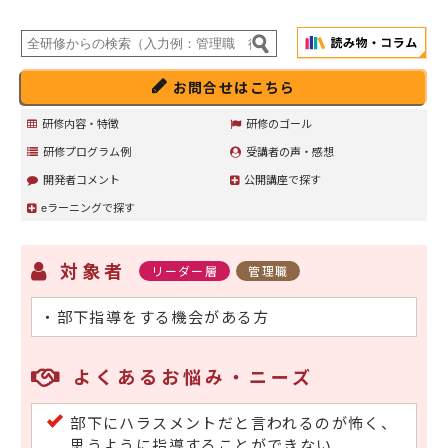
お問合せはこちら
研修内容・特徴
研修のゴール
研修プログラム例
受講者の声・感想
開発者コメント
公開講座で探す
eラーニングで探す
対象者
リーダー層
管理職
・部下指導をする機会がある方
よくあるお悩み・ニーズ
部下にハラスメントだと言われるのが怖く、
思うように指導することができない