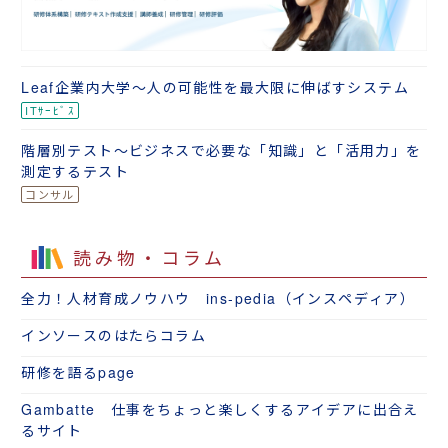
Leaf企業内大学～人の可能性を最大限に伸ばすシステム
階層別テスト～ビジネスで必要な「知識」と「活用力」を
測定するテスト
読み物・コラム
全力！人材育成ノウハウ ins-pedia（インスペディア）
インソースのはたらコラム
研修を語るpage
Gambatte 仕事をちょっと楽しくするアイデアに出合え
るサイト