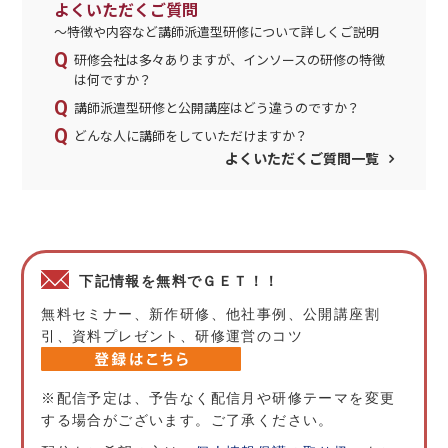
よくいただくご質問
～特徴や内容など講師派遣型研修について詳しくご説明
研修会社は多々ありますが、インソースの研修の特徴
は何ですか？
講師派遣型研修と公開講座はどう違うのですか？
どんな人に講師をしていただけますか？
よくいただくご質問一覧
下記情報を無料でＧＥＴ！！
無料セミナー、新作研修、他社事例、公開講座割
引、資料プレゼント、研修運営のコツ
※配信予定は、予告なく配信月や研修テーマを変更
する場合がございます。ご了承ください。