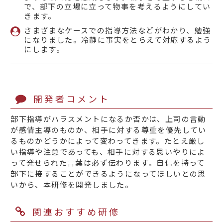
で、部下の立場に立って物事を考えるようにしてい
きます。
さまざまなケースでの指導方法などがわかり、勉強
になりました。冷静に事実をとらえて対応するよう
にします。
開発者コメント
部下指導がハラスメントになるか否かは、上司の言動
が感情主導のものか、相手に対する尊重を優先してい
るものかどうかによって変わってきます。たとえ厳し
い指導や注意であっても、相手に対する思いやりによ
って発せられた言葉は必ず伝わります。自信を持って
部下に接することができるようになってほしいとの思
いから、本研修を開発しました。
関連おすすめ研修