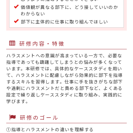
価値観が異なる部下に、どう接していいのか
わからない
部下に主体的に仕事に取り組んでほしい
研修内容・特徴
ハラスメントへの意識が高まっている一方で、必要な
指導であっても躊躇してしまうとの悩みが多くなって
います。本研修では、具体的なケーススタディを用い
て、ハラスメントに配慮しながら効果的に部下を指導
するスキルを習得します。仕事に手を抜きがちな部下
や過剰にハラスメントだと責める部下など、よくある
設定で繰り返しケーススタディに取り組み、実践的に
学びます。
研修のゴール
①指導とハラスメントの違いを理解する