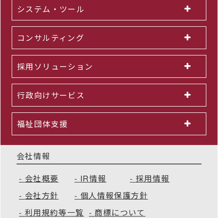
システム・ツール
コンサルティング
採用ソリューション
行政向けサービス
福祉団体支援
会社情報
会社概要
IR情報
採用情報
会社方針
個人情報保護方針
利用規約等一覧
商標について