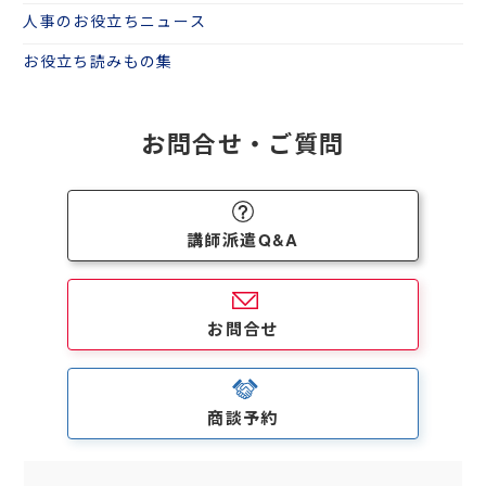
人事のお役立ちニュース
お役立ち読みもの集
お問合せ・ご質問
講師派遣Q&A
お問合せ
商談予約