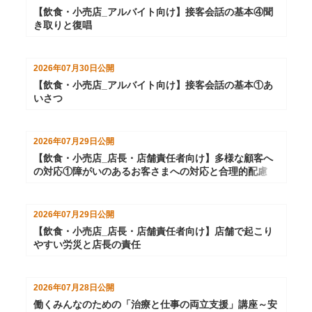
【飲食・小売店_アルバイト向け】接客会話の基本④聞
き取りと復唱
2026年07月30日
公開
【飲食・小売店_アルバイト向け】接客会話の基本①あ
いさつ
2026年07月29日
公開
【飲食・小売店_店長・店舗責任者向け】多様な顧客へ
の対応①障がいのあるお客さまへの対応と合理的配慮
2026年07月29日
公開
【飲食・小売店_店長・店舗責任者向け】店舗で起こり
やすい労災と店長の責任
2026年07月28日
公開
働くみんなのための「治療と仕事の両立支援」講座～安