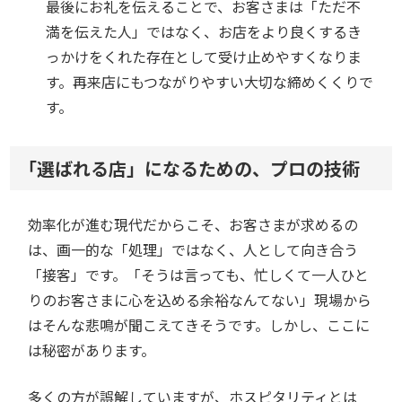
最後にお礼を伝えることで、お客さまは「ただ不
満を伝えた人」ではなく、お店をより良くするき
っかけをくれた存在として受け止めやすくなりま
す。再来店にもつながりやすい大切な締めくくりで
す。
「選ばれる店」になるための、プロの技術
効率化が進む現代だからこそ、お客さまが求めるの
は、画一的な「処理」ではなく、人として向き合う
「接客」です。「そうは言っても、忙しくて一人ひと
りのお客さまに心を込める余裕なんてない」現場から
はそんな悲鳴が聞こえてきそうです。しかし、ここに
は秘密があります。
多くの方が誤解していますが、ホスピタリティとは