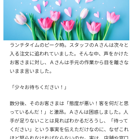
ランチタイムのピーク時。スタッフのＡさんは次々と
入る注文に追われていました。そんな中、声をかけた
お客さまに対し、Ａさんは手元の作業から目を離さな
いまま言いました。
「少々お待ちください！」
数分後、そのお客さまは「態度が悪い！客を何だと思
っているんだ！」と激昂。Ａさんは困惑しました。人
手が足りないことは見ればわかるだろうし、「待って
ください」という事実を伝えただけなのに、なぜこれ
ほど怒られなければならないのか。実は、店舗や窓口