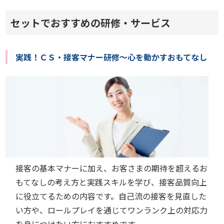
セットでおすすめの研修・サービス
実践！ＣＳ・接客マナー研修～心を動かすおもてなし
接客の基本マナーに加え、お客さまの期待を超えるお
もてなしの考え方と実践スキルを学び、接客品質向上
に役立てるための内容です。自己流の接客を見直した
い方や、ロールプレイを通じてワンランク上の対応力
を身につけたい方におすすめです。