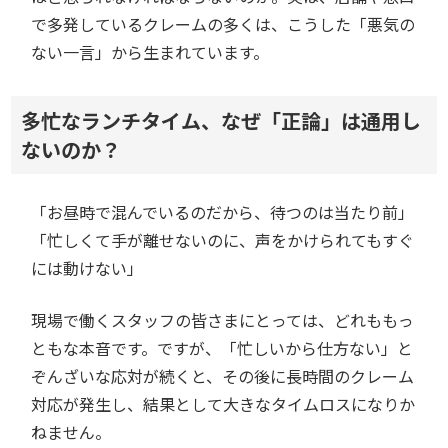
で多発しているクレームの多くは、こうした「悪気の
ない一言」から生まれています。
多忙なランチタイム、なぜ「正論」は通用し
ないのか？
「お昼時で混んでいるのだから、待つのは当たり前」
「忙しくて手が離せないのに、声をかけられてもすぐ
には動けない」
現場で働くスタッフの皆さまにとっては、どれももっ
ともな本音です。ですが、「忙しいから仕方ない」と
ぞんざいな応対が続くと、その後に長時間のクレーム
対応が発生し、結果として大きなタイムロスになりか
ねません。