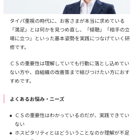
タイパ重視の時代に、お客さまが本当に求めている
「満足」とは何かを見つめ直し、「傾聴」「相手の立
場に立つ」といった基本姿勢を実践につなげていく研
修です。
ＣＳの重要性は理解していても行動に落とし込めてい
ない方や、自組織の改善策まで結びつけたい方におす
すめです。
よくあるお悩み・ニーズ
ＣＳの重要性はわかっているのだが、実践できてい
ない
ホスピタリティとはどういうことなのか理解が不足