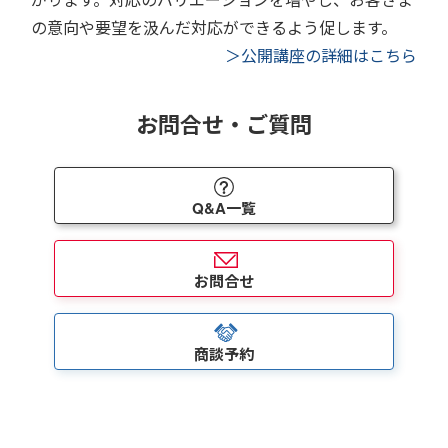
の意向や要望を汲んだ対応ができるよう促します。
＞公開講座の詳細はこちら
お問合せ・ご質問
Q&A一覧
お問合せ
商談予約