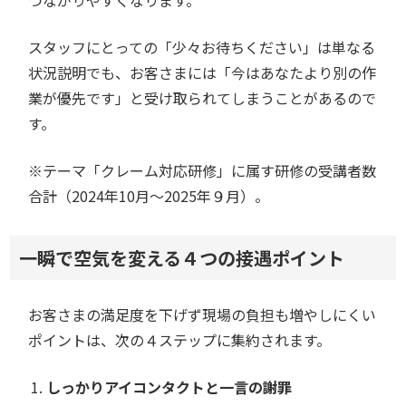
つながりやすくなります。
スタッフにとっての「少々お待ちください」は単なる
状況説明でも、お客さまには「今はあなたより別の作
業が優先です」と受け取られてしまうことがあるので
す。
※テーマ「クレーム対応研修」に属す研修の受講者数
合計（2024年10月～2025年９月）。
一瞬で空気を変える４つの接遇ポイント
お客さまの満足度を下げず現場の負担も増やしにくい
ポイントは、次の４ステップに集約されます。
しっかりアイコンタクトと一言の謝罪