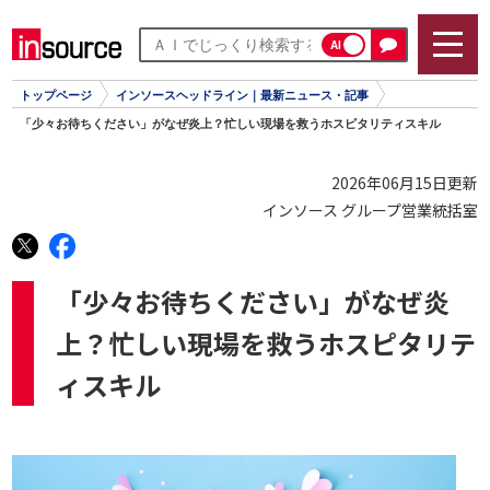
AI
トップページ
インソースヘッドライン｜最新ニュース・記事
「少々お待ちください」がなぜ炎上？忙しい現場を救うホスピタリティスキル
2026年06月15日更新
インソース グループ営業統括室
「少々お待ちください」がなぜ炎
上？忙しい現場を救うホスピタリテ
ィスキル