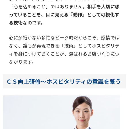
「心を込めること」ではありません。
相手を大切に想
っていることを、目に見える『動作』として可視化す
る技術
なのです。
心に余裕がない多忙なピーク時だからこそ、感情では
なく、誰もが再現できる「技術」としてホスピタリテ
ィを身につけておくことが、選ばれるお店づくりにつ
ながります。
ＣＳ向上研修～ホスピタリティの意識を養う