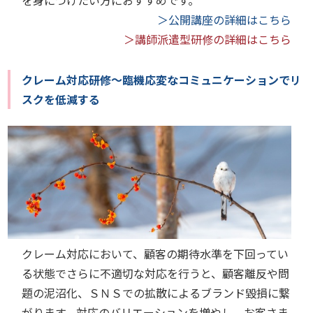
＞公開講座の詳細はこちら
＞講師派遣型研修の詳細はこちら
クレーム対応研修～臨機応変なコミュニケーションでリ
スクを低減する
クレーム対応において、顧客の期待水準を下回ってい
る状態でさらに不適切な対応を行うと、顧客離反や問
題の泥沼化、ＳＮＳでの拡散によるブランド毀損に繋
がります。対応のバリエーションを増やし、お客さま