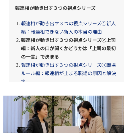
報連相が動き出す３つの視点シリーズ
報連相が動き出す３つの視点シリーズ①新人
編：報連相できない新人の本当の理由
報連相が動き出す３つの視点シリーズ②上司
編：新人の口が開くかどうかは「上司の最初
の一言」で決まる
報連相が動き出す３つの視点シリーズ③職場
ルール編：報連相が止まる職場の原因と解決
策