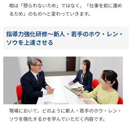
相は「怒られないため」ではなく、「仕事を前に進め
るため」のものへと変わっていきます。
指導力強化研修～新人・若手のホウ・レン・
ソウを上達させる
現場において、どのように新人・若手のホウ・レン・
ソウを強化するかを学んでいただく内容です。