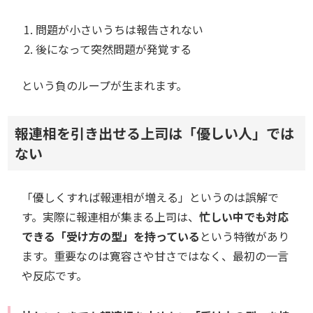
問題が小さいうちは報告されない
後になって突然問題が発覚する
という負のループが生まれます。
報連相を引き出せる上司は「優しい人」では
ない
「優しくすれば報連相が増える」というのは誤解で
す。実際に報連相が集まる上司は、
忙しい中でも対応
できる「受け方の型」を持っている
という特徴があり
ます。重要なのは寛容さや甘さではなく、最初の一言
や反応です。