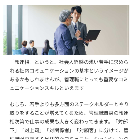
「報連相」というと、社会人経験の浅い若手に求めら
れる社内コミュニケーションの基本というイメージが
あるかもしれませんが、管理職にとっても重要なコミ
ュニケーションスキルといえます。
むしろ、若手よりも多方面のステークホルダーとやり
取りをすることが増えてくるため、管理職自身の報連
相次第で仕事の成果も大きく変わってきます。「対部
下」「対上司」「対関係者」「対顧客」に分けて、管
理職が直面する具体的なコミュニケーションシーンの