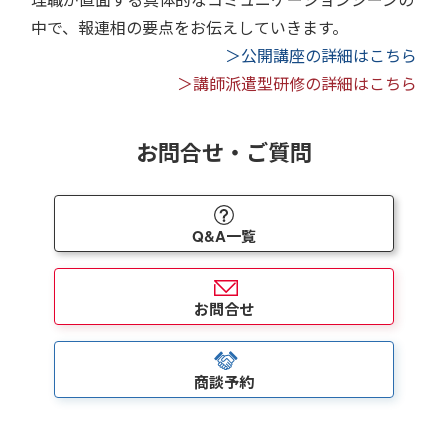
中で、報連相の要点をお伝えしていきます。
＞公開講座の詳細はこちら
＞講師派遣型研修の詳細はこちら
お問合せ・ご質問
Q&A一覧
お問合せ
商談予約