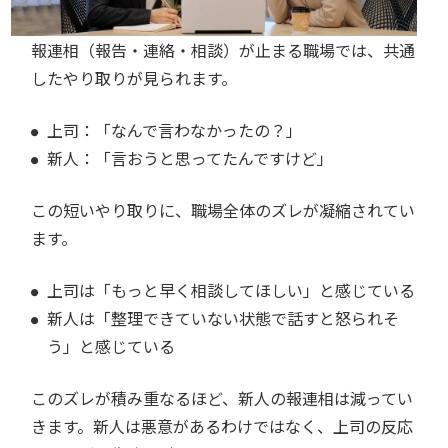
報連相（報告・連絡・相談）が止まる職場では、共通
したやり取りが見られます。
上司：「なんで言わなかったの？」
新人：「言おうと思ってたんですけど」
この短いやり取りに、職場全体のズレが凝縮されてい
ます。
上司は「もっと早く相談してほしい」と感じている
新人は「整理できていない状態で話すと怒られそ
う」と感じている
このズレが積み重なるほど、新人の報連相は減ってい
きます。新人は悪意があるわけではなく、上司の反応