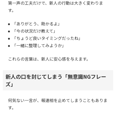
第一声の工夫だけで、新人の行動は大きく変わりま
す。
「ありがとう、助かるよ」
「今の状況だけ教えて」
「ちょうど良いタイミングだったね」
「一緒に整理してみようか」
これらの言葉は、新人に安心感を与えます。
新人の口を封じてしまう「無意識NGフレー
ズ」
何気ない一言が、報連相を止めてしまうこともありま
す。