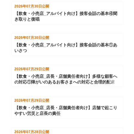
2026年07月30日
公開
【飲食・小売店_アルバイト向け】接客会話の基本④聞
き取りと復唱
2026年07月30日
公開
【飲食・小売店_アルバイト向け】接客会話の基本①あ
いさつ
2026年07月29日
公開
【飲食・小売店_店長・店舗責任者向け】多様な顧客へ
の対応①障がいのあるお客さまへの対応と合理的配慮
2026年07月29日
公開
【飲食・小売店_店長・店舗責任者向け】店舗で起こり
やすい労災と店長の責任
2026年07月28日
公開