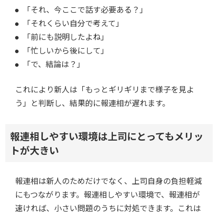
「それ、今ここで話す必要ある？」
「それくらい自分で考えて」
「前にも説明したよね」
「忙しいから後にして」
「で、結論は？」
これにより新人は「もっとギリギリまで様子を見よ
う」と判断し、結果的に報連相が遅れます。
報連相しやすい環境は上司にとってもメリッ
トが大きい
報連相は新人のためだけでなく、上司自身の負担軽減
にもつながります。報連相しやすい環境で、報連相が
速ければ、小さい問題のうちに対処できます。これは