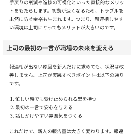
手戻りの削減や進捗の可視化といった直接的なメリッ
トをもたらします。初動が速くなるため、トラブルを
未然に防ぐ余裕も生まれます。つまり、報連相しやす
い環境は上司にとってもメリットが大きいのです。
上司の最初の一言が職場の未来を変える
報連相が出ない原因を新人だけに求めても、状況は改
善しません。上司が実践すべきポイントは以下の通り
です。
忙しい時でも受け止められる型を持つ
最初の一言で安心を与える
話しかけやすい雰囲気をつくる
これだけで、新人の報告量は大きく変わります。報連