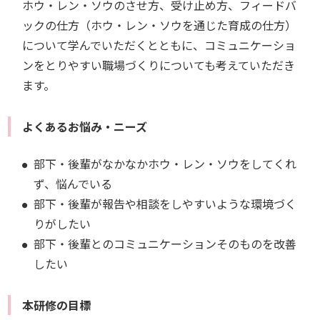
ホウ・レン・ソウのさせ方、受け止め方、フィードバ
ックの仕方（ホウ・レン・ソウを通じた育成の仕方）
について学んでいただくとともに、コミュニケーショ
ンをとりやすい職場づくりについても考えていただき
ます。
よくあるお悩み・ニーズ
部下・後輩がなかなかホウ・レン・ソウをしてくれ
ず、悩んでいる
部下・後輩が報告や相談をしやすいような環境づく
りがしたい
部下・後輩とのコミュニケーションそのものを改善
したい
本研修の目標