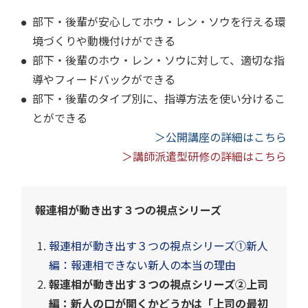
部下・後輩が安心してホウ・レン・ソウを行える環
境づくりや動機付けができる
部下・後輩のホウ・レン・ソウに対して、適切な指
導やフィードバックができる
部下・後輩のタイプ別に、指導方法を使い分けるこ
とができる
＞公開講座の詳細はこちら
＞講師派遣型研修の詳細はこちら
報連相が動き出す３つの視点シリーズ
報連相が動き出す３つの視点シリーズ①新人
編：報連相できない新人の本当の理由
報連相が動き出す３つの視点シリーズ②上司
編：新人の口が開くかどうかは「上司の最初