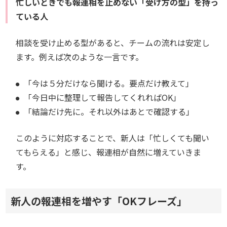
忙しいときでも報連相を止めない「受け方の型」を持っ
ている人
相談を受け止める型があると、チームの流れは安定し
ます。例えば次のような一言です。
「今は５分だけなら聞ける。要点だけ教えて」
「今日中に整理して報告してくれればOK」
「結論だけ先に。それ以外はあとで確認する」
このように対応することで、新人は「忙しくても聞い
てもらえる」と感じ、報連相が自然に増えていきま
す。
新人の報連相を増やす「OKフレーズ」