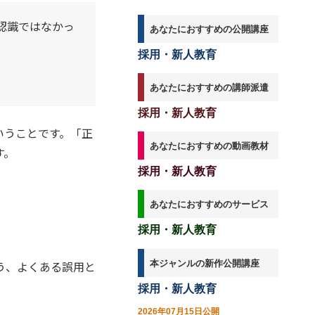
万能薬とは
認識ではなかっ
あなたにおすすめの公開講座
採用・新人教育
あなたにおすすめの講師派遣
採用・新人教育
いうことです。「正
あなたにおすすめの動画教材
す。
採用・新人教育
あなたにおすすめのサービス
採用・新人教育
本ジャンルの新作公開講座
う、よくある誤用と
採用・新人教育
2026年07月15日公開