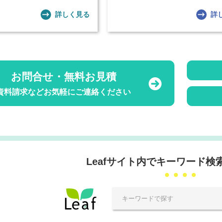
詳しく見る
詳
お問合せ・無料お見積
資料請求などお気軽にご連絡ください
Leafサイト内でキーワード検