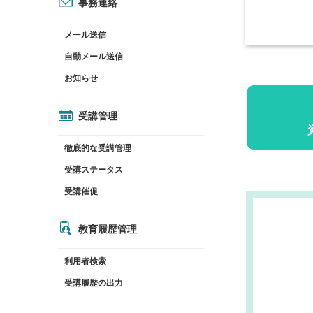
事務連絡
メール送信
自動メール送信
お知らせ
受講管理
徹底的な受講管理
受講ステータス
受講催促
教育履歴管理
利用者検索
受講履歴の出力