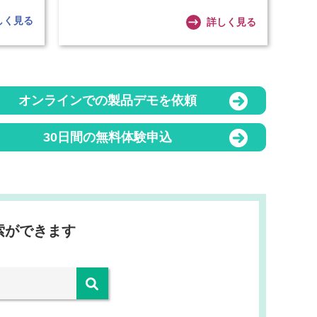
しく見る
詳しく見る
オンラインでの製品デモを依頼
30日間の無料体験申込
索ができます