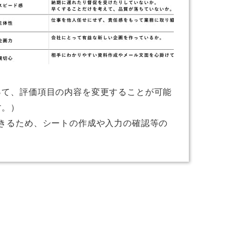
って、評価項目の内容を変更することが可能
す。）
きるため、シートの作成や入力の確認等の