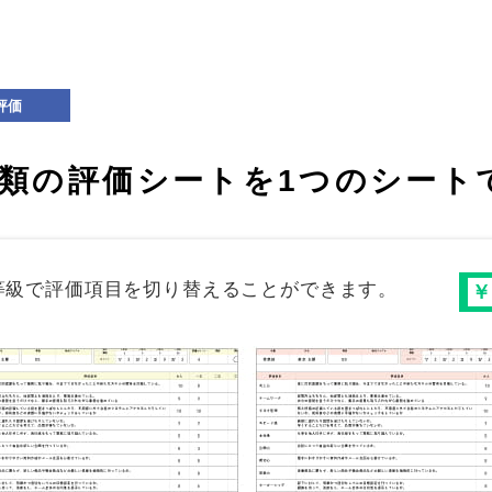
類の評価シートを1つのシート
等級で評価項目を切り替えることができます。
￥