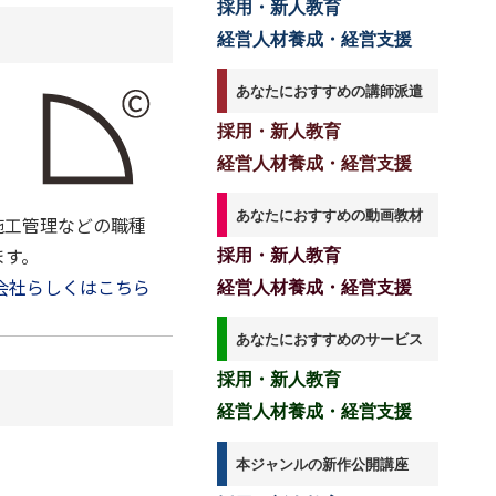
採用・新人教育
経営人材養成・経営支援
あなたにおすすめの講師派遣
採用・新人教育
経営人材養成・経営支援
あなたにおすすめの動画教材
施工管理などの職種
ます。
採用・新人教育
会社らしくはこちら
経営人材養成・経営支援
あなたにおすすめのサービス
採用・新人教育
経営人材養成・経営支援
本ジャンルの新作公開講座