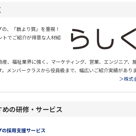
く
プの、「数より質」を重視！
ントでご紹介が得意な人材紹
不動産、福祉業界に強く、マーケティング、営業、エンジニア、
す。メンバークラスから役員級まで、幅広いご紹介実績があり
＞株式
すめの研修・サービス
プの採用支援サービス