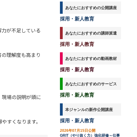
あなたにおすすめの公開講座
採用・新人教育
解力が不足している
あなたにおすすめの講師派遣
採用・新人教育
容の理解度も高まり
あなたにおすすめの動画教材
採用・新人教育
あなたにおすすめのサービス
採用・新人教育
、現場の説明が頭に
本ジャンルの新作公開講座
得やすくなります。
採用・新人教育
2026年07月15日公開
GRIT（やり抜く力）強化研修～仕事