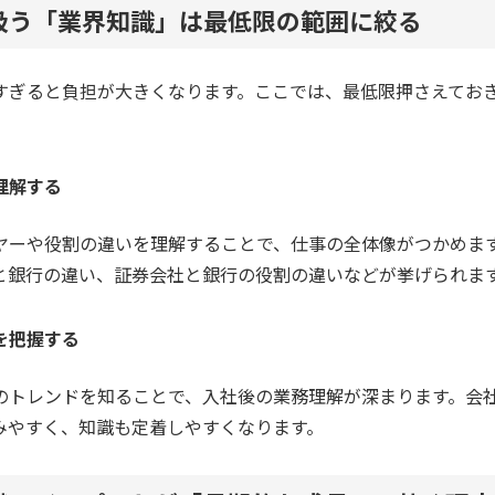
扱う「業界知識」は最低限の範囲に絞る
すぎると負担が大きくなります。ここでは、最低限押さえてお
理解する
ヤーや役割の違いを理解することで、仕事の全体像がつかめま
と銀行の違い、証券会社と銀行の役割の違いなどが挙げられま
を把握する
のトレンドを知ることで、入社後の業務理解が深まります。会
みやすく、知識も定着しやすくなります。