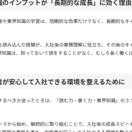
識のインプットが「長期的な成長」に効く理由
書や業界知識の学習は、短期的な効果だけでなく、長期的なキ
を読み込んだ経験が、入社後の業務理解に役立ち、その後のキ
界知識は、知っておいて損をすることがなく、むしろ長く働く
者が安心して入社できる環境を整えるために
するべきか迷ったときは、「読む力・書く力・業界知識」の３
。
ーマから始め、継続的に取り組むことで、入社後の成長スピー