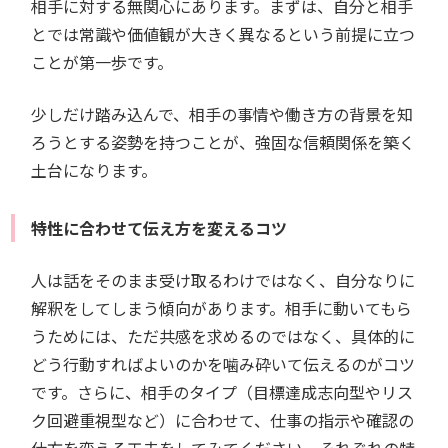
相手に対する無関心にあります。まずは、自分と相手
とでは常識や価値観が大きく異なるという前提に立つ
ことが第一歩です。
少しだけ踏み込んで、相手の事情や働き方の背景を知
ろうとする姿勢を持つことが、強固な信頼関係を築く
土台になります。
特性に合わせて伝え方を変えるコツ
人は話をそのまま受け取るわけではなく、自分なりに
解釈をしてしまう傾向があります。相手に動いてもら
うためには、ただ共感を求めるのではなく、具体的に
どう行動すればよいのかを噛み砕いて伝えるのがコツ
です。さらに、相手のタイプ（目標達成志向型やリス
ク回避重視型など）に合わせて、仕事の指示や確認の