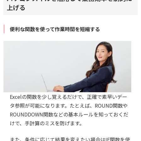
上げる
便利な関数を使って作業時間を短縮する
Excelの関数を少し覚えるだけで、正確で素早いデー
タ参照が可能になります。たとえば、ROUND関数や
ROUNDDOWN関数などの基本ルールを知っておくだ
けで、手計算のミスを防げます。
また、条件に応じて結果を変えたい場合はIF関数を使