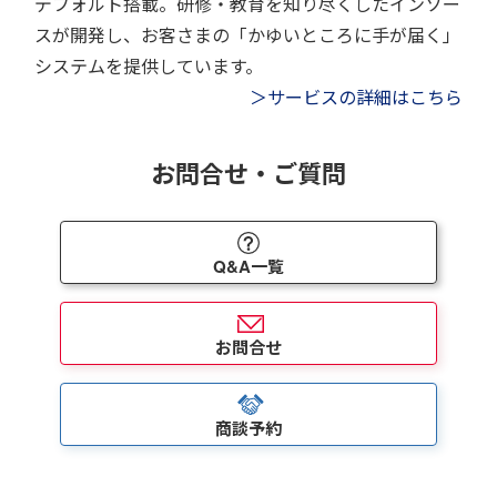
デフォルト搭載。研修・教育を知り尽くしたインソー
スが開発し、お客さまの「かゆいところに手が届く」
システムを提供しています。
＞サービスの詳細はこちら
お問合せ・ご質問
Q&A一覧
お問合せ
商談予約