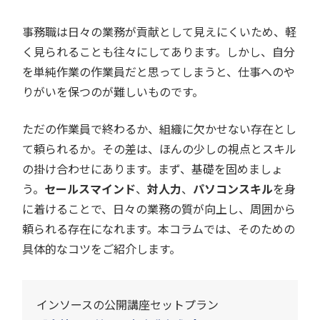
事務職は日々の業務が貢献として見えにくいため、軽
く見られることも往々にしてあります。しかし、自分
を単純作業の作業員だと思ってしまうと、仕事へのや
りがいを保つのが難しいものです。
ただの作業員で終わるか、組織に欠かせない存在とし
て頼られるか。その差は、ほんの少しの視点とスキル
の掛け合わせにあります。まず、基礎を固めましょ
う。
セールスマインド
、
対人力
、
パソコンスキル
を身
に着けることで、日々の業務の質が向上し、周囲から
頼られる存在になれます。本コラムでは、そのための
具体的なコツをご紹介します。
インソースの公開講座セットプラン