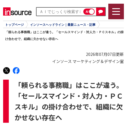
AI
トップページ
インソースヘッドライン｜最新ニュース・記事
「頼られる事務職」はここが違う。「セールスマインド・対人力・ＰＣスキル」の掛
け合わせで、組織に欠かせない存在へ
2026年07月07日更新
インソース マーケティング＆デザイン室
「頼られる事務職」はここが違う。
「セールスマインド・対人力・ＰＣ
スキル」の掛け合わせで、組織に欠
かせない存在へ