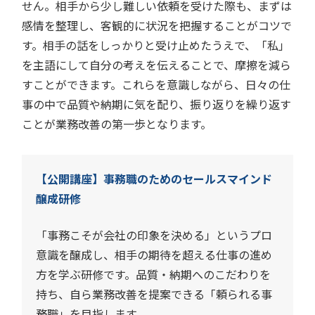
せん。相手から少し難しい依頼を受けた際も、まずは
感情を整理し、客観的に状況を把握することがコツで
す。相手の話をしっかりと受け止めたうえで、「私」
を主語にして自分の考えを伝えることで、摩擦を減ら
すことができます。これらを意識しながら、日々の仕
事の中で品質や納期に気を配り、振り返りを繰り返す
ことが業務改善の第一歩となります。
【公開講座】事務職のためのセールスマインド
醸成研修
「事務こそが会社の印象を決める」というプロ
意識を醸成し、相手の期待を超える仕事の進め
方を学ぶ研修です。品質・納期へのこだわりを
持ち、自ら業務改善を提案できる「頼られる事
務職」を目指します。