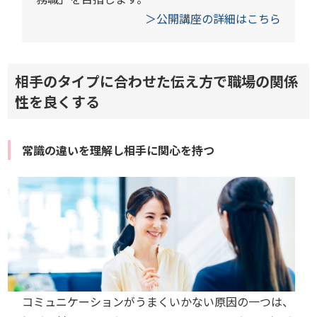
＞公開講座の詳細はこちら
相手のタイプに合わせた伝え方で職場の関係
性を良くする
常識の違いを理解し相手に関心を持つ
コミュニケーションがうまくいかない原因の一つは、