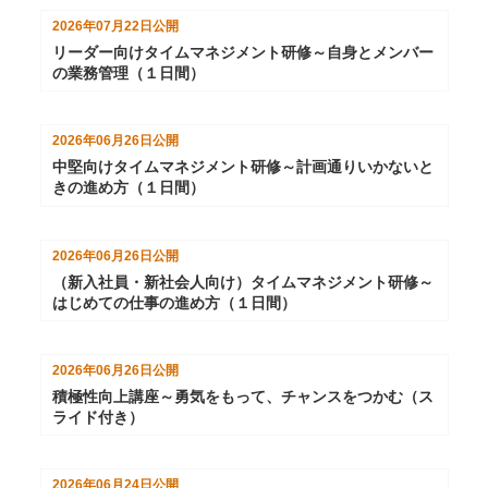
2026年07月22日
公開
リーダー向けタイムマネジメント研修～自身とメンバー
の業務管理（１日間）
2026年06月26日
公開
中堅向けタイムマネジメント研修～計画通りいかないと
きの進め方（１日間）
2026年06月26日
公開
（新入社員・新社会人向け）タイムマネジメント研修～
はじめての仕事の進め方（１日間）
2026年06月26日
公開
積極性向上講座～勇気をもって、チャンスをつかむ（ス
ライド付き）
2026年06月24日
公開