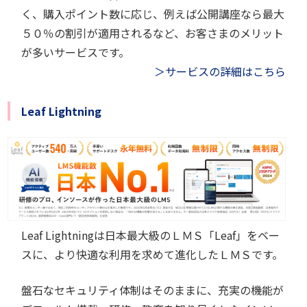
く、購入ポイント数に応じ、例えば公開講座なら最大
５０％の割引が適用されるなど、お客さまのメリット
が多いサービスです。
＞サービスの詳細はこちら
Leaf Lightning
Leaf Lightningは日本最大級のＬＭＳ「Leaf」をベー
スに、より快適な利用を求めて進化したＬＭＳです。
盤石なセキュリティ体制はそのままに、充実の機能が