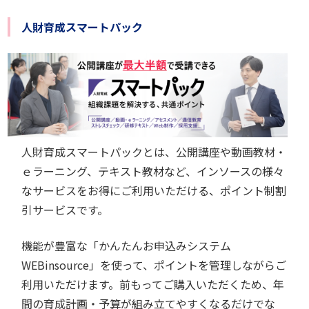
人財育成スマートパック
人財育成スマートパックとは、公開講座や動画教材・
ｅラーニング、テキスト教材など、インソースの様々
なサービスをお得にご利用いただける、ポイント制割
引サービスです。
機能が豊富な「かんたんお申込みシステム
WEBinsource」を使って、ポイントを管理しながらご
利用いただけます。前もってご購入いただくため、年
間の育成計画・予算が組み立てやすくなるだけでな