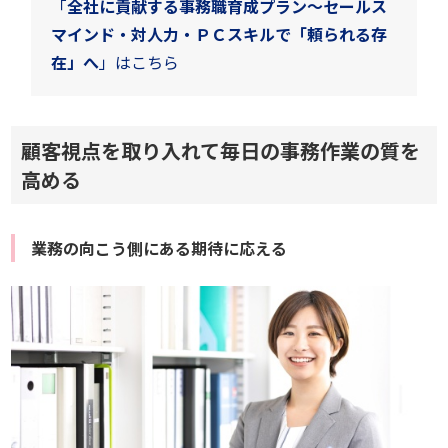
「
全社に貢献する事務職育成プラン～セールス
マインド・対人力・ＰＣスキルで「頼られる存
在」へ
」はこちら
顧客視点を取り入れて毎日の事務作業の質を
高める
業務の向こう側にある期待に応える