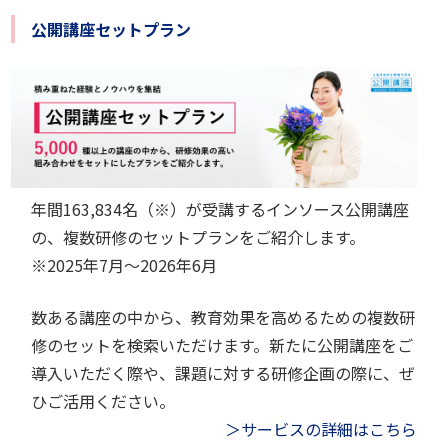
公開講座セットプラン
年間
163,834
名（※）が受講するインソース公開講座
の、複数研修のセットプランをご紹介します。
※
2025年7月～2026年6月
数ある講座の中から、教育効果を高めるための複数研
修のセットを検索いただけます。新たに公開講座をご
導入いただく際や、課題に対する研修企画の際に、ぜ
ひご活用ください。
＞サービスの詳細はこちら