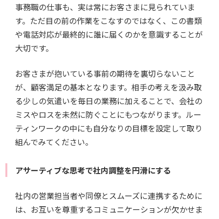
事務職の仕事も、実は常にお客さまに見られていま
す。ただ目の前の作業をこなすのではなく、この書類
や電話対応が最終的に誰に届くのかを意識することが
大切です。
お客さまが抱いている事前の期待を裏切らないこと
が、顧客満足の基本となります。相手の考えを汲み取
る少しの気遣いを毎日の業務に加えることで、会社の
ミスやロスを未然に防ぐことにもつながります。ルー
ティンワークの中にも自分なりの目標を設定して取り
組んでみてください。
アサーティブな思考で社内調整を円滑にする
社内の営業担当者や同僚とスムーズに連携するために
は、お互いを尊重するコミュニケーションが欠かせま