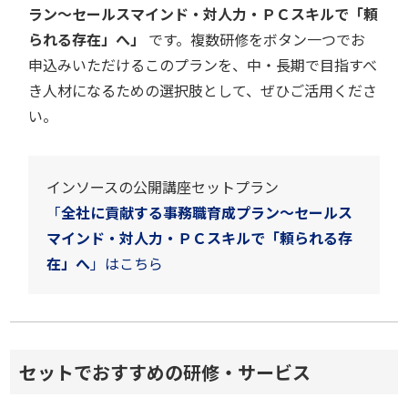
ラン～セールスマインド・対人力・ＰＣスキルで「頼
られる存在」へ」
です。複数研修をボタン一つでお
申込みいただけるこのプランを、中・長期で目指すべ
き人材になるための選択肢として、ぜひご活用くださ
い。
インソースの公開講座セットプラン
「
全社に貢献する事務職育成プラン～セールス
マインド・対人力・ＰＣスキルで「頼られる存
在」へ
」はこちら
セットでおすすめの研修・サービス