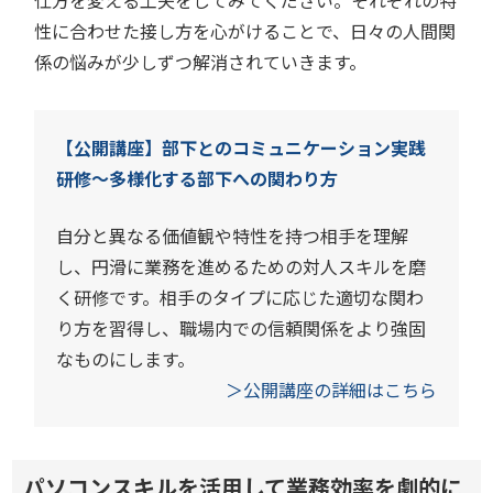
仕方を変える工夫をしてみてください。それぞれの特
性に合わせた接し方を心がけることで、日々の人間関
係の悩みが少しずつ解消されていきます。
【公開講座】部下とのコミュニケーション実践
研修～多様化する部下への関わり方
自分と異なる価値観や特性を持つ相手を理解
し、円滑に業務を進めるための対人スキルを磨
く研修です。相手のタイプに応じた適切な関わ
り方を習得し、職場内での信頼関係をより強固
なものにします。
＞公開講座の詳細はこちら
パソコンスキルを活用して業務効率を劇的に