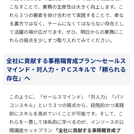
こなすことで、業務の生産性は大きく向上します。こ
れら３つの要素を掛け合わせて実践することで、単な
る裏方ではなく、チームになくてはならない存在とし
て活躍の場が広がります。ぜひ、明日からの業務にこ
れらの視点を少しずつ取り入れてみてください。
全社に貢献する事務職育成プラン～セールス
マインド・対人力・ＰＣスキルで「頼られる
存在」へ
このように、「セールスマインド」「対人力」「パソ
コンスキル」という３つの視点から、段階的かつ実践
的にスキルを高めていくことが可能です。そして、こ
れらを一貫して体系的に学べるのが、インソースの公
開講座セットプラン
「全社に貢献する事務職育成プ