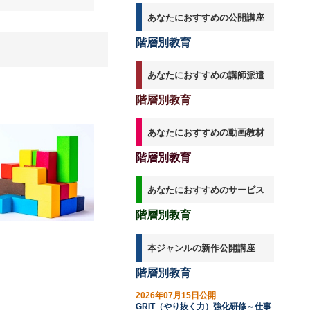
あなたにおすすめの公開講座
階層別教育
あなたにおすすめの講師派遣
階層別教育
あなたにおすすめの動画教材
階層別教育
あなたにおすすめのサービス
階層別教育
本ジャンルの新作公開講座
階層別教育
2026年07月15日公開
GRIT（やり抜く力）強化研修～仕事