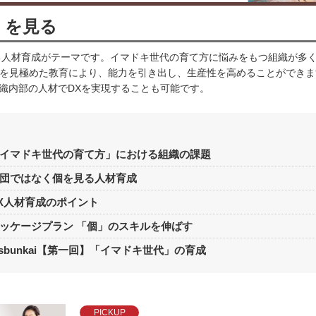
個」を見る
を見る人材育成がテーマです。イマドキ世代の育て方に悩みをもつ組織が多
を見極めた教育により、能力を引き出し、生産性を高めることができま
組織内部の人材でDXを実現することも可能です。
イマドキ世代の育て方」における組織の課題
団ではなく個を見る人材育成
X人材育成のポイント
ッケージプラン 「個」のスキルを伸ばす
nsbunkai【第一回】「イマドキ世代」の育成
PICKUP