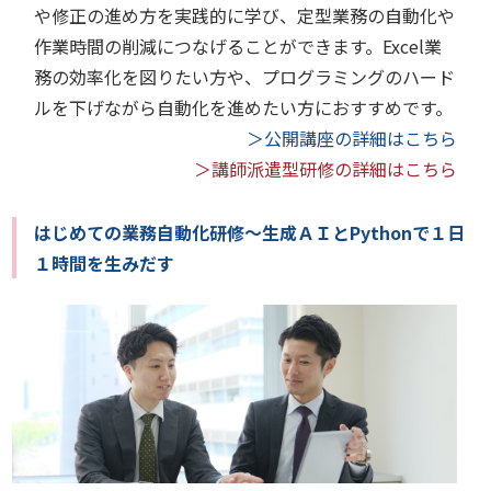
や修正の進め方を実践的に学び、定型業務の自動化や
作業時間の削減につなげることができます。Excel業
務の効率化を図りたい方や、プログラミングのハード
ルを下げながら自動化を進めたい方におすすめです。
＞公開講座の詳細はこちら
＞講師派遣型研修の詳細はこちら
はじめての業務自動化研修～生成ＡＩとPythonで１日
１時間を生みだす