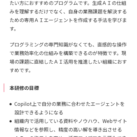
たい方におすすめのプログラムです。生成ＡＩの仕組
みを理解するだけでなく、自身の業務課題を解決する
ための専用ＡＩエージェントを作成する手法を学びま
す。
プログラミングの専門知識がなくても、直感的な操作
で業務効率化の仕組みを構築できるのが特徴です。現
場の課題に直結したＡＩ活用を推進したい組織におす
すめです。
本研修の目標
Copilot上で自分の業務に合わせたエージェントを
設計できるようになる
組織内で活用している資料やノウハウ、Webサイト
情報などを参照し、精度の高い解を導き出させる