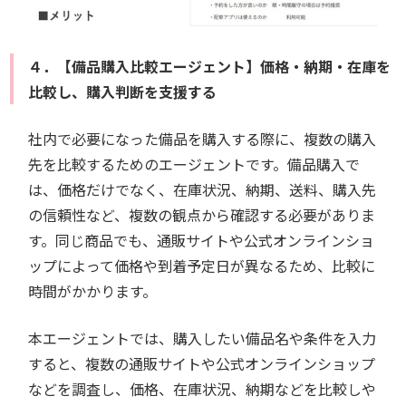
４．【備品購入比較エージェント】価格・納期・在庫を
比較し、購入判断を支援する
社内で必要になった備品を購入する際に、複数の購入
先を比較するためのエージェントです。備品購入で
は、価格だけでなく、在庫状況、納期、送料、購入先
の信頼性など、複数の観点から確認する必要がありま
す。同じ商品でも、通販サイトや公式オンラインショ
ップによって価格や到着予定日が異なるため、比較に
時間がかかります。
本エージェントでは、購入したい備品名や条件を入力
すると、複数の通販サイトや公式オンラインショップ
などを調査し、価格、在庫状況、納期などを比較しや