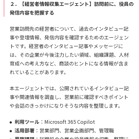
２．【経営者情報収集エージェント】訪問前に、役員の
発信内容を把握する
営業訪問先の経営者について、過去のインタビュー記
事や登壇情報、発信内容を確認するためのエージェン
トです。経営者のインタビュー記事やメッセージに
は、その企業が今後注力したい領域、組織課題、人材
育成への考え方など、商談のヒントになる情報が含ま
れていることがあります。
本エージェントでは、公開されているインタビュー記
事や関連情報を調査し、営業前に確認すべきポイント
や会話のきっかけになりそうな内容を整理します。
利用ツール
：Microsoft 365 Copilot
活用部署
：営業部門、営業企画部門、管理職