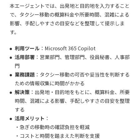
本エージェントでは、出発地と目的地を入力すること
で、タクシー移動の概算料金や所要時間、混雑による
影響、手配しやすさの目安などを整理して提示しま
す。
利用ツール
：Microsoft 365 Copilot
活用部署
：営業部門、管理部門、役員秘書、人事部
門
業務課題
：タクシー移動の可否や妥当性を判断する
ための情報収集に時間がかかる
解決策
：出発地・目的地をもとに、概算料金、所要
時間、混雑による影響、手配しやすさの目安を整理
する
活用メリット
：
・急ぎの移動時の確認負担を軽減
・コストと時間を踏まえた判断を支援