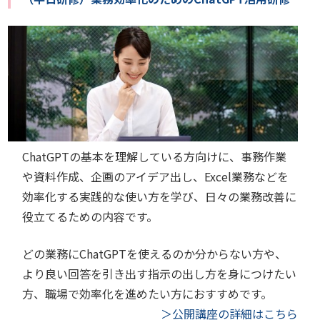
ChatGPTの基本を理解している方向けに、事務作業
や資料作成、企画のアイデア出し、Excel業務などを
効率化する実践的な使い方を学び、日々の業務改善に
役立てるための内容です。
どの業務にChatGPTを使えるのか分からない方や、
より良い回答を引き出す指示の出し方を身につけたい
方、職場で効率化を進めたい方におすすめです。
＞公開講座の詳細はこちら