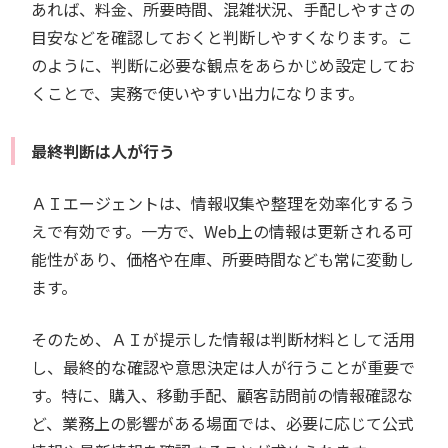
あれば、料金、所要時間、混雑状況、手配しやすさの
目安などを確認しておくと判断しやすくなります。こ
のように、判断に必要な観点をあらかじめ設定してお
くことで、実務で使いやすい出力になります。
最終判断は人が行う
ＡＩエージェントは、情報収集や整理を効率化するう
えで有効です。一方で、Web上の情報は更新される可
能性があり、価格や在庫、所要時間なども常に変動し
ます。
そのため、ＡＩが提示した情報は判断材料として活用
し、最終的な確認や意思決定は人が行うことが重要で
す。特に、購入、移動手配、顧客訪問前の情報確認な
ど、業務上の影響がある場面では、必要に応じて公式