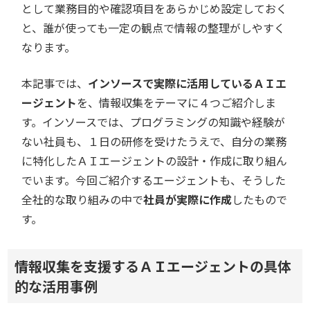
として業務目的や確認項目をあらかじめ設定しておく
と、誰が使っても一定の観点で情報の整理がしやすく
なります。
本記事では、
インソースで実際に活用しているＡＩエ
ージェント
を、情報収集をテーマに４つご紹介しま
す。インソースでは、プログラミングの知識や経験が
ない社員も、１日の研修を受けたうえで、自分の業務
に特化したＡＩエージェントの設計・作成に取り組ん
でいます。今回ご紹介するエージェントも、そうした
全社的な取り組みの中で
社員が実際に作成
したもので
す。
情報収集を支援するＡＩエージェントの具体
的な活用事例