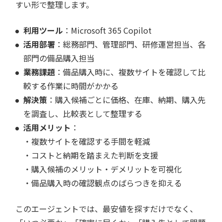
すい形で整理します。
利用ツール
：Microsoft 365 Copilot
活用部署
：総務部門、管理部門、研修運営担当、各
部門の備品購入担当
業務課題
：備品購入時に、複数サイトを確認して比
較する作業に時間がかかる
解決策
：購入候補ごとに価格、在庫、納期、購入先
を調査し、比較表として整理する
活用メリット
：
・複数サイトを確認する手間を軽減
・コストと納期を踏まえた判断を支援
・購入候補のメリット・デメリットを可視化
・備品購入時の確認観点のばらつきを抑える
このエージェントでは、最安値を探すだけでなく、