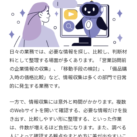
日々の業務では、必要な情報を探し、比較し、判断材
料として整理する場面が多くあります。「営業訪問前
の企業情報の収集」、「移動手段の検討」、「備品購
入時の価格比較」など、情報収集は多くの部門で日常
的に発生する業務です。
一方で、情報収集には意外と時間がかかります。複数
のWebサイトを開いて確認する、必要な情報だけを抜
き出す、比較しやすい形に整理する、といった作業
は、件数が増えるほど負担になります。また、調べる
人によって確認する観点やまとめ方に差が出やすいこ