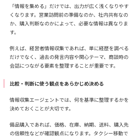
「情報を集める」だけでは、出力が広く浅くなりやす
くなります。営業訪問前の準備なのか、社内共有なの
か、購入判断なのかによって、必要な情報は異なりま
す。
例えば、経営者情報収集であれば、単に経歴を調べる
だけでなく、過去の発言内容や関心テーマ、商談時の
会話につながる要素を整理することが重要です。
比較・判断に使う観点をあらかじめ決める
情報収集エージェントでは、何を基準に整理するかを
決めておくことが大切です。
備品購入であれば、価格、在庫、納期、送料、購入先
の信頼性などが確認観点になります。タクシー移動で