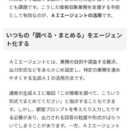
とも課題です。こうした情報収集業務を支援する手段
として有効なのが、
ＡＩエージェントの活用
です。
いつもの「調べる・まとめる」をエージェン
ト化する
ＡＩエージェントとは、業務の目的や調査する観点、
出力形式などをあらかじめ設定し、特定の業務を進め
やすくする生成ＡＩの活用方法です。
通常の生成ＡＩに毎回「この情報を調べて、こういう
形式でまとめてください」と指示することもできま
す。しかし、都度プロンプトを考えたり入力したりす
る必要があり、出力される回答の粒度や形式がばらつ
いてしまうことがあります。一方、ＡＩエージェント