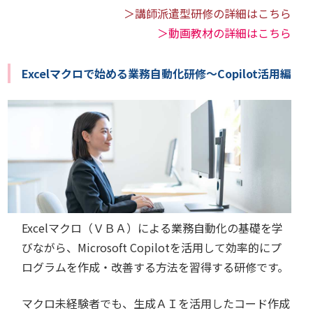
＞講師派遣型研修の詳細はこちら
＞動画教材の詳細はこちら
Excelマクロで始める業務自動化研修～Copilot活用編
Excelマクロ（ＶＢＡ）による業務自動化の基礎を学
びながら、Microsoft Copilotを活用して効率的にプ
ログラムを作成・改善する方法を習得する研修です。
マクロ未経験者でも、生成ＡＩを活用したコード作成