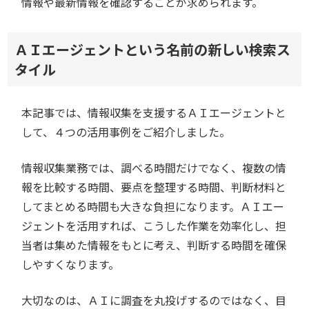
情報や最新情報を確認することが求められます。
ＡＩエージェントという名前の新しい検索ス
タイル
本記事では、情報収集を支援するＡＩエージェントと
して、４つの活用事例をご紹介しました。
情報収集業務では、調べる時間だけでなく、複数の情
報を比較する時間、要点を整理する時間、判断材料と
してまとめる時間も大きな負担になります。ＡＩエー
ジェントを活用すれば、こうした作業を効率化し、担
当者は集めた情報をもとに考え、判断する時間を確保
しやすくなります。
大切なのは、ＡＩに調査を丸投げするのではなく、目