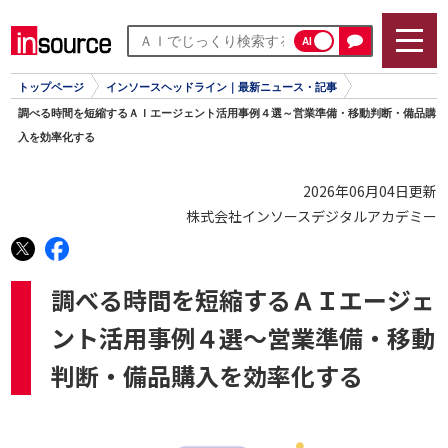
AI
トップページ
インソースヘッドライン｜最新ニュース・記事
調べる時間を短縮するＡＩエージェント活用事例４選～営業準備・移動判断・備品購
入を効率化する
2026年06月04日更新
株式会社インソースデジタルアカデミー
調べる時間を短縮するＡＩエージェ
ント活用事例４選～営業準備・移動
判断・備品購入を効率化する