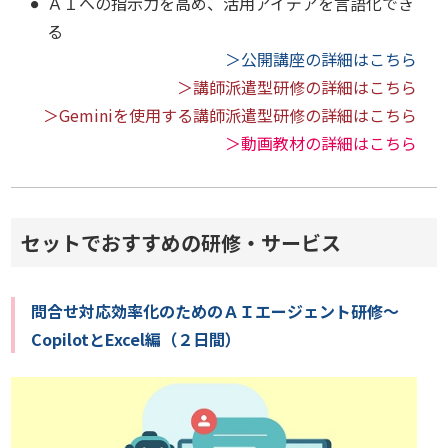
ＡＩへの指示力を高め、活用アイデアを言語化でき
る
＞公開講座の詳細はこちら
＞講師派遣型研修の詳細はこちら
＞Geminiを使用する講師派遣型研修の詳細はこちら
＞動画教材の詳細はこちら
セットでおすすめの研修・サービス
問合せ対応効率化のためのＡＩエージェント研修～
CopilotとExcel編（２日間）