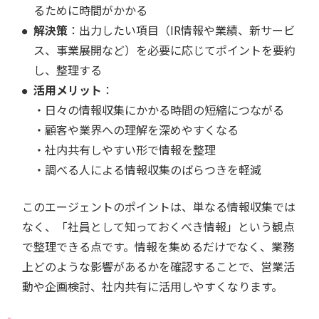
るために時間がかかる
解決策
：出力したい項目（IR情報や業績、新サービ
ス、事業展開など）を必要に応じてポイントを要約
し、整理する
活用メリット
：
・日々の情報収集にかかる時間の短縮につながる
・顧客や業界への理解を深めやすくなる
・社内共有しやすい形で情報を整理
・調べる人による情報収集のばらつきを軽減
このエージェントのポイントは、単なる情報収集では
なく、「社員として知っておくべき情報」という観点
で整理できる点です。情報を集めるだけでなく、業務
上どのような影響があるかを確認することで、営業活
動や企画検討、社内共有に活用しやすくなります。