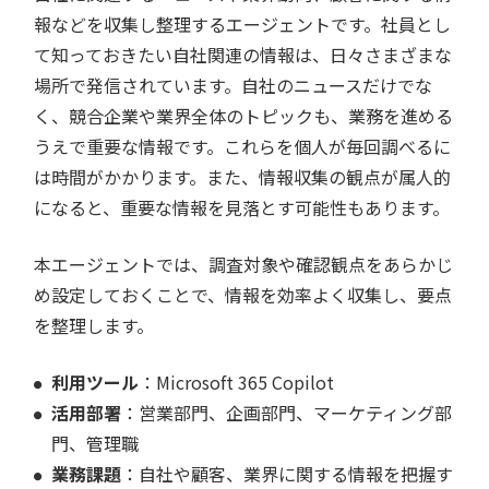
報などを収集し整理するエージェントです。社員とし
て知っておきたい自社関連の情報は、日々さまざまな
場所で発信されています。自社のニュースだけでな
く、競合企業や業界全体のトピックも、業務を進める
うえで重要な情報です。これらを個人が毎回調べるに
は時間がかかります。また、情報収集の観点が属人的
になると、重要な情報を見落とす可能性もあります。
本エージェントでは、調査対象や確認観点をあらかじ
め設定しておくことで、情報を効率よく収集し、要点
を整理します。
利用ツール
：Microsoft 365 Copilot
活用部署
：営業部門、企画部門、マーケティング部
門、管理職
業務課題
：自社や顧客、業界に関する情報を把握す