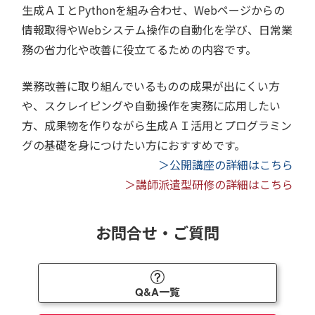
生成ＡＩとPythonを組み合わせ、Webページからの
情報取得やWebシステム操作の自動化を学び、日常業
務の省力化や改善に役立てるための内容です。
業務改善に取り組んでいるものの成果が出にくい方
や、スクレイピングや自動操作を実務に応用したい
方、成果物を作りながら生成ＡＩ活用とプログラミン
グの基礎を身につけたい方におすすめです。
＞公開講座の詳細はこちら
＞講師派遣型研修の詳細はこちら
お問合せ・ご質問
Q&A一覧