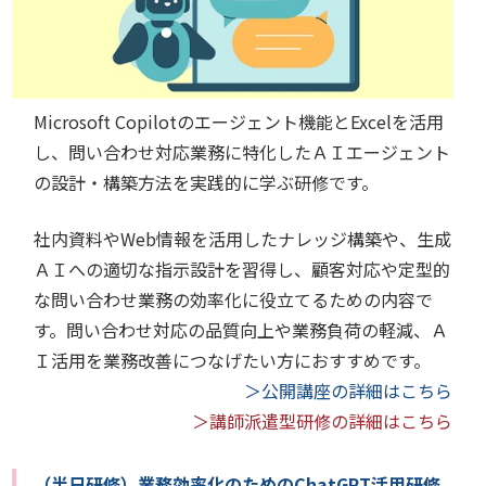
Microsoft Copilotのエージェント機能とExcelを活用
し、問い合わせ対応業務に特化したＡＩエージェント
の設計・構築方法を実践的に学ぶ研修です。
社内資料やWeb情報を活用したナレッジ構築や、生成
ＡＩへの適切な指示設計を習得し、顧客対応や定型的
な問い合わせ業務の効率化に役立てるための内容で
す。問い合わせ対応の品質向上や業務負荷の軽減、Ａ
Ｉ活用を業務改善につなげたい方におすすめです。
＞公開講座の詳細はこちら
＞講師派遣型研修の詳細はこちら
（半日研修）業務効率化のためのChatGPT活用研修