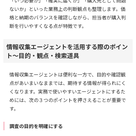
「いつ必要か」「確実に届くか」「購入先として問題
ないか」といった業務上の判断観点も整理します。価
格と納期のバランスを確認しながら、担当者が購入判
断を行いやすくなる点が特徴です。
情報収集エージェントを活用する際のポイン
ト～目的・観点・検索道具
情報収集エージェントは便利な一方で、目的や確認観
点があいまいなままでは、期待する情報が得られにく
くなります。実務で使いやすいエージェントにするた
めには、次の３つのポイントを押さえることが重要で
す。
調査の目的を明確にする