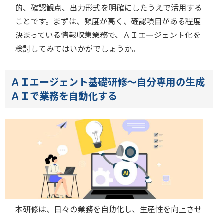
的、確認観点、出力形式を明確にしたうえで活用する
ことです。まずは、頻度が高く、確認項目がある程度
決まっている情報収集業務で、ＡＩエージェント化を
検討してみてはいかがでしょうか。
ＡＩエージェント基礎研修～自分専用の生成
ＡＩで業務を自動化する
本研修は、日々の業務を自動化し、生産性を向上させ