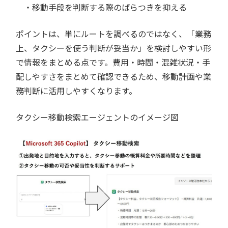
・移動手段を判断する際のばらつきを抑える
ポイントは、単にルートを調べるのではなく、「業務
上、タクシーを使う判断が妥当か」を検討しやすい形
で情報をまとめる点です。費用・時間・混雑状況・手
配しやすさをまとめて確認できるため、移動計画や業
務判断に活用しやすくなります。
タクシー移動検索エージェントのイメージ図