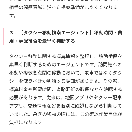
相手の問題意識に沿った提案準備がしやすくなりま
す。
３．【タクシー移動検索エージェント】移動時間・費
用・手配可否を素早く判断する
タクシー移動に関する概算情報を整理し、移動手段を
素早く判断するためのエージェントです。訪問先への
移動や複数拠点間の移動において、電車ではなくタク
シーを使うべきか判断する場面があります。その際、
概算料金や所要時間、道路混雑の影響などを確認する
必要があります。従来は、地図アプリやタクシー配車
アプリ、交通情報などを個別に確認しながら判断して
いました。急ぎの移動の際には、この確認作業自体が
負担になります。