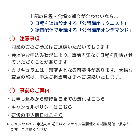
上記の日程・会場で都合が合わないなら…
日程を追加設定する「公開講座リクエスト」
録画配信で受講する「公開講座オンデマンド」
注意事項
同業の方のご参加はご遠慮いただいております
会場やお申込み状況により、事前告知なく日程を削除させ
ていただくことがあります
カリキュラムは一部変更となる可能性があります。大幅な
変更の際は、申込ご担当者さまへご連絡いたします。
事前のご案内
お申し込みから研修当日までの流れはこちら
キャンセルポリシーはこちら
研修の申込期日はこちら
キャンセルやお申込みの期日はオンライン型開催と来場型開催で異なり
ます、ご注意ください