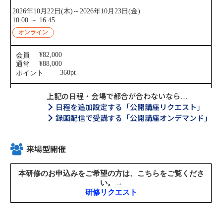
上記の日程・会場で都合が合わないなら…
日程を追加設定する「公開講座リクエスト」
録画配信で受講する「公開講座オンデマンド」
来場型開催