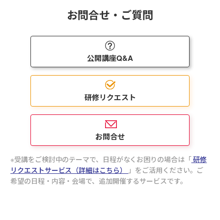
お問合せ・ご質問
公開講座Q&A
研修リクエスト
お問合せ
受講をご検討中のテーマで、日程がなくお困りの場合は「
研修
リクエストサービス（詳細はこちら）
」をご活用ください。ご
希望の日程・内容・会場で、追加開催するサービスです。