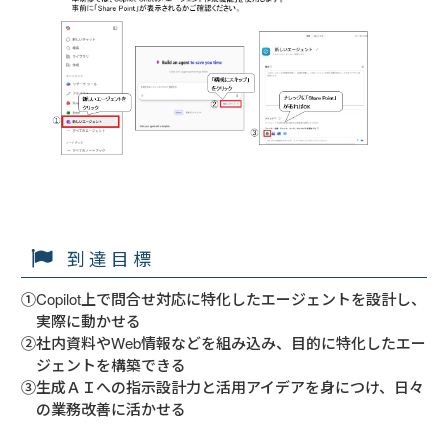
到達目標
①Copilot上で問合せ対応に特化したエージェントを設計し、
実際に動かせる
②社内資料やWeb情報などを組み込み、目的に特化したエー
ジェントを構築できる
③生成ＡＩへの指示設計力と活用アイデアを身につけ、日々
の業務改善に活かせる