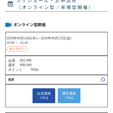
スケジュール・お申込み
（オンライン型／来場型開催）
オンライン型開催