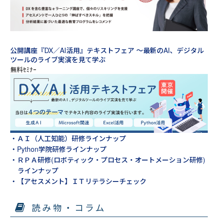
公開講座『DX／AI活用』テキストフェア ～最新のAI、デジタル
ツールのライブ実演を見て学ぶ
・ＡＩ（人工知能）研修ラインナップ
・Python学院研修ラインナップ
・ＲＰＡ研修(ロボティック・プロセス・オートメーション研修)
ラインナップ
・【アセスメント】ＩＴリテラシーチェック
読み物・コラム