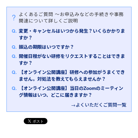
よくあるご質問
～お申込みなどの手続きや事務
関連について詳しくご説明
変更・キャンセルはいつから発生？いくらかかりま
すか？
振込の期限はいつですか？
開催日程がない研修をリクエストすることはできま
すか？
【オンライン公開講座】研修への参加がうまくでき
ません。対処法を教えてもらえませんか？
【オンライン公開講座】当日のZoomのミーティン
グ情報はいつ、どこに届きますか？
→よくいただくご質問一覧