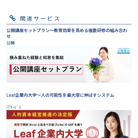
関連サービス
公開講座セットプラン～教育効果を高める複数研修の組み合わ
せ
Leaf企業内大学～人の可能性を最大限に伸ばすシステム