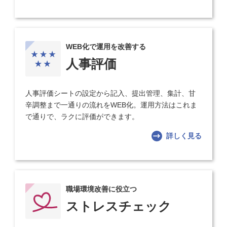
WEB化で運用を改善する
人事評価
人事評価シートの設定から記入、提出管理、集計、甘
辛調整まで一通りの流れをWEB化。運用方法はこれま
で通りで、ラクに評価ができます。
詳しく見る
職場環境改善に役立つ
ストレスチェック