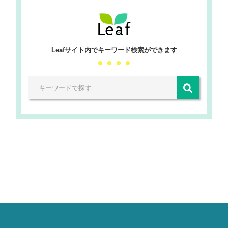
Leafサイト内でキーワード検索ができます