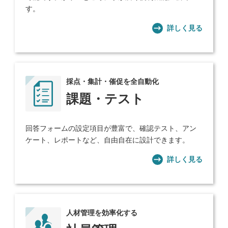
す。
詳しく見る
採点・集計・催促を全自動化
課題・テスト
回答フォームの設定項目が豊富で、確認テスト、アン
ケート、レポートなど、自由自在に設計できます。
詳しく見る
人材管理を効率化する