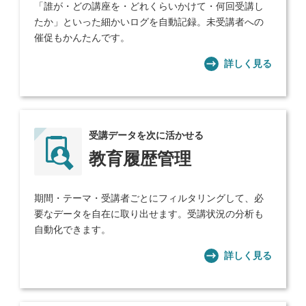
「誰が・どの講座を・どれくらいかけて・何回受講し
たか」といった細かいログを自動記録。未受講者への
催促もかんたんです。
詳しく見る
受講データを次に活かせる
教育履歴管理
期間・テーマ・受講者ごとにフィルタリングして、必
要なデータを自在に取り出せます。受講状況の分析も
自動化できます。
詳しく見る