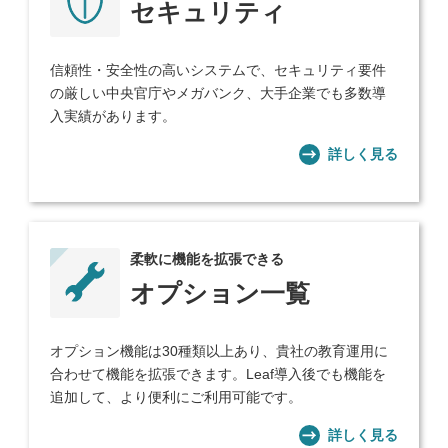
セキュリティ
信頼性・安全性の高いシステムで、セキュリティ要件
の厳しい中央官庁やメガバンク、大手企業でも多数導
入実績があります。
詳しく見る
柔軟に機能を拡張できる
オプション一覧
オプション機能は30種類以上あり、貴社の教育運用に
合わせて機能を拡張できます。Leaf導入後でも機能を
追加して、より便利にご利用可能です。
詳しく見る