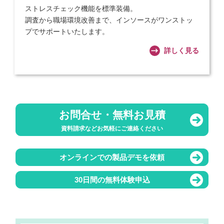
ストレスチェック機能を標準装備。
調査から職場環境改善まで、インソースがワンストッ
プでサポートいたします。
詳しく見る
お問合せ・無料お見積
資料請求などお気軽にご連絡ください
オンラインでの製品デモを依頼
30日間の無料体験申込