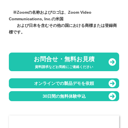
※Zoomの名称およびロゴは、Zoom Video
Communications, Inc.の米国
および日本を含むその他の国における商標または登録商
標です。
お問合せ・無料お見積
資料請求などお気軽にご連絡ください
オンラインでの製品デモを依頼
30日間の無料体験申込