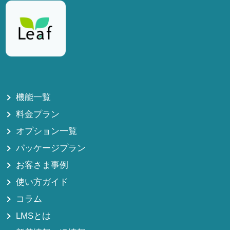
機能一覧
料金プラン
オプション一覧
パッケージプラン
お客さま事例
使い方ガイド
コラム
LMSとは