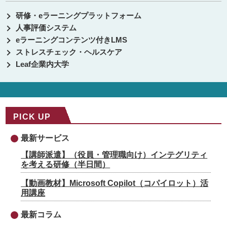
研修・eラーニングプラットフォーム
人事評価システム
eラーニングコンテンツ付きLMS
ストレスチェック・ヘルスケア
Leaf企業内大学
PICK UP
最新サービス
【講師派遣】（役員・管理職向け）インテグリティ
を考える研修（半日間）
【動画教材】Microsoft Copilot（コパイロット）活
用講座
最新コラム