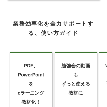
業務効率化を全力サポートす
る、使い方ガイド
PDF、
勉強会の動画
PowerPoint
も
を
ずっと使える
eラーニング
教材に
教材化！