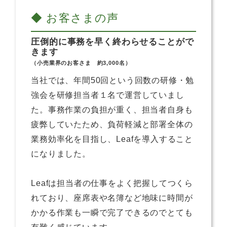
◆ お客さまの声
圧倒的に事務を早く終わらせることがで
きます
（小売業界のお客さま 約3,000名）
当社では、年間50回という回数の研修・勉
強会を研修担当者１名で運営していまし
た。事務作業の負担が重く、担当者自身も
疲弊していたため、負荷軽減と部署全体の
業務効率化を目指し、Leafを導入すること
になりました。
Leafは担当者の仕事をよく把握してつくら
れており、座席表や名簿など地味に時間が
かかる作業も一瞬で完了できるのでとても