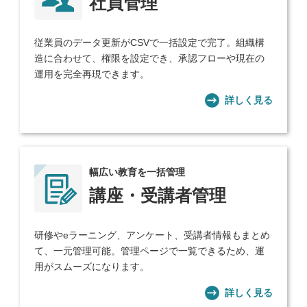
社員管理
従業員のデータ更新がCSVで一括設定で完了。組織構
造に合わせて、権限を設定でき、承認フローや現在の
運用を完全再現できます。
詳しく見る
幅広い教育を一括管理
講座・受講者管理
研修やeラーニング、アンケート、受講者情報もまとめ
て、一元管理可能。管理ページで一覧できるため、運
用がスムーズになります。
詳しく見る