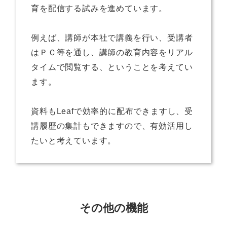
育を配信する試みを進めています。
例えば、講師が本社で講義を行い、受講者
はＰＣ等を通し、講師の教育内容をリアル
タイムで閲覧する、ということを考えてい
ます。
資料もLeafで効率的に配布できますし、受
講履歴の集計もできますので、有効活用し
たいと考えています。
その他の機能