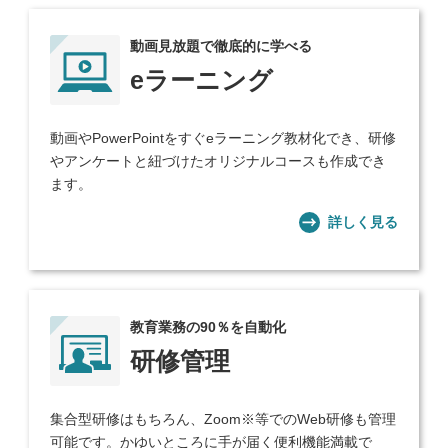
動画見放題で徹底的に学べる
eラーニング
動画やPowerPointをすぐeラーニング教材化でき、研修
やアンケートと紐づけたオリジナルコースも作成でき
ます。
詳しく見る
教育業務の90％を自動化
研修管理
集合型研修はもちろん、Zoom※等でのWeb研修も管理
可能です。かゆいところに手が届く便利機能満載で