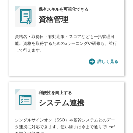
保有スキルを可視化できる
資格管理
資格名・取得日・有効期限・スコアなども一括管理可
能。資格を取得するためのeラーニングや研修も、並行
して行えます。
詳しく見る
利便性を向上する
システム連携
シングルサインオン（SSO）や基幹システムとのデー
タ連携に対応できます。使い勝手は今まで通りでLeaf