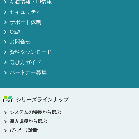
新着情報・IR情報
セキュリティ
サポート体制
Q&A
お問合せ
資料ダウンロード
選び方ガイド
パートナー募集
シリーズラインナップ
システムの特長から選ぶ
導入規模から選ぶ
ぴったり診断