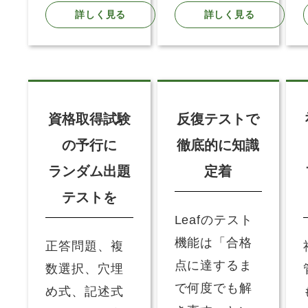
詳しく見る
詳しく見る
資格取得試験
反復テストで
の予行に
徹底的に知識
ランダム出題
定着
テストを
Leafのテスト
機能は「合格
正答問題、複
点に達するま
数選択、穴埋
で何度でも解
め式、記述式