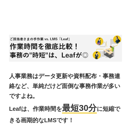
人事業務はデータ更新や資料配布・事務連
絡など、単純だけど面倒な事務作業が多い
ですよね。
最短30分
Leafは、作業時間を
に短縮で
きる画期的なLMSです！