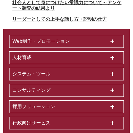
社会人として身につけたい常識力について～アンケ
ート調査の結果より
リーダーとしての上手な話し方・説明の仕方
Web制作・プロモーション
人材育成
システム・ツール
コンサルティング
採用ソリューション
行政向けサービス