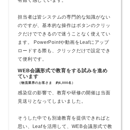
有難く感じています。
担当者は皆システムの専門的な知識がない
のですが、基本的な操作はボタンのクリッ
クだけでできるので迷うことなく使えてい
ます。 PowerPointや動画をLeafにアップ
ロードする際も、クリックだけで設定でき
て便利です。
WEB会議形式で教育をする試みを進め
ています
（物流業界のお客さま 約6,000名）
感染症の影響で、教育や研修の開催は当面
見送りとなってしまいました。
そうした中でも別途教育を提供できればと
思い、Leafを活用して、WEB会議形式で教