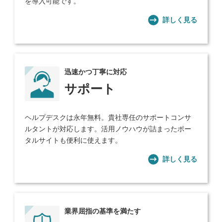
を導入可能です。
詳しく見る
迅速かつ丁寧に対応
サポート
ヘルプデスクは永年無料。貴社専任のサポートコンサ
ルタントが対応します。活用ノウハウが詰まったポー
タルサイトも便利に使えます。
詳しく見る
業界屈指の基準を満たす