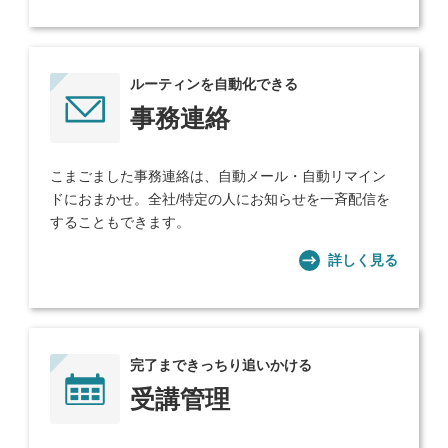
ルーティンを自動化できる
事務連絡
こまごました事務連絡は、自動メール・自動リマイン
ドにおまかせ。全社/特定の人にお知らせを一斉配信を
することもできます。
詳しく見る
完了まできっちり追いかける
受講管理