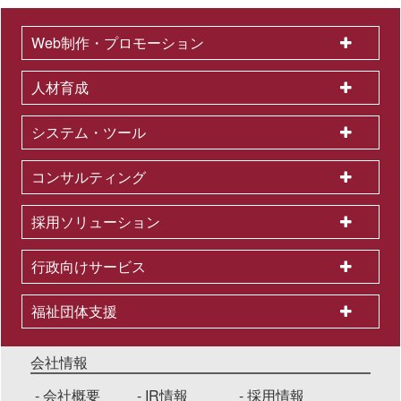
Web制作・プロモーション
人材育成
システム・ツール
コンサルティング
採用ソリューション
行政向けサービス
福祉団体支援
会社情報
会社概要
IR情報
採用情報