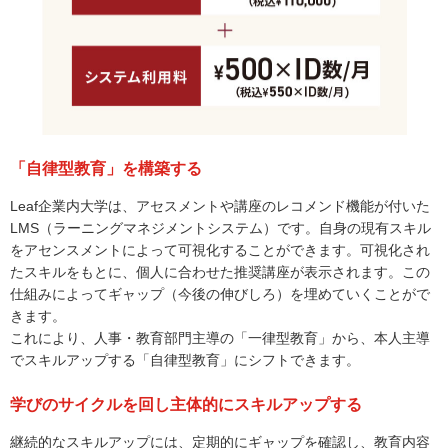
「自律型教育」を構築する
Leaf企業内大学は、アセスメントや講座のレコメンド機能が付いた
LMS（ラーニングマネジメントシステム）です。自身の現有スキル
をアセンスメントによって可視化することができます。可視化され
たスキルをもとに、個人に合わせた推奨講座が表示されます。この
仕組みによってギャップ（今後の伸びしろ）を埋めていくことがで
きます。
これにより、人事・教育部門主導の「一律型教育」から、本人主導
でスキルアップする「自律型教育」にシフトできます。
学びのサイクルを回し主体的にスキルアップする
継続的なスキルアップには、定期的にギャップを確認し、教育内容