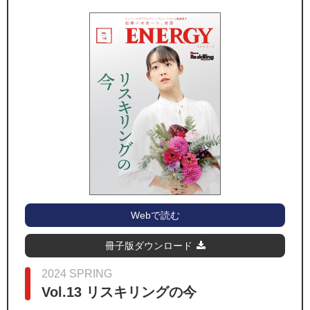
Webで読む
冊子版ダウンロード
2024 SPRING
Vol.13 リスキリングの今