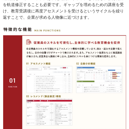
を軌道修正することも必要です。ギャップを埋めるための講座を受
け、教育受講後に再度アセスメントを受けるというサイクルを繰り
返すことで、企業が求める人物像に近づけます。