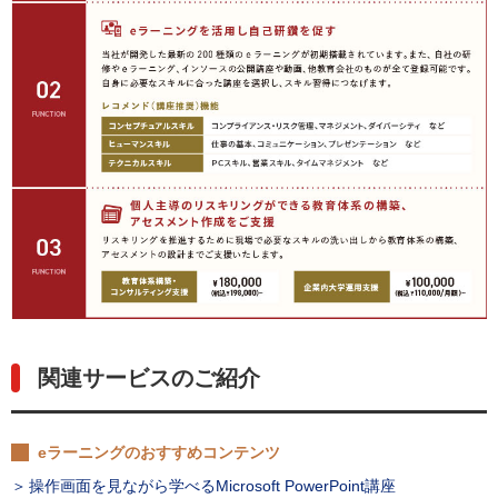
関連サービスのご紹介
eラーニングのおすすめコンテンツ
操作画面を見ながら学べるMicrosoft PowerPoint講座