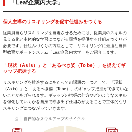
「Leaf企業内大学」
個人主導のリスキリングを促す仕組みをつくる
従業員自らリスキリングを自走させるためには、従業員のスキルの
見える化と主体的な学習につながる環境を提供する仕組みづくりが
必要です。仕組みづくりの方法として、リスキリングに最適な自律
型教育サポートシステム「Leaf企業内大学」をご紹介します。
「現状（As is）」と「あるべき姿（To be）」を捉えてギ
ャップ把握する
リスキリングを推進するにあたっての課題の一つとして、「現状
（As is）」と「あるべき姿（Tobe）」のギャップ把握ができていな
いことがあげられます。ギャップの把握の仕方やどのようなスキル
を強化していくかを自身で導き出す仕組みがあることで主体的なリ
スキリングにつながっていきます。