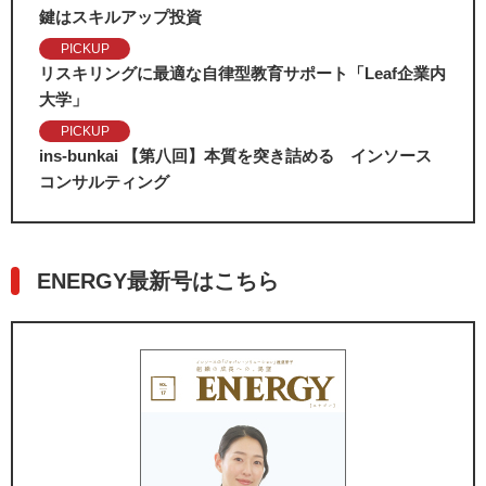
鍵はスキルアップ投資
PICKUP
リスキリングに最適な自律型教育サポート「Leaf企業内
大学」
PICKUP
ins-bunkai 【第八回】本質を突き詰める インソース
コンサルティング
ENERGY最新号はこちら