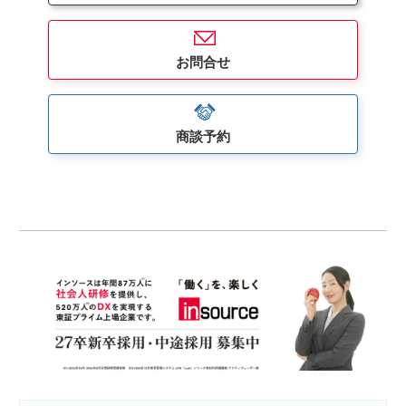
お問合せ
商談予約