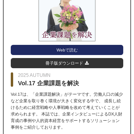
Webで読む
冊子版ダウンロード
2025 AUTUMN
Vol.17 企業課題を解決
Vol.17は、「企業課題解決」がテーマです。労働人口の減少
など企業を取り巻く環境が大きく変化する中で、 成長し続
けるために経営戦略や人事戦略を改めて考えていくことが
求められます。 本誌では、企業インタビューによるDX人財
育成の事例や人的資本経営をサポートするソリューション
事例をご紹介しております。