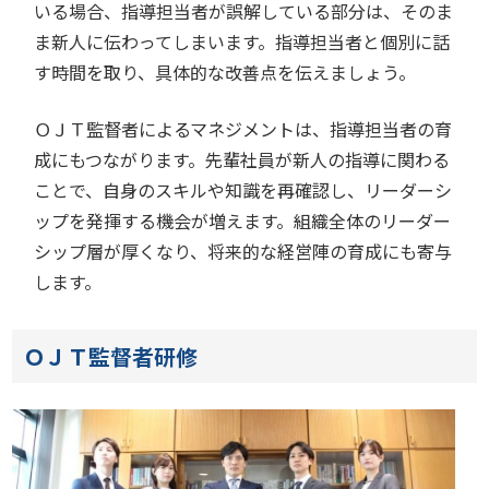
いる場合、指導担当者が誤解している部分は、そのま
ま新人に伝わってしまいます。指導担当者と個別に話
す時間を取り、具体的な改善点を伝えましょう。
ＯＪＴ監督者によるマネジメントは、指導担当者の育
成にもつながります。先輩社員が新人の指導に関わる
ことで、自身のスキルや知識を再確認し、リーダーシ
ップを発揮する機会が増えます。組織全体のリーダー
シップ層が厚くなり、将来的な経営陣の育成にも寄与
します。
ＯＪＴ監督者研修