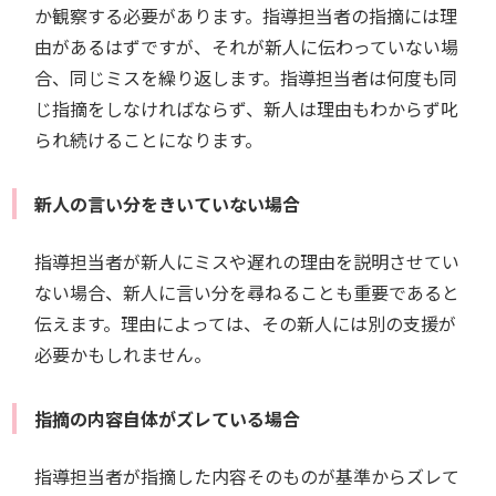
か観察する必要があります。指導担当者の指摘には理
由があるはずですが、それが新人に伝わっていない場
合、同じミスを繰り返します。指導担当者は何度も同
じ指摘をしなければならず、新人は理由もわからず叱
られ続けることになります。
新人の言い分をきいていない場合
指導担当者が新人にミスや遅れの理由を説明させてい
ない場合、新人に言い分を尋ねることも重要であると
伝えます。理由によっては、その新人には別の支援が
必要かもしれません。
指摘の内容自体がズレている場合
指導担当者が指摘した内容そのものが基準からズレて