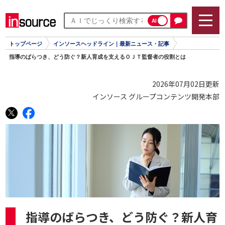
AI
トップページ
インソースヘッドライン｜最新ニュース・記事
指導のばらつき、どう防ぐ？新人育成を支えるＯＪＴ監督者の役割とは
2026年07月02日更新
インソース グループコンテンツ開発本部
指導のばらつき、どう防ぐ？新人育