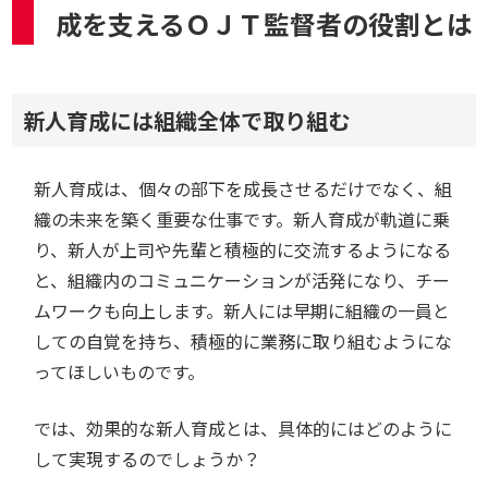
成を支えるＯＪＴ監督者の役割とは
新人育成には組織全体で取り組む
新人育成は、個々の部下を成長させるだけでなく、組
織の未来を築く重要な仕事です。新人育成が軌道に乗
り、新人が上司や先輩と積極的に交流するようになる
と、組織内のコミュニケーションが活発になり、チー
ムワークも向上します。新人には早期に組織の一員と
しての自覚を持ち、積極的に業務に取り組むようにな
ってほしいものです。
では、効果的な新人育成とは、具体的にはどのように
して実現するのでしょうか？