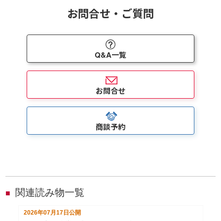
お問合せ・ご質問
Q&A一覧
お問合せ
商談予約
関連読み物一覧
■
2026年07月17日
公開