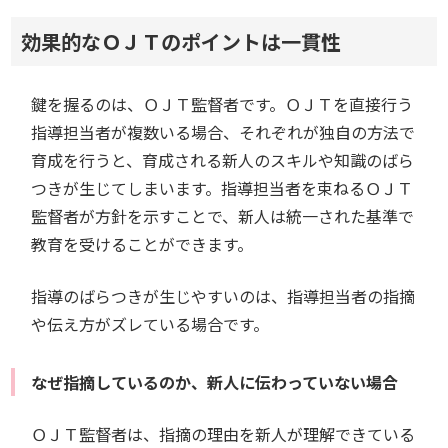
効果的なＯＪＴのポイントは一貫性
鍵を握るのは、ＯＪＴ監督者です。ＯＪＴを直接行う
指導担当者が複数いる場合、それぞれが独自の方法で
育成を行うと、育成される新人のスキルや知識のばら
つきが生じてしまいます。指導担当者を束ねるＯＪＴ
監督者が方針を示すことで、新人は統一された基準で
教育を受けることができます。
指導のばらつきが生じやすいのは、指導担当者の指摘
や伝え方がズレている場合です。
なぜ指摘しているのか、新人に伝わっていない場合
ＯＪＴ監督者は、指摘の理由を新人が理解できている