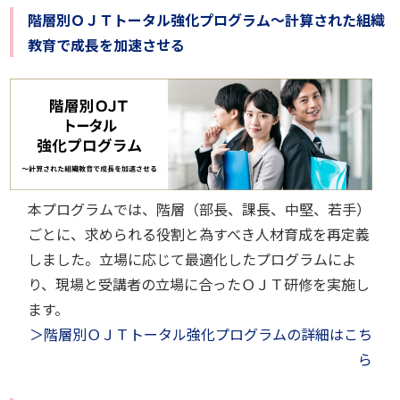
階層別ＯＪＴトータル強化プログラム～計算された組織
教育で成長を加速させる
本プログラムでは、階層（部長、課長、中堅、若手）
ごとに、求められる役割と為すべき人材育成を再定義
しました。立場に応じて最適化したプログラムによ
り、現場と受講者の立場に合ったＯＪＴ研修を実施し
ます。
＞階層別ＯＪＴトータル強化プログラムの詳細はこち
ら