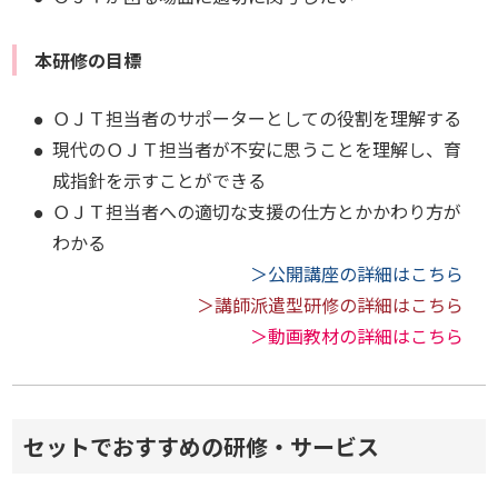
本研修の目標
ＯＪＴ担当者のサポーターとしての役割を理解する
現代のＯＪＴ担当者が不安に思うことを理解し、育
成指針を示すことができる
ＯＪＴ担当者への適切な支援の仕方とかかわり方が
わかる
＞公開講座の詳細はこちら
＞講師派遣型研修の詳細はこちら
＞動画教材の詳細はこちら
セットでおすすめの研修・サービス