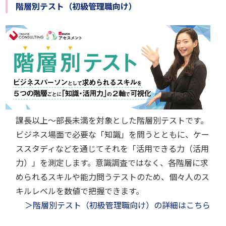
階層別テスト（初級管理職向け）
課長以上～部長未満を対象とした階層別テストです。
ビジネス場面で必要な「知識」を問うとともに、ケー
ススタディなどを通じてそれを「活用できる力（活用
力）」を測定します。意識調査ではなく、各階層に求
められるスキルや能力問うテストのため、個々人のス
キルレベルを数値で把握できます。
＞階層別テスト（初級管理職向け）の詳細はこちら