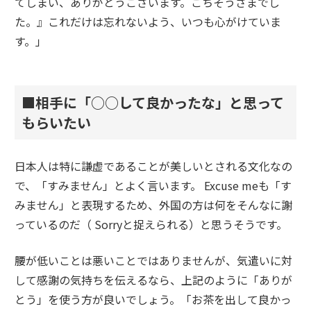
てしまい、ありがとうございます。ごちそうさまでし
た。』これだけは忘れないよう、いつも心がけていま
す。」
■相手に「○○して良かったな」と思って
もらいたい
日本人は特に謙虚であることが美しいとされる文化なの
で、「すみません」とよく言います。 Excuse meも「す
みません」と表現するため、外国の方は何をそんなに謝
っているのだ（ Sorryと捉えられる）と思うそうです。
腰が低いことは悪いことではありませんが、気遣いに対
して感謝の気持ちを伝えるなら、上記のように「ありが
とう」を使う方が良いでしょう。「お茶を出して良かっ