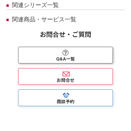
関連シリーズ一覧
■
関連商品・サービス一覧
■
お問合せ・ご質問
Q&A一覧
お問合せ
商談予約