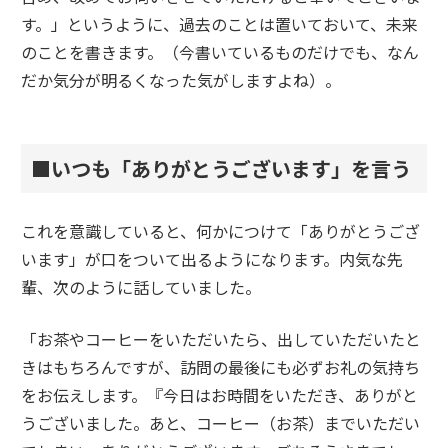
す。」というように、過去のことは置いておいて、未来
のことを書きます。（今書いているものだけでも、なん
だか気分が明るくなった気がしますよね）。
■いつも「ありがとうございます」を言う
これを意識していると、何かにつけて「ありがとうござ
います」が口をついて出るようになります。内気な先
輩、次のように話していました。
「お茶やコーヒーをいただいたら、出していただいたと
きはもちろんですが、訪問の最後にも必ずお礼の気持ち
をお伝えします。『今日はお時間をいただき、ありがと
うございました。あと、コーヒー（お茶）までいただい