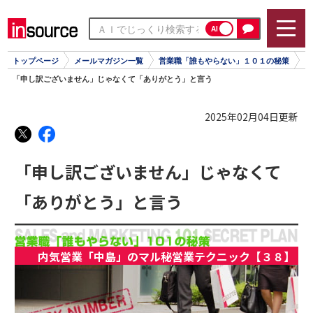
AI
トップページ
メールマガジン一覧
営業職「誰もやらない」１０１の秘策
「申し訳ございません」じゃなくて「ありがとう」と言う
2025年02月04日更新
「申し訳ございません」じゃなくて
「ありがとう」と言う
内気営業「中島」のマル秘営業テクニック【３８】