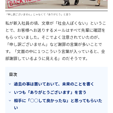
「申し訳ございません」じゃなくて「ありがとう」と言う
私が新入社員の頃、文章が「社会人ぽくない」というこ
とで、お客様へお送りするメールはすべて先輩に確認を
もらっていました。そこでよく注意されていたのが、
「申し訳ございません」など謝罪の言葉が多いことで
す。「文面の中に１つこういう言葉が入っていると、全
部謝罪しているように見える」のだそうです。
目次
過去の事は置いておいて、未来のことを書く
いつも「ありがとうございます」を言う
相手に「○○して良かったな」と思ってもらいた
い