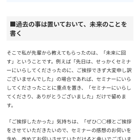
■過去の事は置いておいて、未来のことを
書く
そこで私が先輩から教えてもらったのは、「未来に回
す」ということです。例えば「先日は、せっかくセミナ
ーにいらしてくださったのに、ご挨拶できず大変申し訳
ございませんでした」の場合であれば、セミナーにいら
してくださったことに重点を置き、「セミナーにいらし
てくださり、ありがとうございました」だけで留めま
す。
「ご挨拶したかった」気持ちは、「ぜひ○○様とご挨拶
をさせていただきたいので、セミナーの感想のお伺いを
含め、改めてお伺いさせていただけると幸いでございま