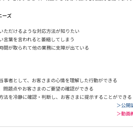
ニーズ
いただけるような対応方法が知りたい
い言葉を言われると萎縮してしまう
時間が取られて他の業務に支障が出ている
当事者として、お客さまの心情を理解した行動ができる
、問題点やお客さまのご要望の確認ができる
方法を冷静に確認・判断し、お客さまに提示することができる
＞公開
＞動画