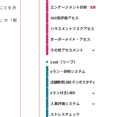
エンゲージメント診断
ことを共
360度評価アセス
」か「相
ハラスメントリスクアセス
オーダーメイド・アセス
その他アセスメント
Leaf（リーフ）
eラン・研修システム
店舗教育LMS テンポスタディ
eラン付きLMS
人事評価システム
ストレスチェック