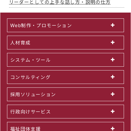
リーダーとしての上手な話し方・説明の仕方
Web制作・プロモーション
人材育成
システム・ツール
コンサルティング
採用ソリューション
行政向けサービス
福祉団体支援