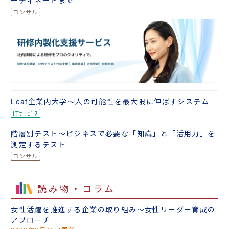
Leaf企業内大学～人の可能性を最大限に伸ばすシステム
階層別テスト～ビジネスで必要な「知識」と「活用力」を
測定するテスト
読み物・コラム
女性活躍を推進する企業の取り組み～女性リーダー育成の
アプローチ