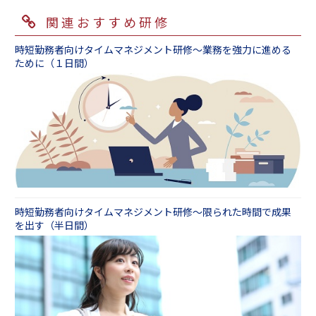
関連おすすめ研修
時短勤務者向けタイムマネジメント研修～業務を強力に進める
ために（１日間）
時短勤務者向けタイムマネジメント研修～限られた時間で成果
を出す（半日間）