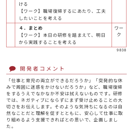
ける
【ワーク】職場復帰するにあたり、工夫
したいことを考える
４．まとめ
ワー
ク
【ワーク】本日の研修を踏まえて、明日
から実践することを考える
9838
開発者コメント
「仕事と育児の両立ができるだろうか」「突発的な休
みで周囲に迷惑をかけないだろうか」など、職場復帰
をするうえでなかなか不安は拭えないものです。研修
では、ネガティブにならずにまず受け止めることの大
切さをお伝えします。そのような気持ちになるのは自
然なことだと理解を促すとともに、安心して仕事に取
り組めるよう支援できればとの思いで、企画しまし
た。