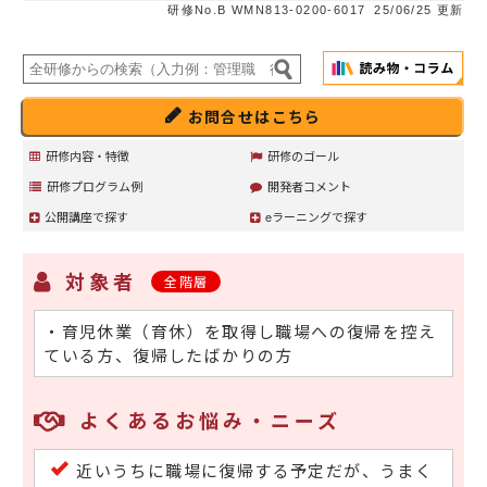
研修No.B WMN813-0200-6017
25/06/25 更新
お問合せはこちら
研修内容・特徴
研修のゴール
研修プログラム例
開発者コメント
公開講座で探す
eラーニングで探す
対象者
全階層
・育児休業（育休）を取得し職場への復帰を控え
ている方、復帰したばかりの方
よくあるお悩み・ニーズ
近いうちに職場に復帰する予定だが、うまく