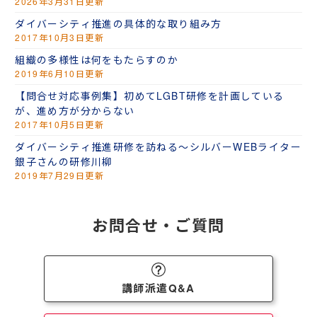
2026年3月31日更新
ダイバーシティ推進の具体的な取り組み方
2017年10月3日更新
組織の多様性は何をもたらすのか
2019年6月10日更新
【問合せ対応事例集】初めてLGBT研修を計画している
が、進め方が分からない
2017年10月5日更新
ダイバーシティ推進研修を訪ねる～シルバーWEBライター
銀子さんの研修川柳
2019年7月29日更新
お問合せ・ご質問
講師派遣Q&A