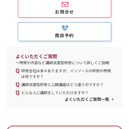
お問合せ
商談予約
よくいただくご質問
～特徴や内容など講師派遣型研修について詳しくご説明
研修会社は多々ありますが、インソースの研修の特徴
は何ですか？
講師派遣型研修と公開講座はどう違うのですか？
どんな人に講師をしていただけますか？
よくいただくご質問一覧