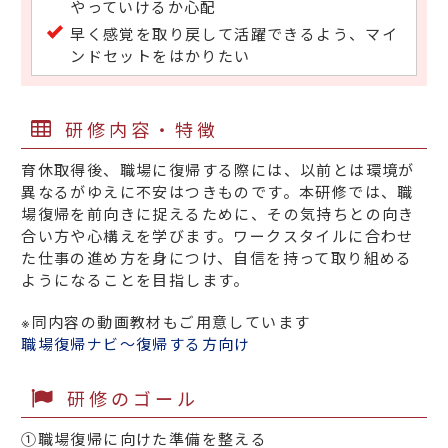
やっていけるか心配
早く感覚を取り戻して活躍できるよう、マイ
ンドセットをはかりたい
研修内容・特徴
育休取得後、職場に復帰する際には、以前とは環境が
異なるがゆえに不安はつきものです。本研修では、職
場復帰を前向きに捉えるために、その気持ちとの向き
合い方や心構えを学びます。ワークスタイルに合わせ
た仕事の進め方を身につけ、自信を持って取り組める
ようになることを目指します。
※同内容の動画教材もご用意しています
職場復帰ナビ～復帰する方向け
研修のゴール
①職場復帰に向けた準備を整える