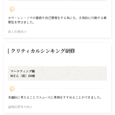
ホウ・レン・ソウの徹底や自己管理をする為にも、主体的に行動する重
要性を学びました。
新入社員向け
クリティカルシンキング研修
マーケティング職
Nさん（仮）24歳
多面的に考えることでスムーズに業務をすすめることができました。
論理的思考力向上