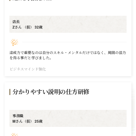
店長
Zさん （仮） 32歳
達成力で重要なのは自分のスキル・メンタルだけではなく、周囲の協力
を得る事だと学びました。
ビジネスマインド強化
分かりやすい説明の仕方研修
事務職
Mさん（仮） 25歳