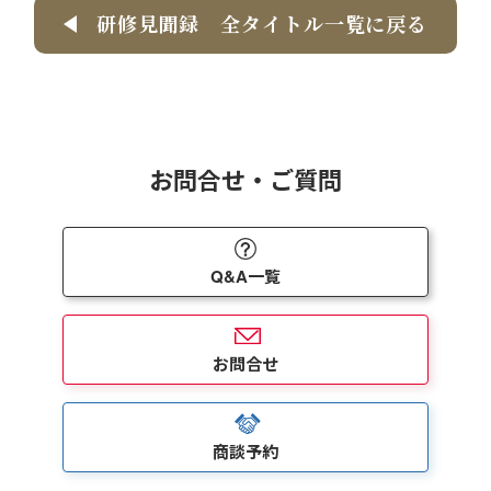
研修見聞録 全タイトル一覧に戻る
お問合せ・ご質問
Q&A一覧
お問合せ
商談予約