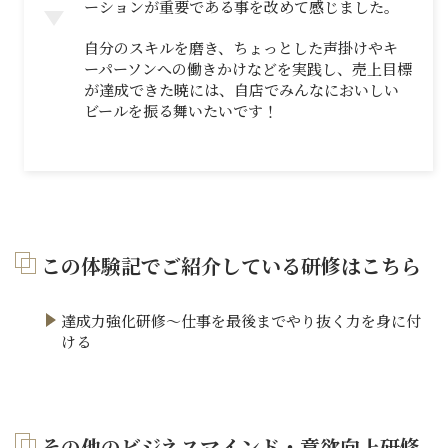
ーションが重要である事を改めて感じました。
自分のスキルを磨き、ちょっとした声掛けやキ
ーパーソンへの働きかけなどを実践し、売上目標
が達成できた暁には、自店でみんなにおいしい
ビールを振る舞いたいです！
この体験記でご紹介している研修はこちら
達成力強化研修～仕事を最後までやり抜く力を身に付
ける
その他のビジネスマインド・意欲向上研修