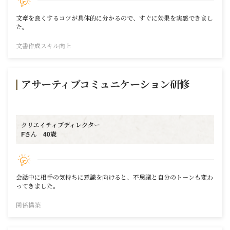
文章を良くするコツが具体的に分かるので、すぐに効果を実感できまし
た。
文書作成スキル向上
アサーティブコミュニケーション研修
クリエイティブ
ディレクター
Fさん 40歳
会話中に相手の気持ちに意識を向けると、不思議と自分のトーンも変わ
ってきました。
関係構築