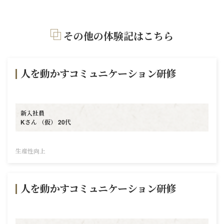
その他の体験記はこちら
人を動かすコミュニケーション研修
新入社員
Kさん （仮） 20代
生産性向上
人を動かすコミュニケーション研修