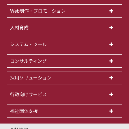
Web制作・プロモーション
人材育成
システム・ツール
コンサルティング
採用ソリューション
行政向けサービス
福祉団体支援