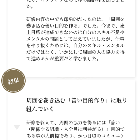
た。
研修内容の中でも印象的だったのは、「周囲を
巻き込む善い目的を作る」でした。今まで、売
上目標が達成できないのは自分のスキル不足や
メンタルの問題として捉えていましたが、仕事
をやり抜くためには、自分のスキル・メンタル
だけではなく、いかにして周囲の人の協力を得
て進めるかが重要だと学びました。
結果
周囲を巻き込む「善い目的作り」に取り
組んでいく
研修を終えて、周囲の協力を得るには『善い
（関係する組織・人全員に利益がる）』目的で
ある事が大前提であり、かつ日頃のコミュニケ