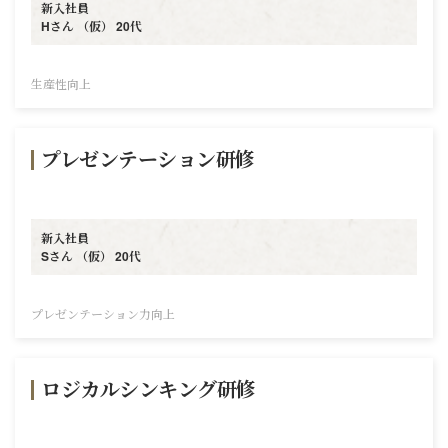
新入社員
Hさん （仮） 20代
生産性向上
プレゼンテーション研修
新入社員
Sさん （仮） 20代
プレゼンテーション力向上
ロジカルシンキング研修