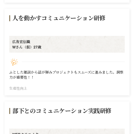
人を動かすコミュニケーション研修
広告宣伝職
Wさん（仮）27歳
ふとした雑談から話が弾みプロジェクトもスムーズに進みました。洞察
力が重要性！！
生産性向上
部下とのコミュニケーション実践研修