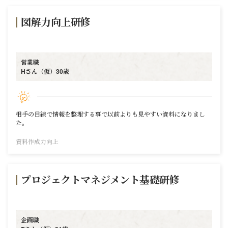
図解力向上研修
営業職
Hさん（仮）30歳
相手の目線で情報を整理する事で以前よりも見やすい資料になりまし
た。
資料作成力向上
プロジェクトマネジメント基礎研修
企画職