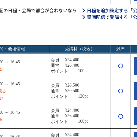
記の日程・会場で都合が合わないなら…
日程を追加設定する「
録画配信で受講する「