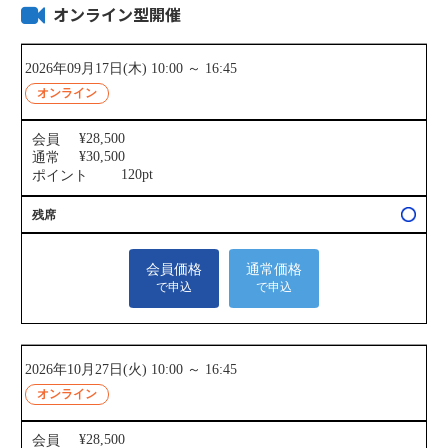
オンライン型開催