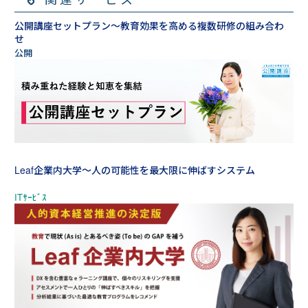
公開講座セットプラン～教育効果を高める複数研修の組み合わ
せ
Leaf企業内大学～人の可能性を最大限に伸ばすシステム