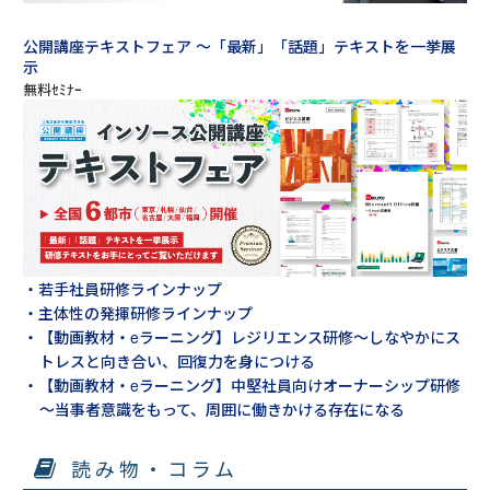
公開講座テキストフェア ～「最新」「話題」テキストを一挙展
示
・若手社員研修ラインナップ
・主体性の発揮研修ラインナップ
・【動画教材・eラーニング】レジリエンス研修～しなやかにス
トレスと向き合い、回復力を身につける
・【動画教材・eラーニング】中堅社員向けオーナーシップ研修
～当事者意識をもって、周囲に働きかける存在になる
読み物・コラム