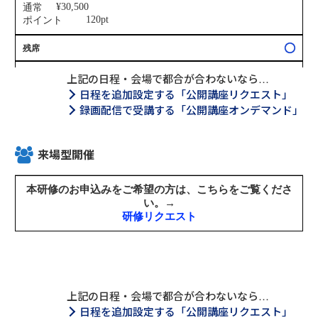
上記の日程・会場で都合が合わないなら…
日程を追加設定する「公開講座リクエスト」
録画配信で受講する「公開講座オンデマンド」
来場型開催
上記の日程・会場で都合が合わないなら…
日程を追加設定する「公開講座リクエスト」