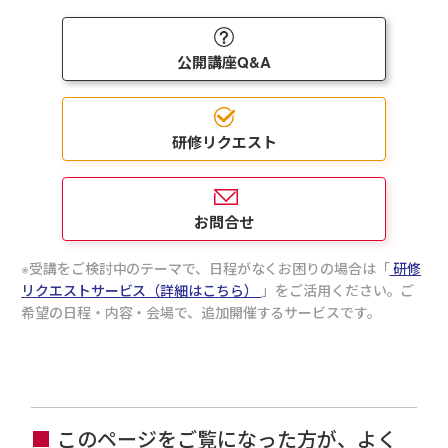
公開講座Q&A
研修リクエスト
お問合せ
受講をご検討中のテーマで、日程がなくお困りの場合は「
研修
リクエストサービス（詳細はこちら）
」をご活用ください。ご
希望の日程・内容・会場で、追加開催するサービスです。
このページをご覧になった方が、よく