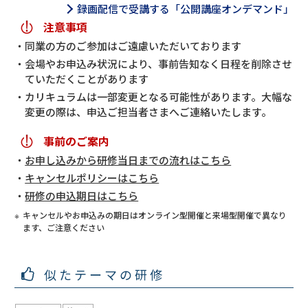
録画配信で受講する「公開講座オンデマンド」
注意事項
同業の方のご参加はご遠慮いただいております
会場やお申込み状況により、事前告知なく日程を削除させ
ていただくことがあります
カリキュラムは一部変更となる可能性があります。大幅な
変更の際は、申込ご担当者さまへご連絡いたします。
事前のご案内
お申し込みから研修当日までの流れはこちら
キャンセルポリシーはこちら
研修の申込期日はこちら
キャンセルやお申込みの期日はオンライン型開催と来場型開催で異なり
ます、ご注意ください
似たテーマの研修