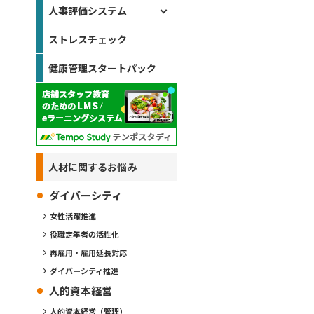
人事評価システム
ストレスチェック
健康管理スタートパック
人材に関するお悩み
ダイバーシティ
女性活躍推進
役職定年者の活性化
再雇用・雇用延長対応
ダイバーシティ推進
人的資本経営
人的資本経営（管理）