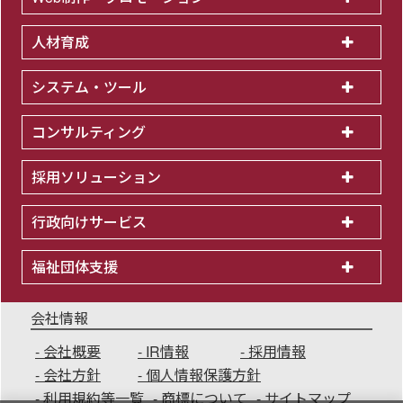
人材育成
システム・ツール
コンサルティング
採用ソリューション
行政向けサービス
福祉団体支援
会社情報
会社概要
IR情報
採用情報
会社方針
個人情報保護方針
利用規約等一覧
商標について
サイトマップ