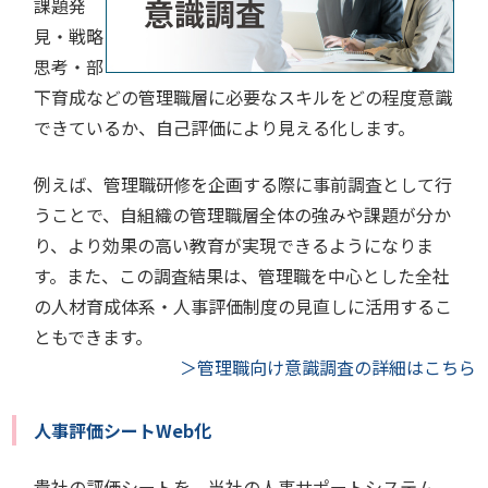
課題発
見・戦略
思考・部
下育成などの管理職層に必要なスキルをどの程度意識
できているか、自己評価により見える化します。
例えば、管理職研修を企画する際に事前調査として行
うことで、自組織の管理職層全体の強みや課題が分か
り、より効果の高い教育が実現できるようになりま
す。また、この調査結果は、管理職を中心とした全社
の人材育成体系・人事評価制度の見直しに活用するこ
ともできます。
＞管理職向け意識調査の詳細はこちら
人事評価シートWeb化
貴社の評価シートを、当社の人事サポートシステム