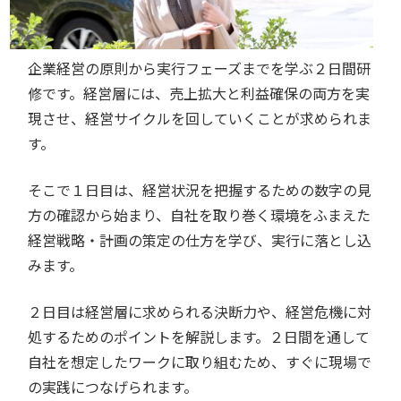
企業経営の原則から実行フェーズまでを学ぶ２日間研
修です。経営層には、売上拡大と利益確保の両方を実
現させ、経営サイクルを回していくことが求められま
す。
そこで１日目は、経営状況を把握するための数字の見
方の確認から始まり、自社を取り巻く環境をふまえた
経営戦略・計画の策定の仕方を学び、実行に落とし込
みます。
２日目は経営層に求められる決断力や、経営危機に対
処するためのポイントを解説します。２日間を通して
自社を想定したワークに取り組むため、すぐに現場で
の実践につなげられます。