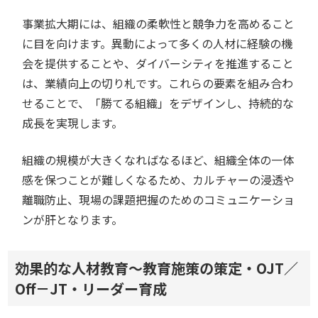
事業拡大期には、組織の柔軟性と競争力を高めること
に目を向けます。異動によって多くの人材に経験の機
会を提供することや、ダイバーシティを推進すること
は、業績向上の切り札です。これらの要素を組み合わ
せることで、「勝てる組織」をデザインし、持続的な
成長を実現します。
組織の規模が大きくなればなるほど、組織全体の一体
感を保つことが難しくなるため、カルチャーの浸透や
離職防止、現場の課題把握のためのコミュニケーショ
ンが肝となります。
効果的な人材教育～教育施策の策定・OJT／
Off－JT・リーダー育成