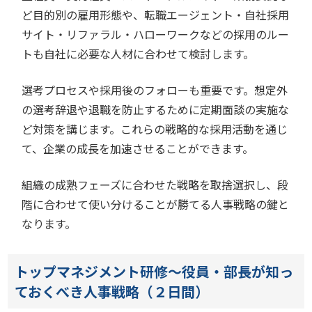
ど目的別の雇用形態や、転職エージェント・自社採用
サイト・リファラル・ハローワークなどの採用のルー
トも自社に必要な人材に合わせて検討します。
選考プロセスや採用後のフォローも重要です。想定外
の選考辞退や退職を防止するために定期面談の実施な
ど対策を講じます。これらの戦略的な採用活動を通じ
て、企業の成長を加速させることができます。
組織の成熟フェーズに合わせた戦略を取捨選択し、段
階に合わせて使い分けることが勝てる人事戦略の鍵と
なります。
トップマネジメント研修～役員・部長が知っ
ておくべき人事戦略（２日間）