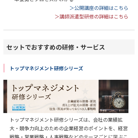
＞公開講座の詳細はこちら
＞講師派遣型研修の詳細はこちら
セットでおすすめの研修・サービス
トップマネジメント研修シリーズ
トップマネジメント研修シリーズは、会社の業績拡
大・競争力向上のための企業経営のポイントを、経営
戦略・営業戦略・人事戦略などのテーマごとに学ぶこ