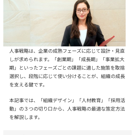
人事戦略は、企業の成熟フェーズに応じて設計・見直
しが求められます。「創業期」「成長期」「事業拡大
期」といったフェーズごとの課題に適した施策を取捨
選択し、段階に応じて使い分けることが、組織の成長
を支える鍵です。
本記事では、「組織デザイン」「人材教育」「採用活
動」の３つの切り口から、人事戦略の最適な策定方法
を解説します。