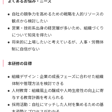
よくあるお悩み・ニーズ
自社の競争力を高めるための戦略を人的リソースの
観点から検討したい
営業・技術系出身の経営層が多いため、組織づくり
について知見を得たい
将来的に上場したいと考えているが、人事・労務体
制に自信がない
本研修の目標
組織デザイン：企業の成長フェーズに合わせた組織
体制や管理方法を検討できる
人材教育：組織風土の醸成や人時生産性の向上に寄
与する教育計画を考えられる
採用活動：自社にマッチした人材を集めるための基
本姿勢とプロセスがわかる