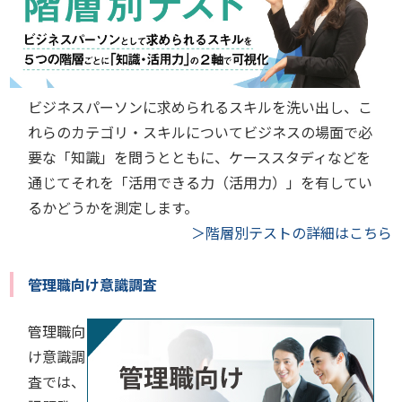
ビジネスパーソンに求められるスキルを洗い出し、こ
れらのカテゴリ・スキルについてビジネスの場面で必
要な「知識」を問うとともに、ケーススタディなどを
通じてそれを「活用できる力（活用力）」を有してい
るかどうかを測定します。
＞階層別テストの詳細はこちら
管理職向け意識調査
管理職向
け意識調
査では、