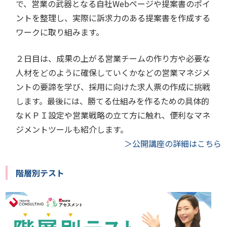
で、営業の武器となる自社Webページや提案書のポイ
ントを整理し、実際に訴求力のある提案書を作成する
ワークに取り組みます。
２日目は、成果の上がる営業チームの作り方や必要な
人材をどのように確保していくかなどの営業マネジメ
ントの要諦を学び、採用に向けた求人票の作成に挑戦
します。最後には、勝てる仕組みを作るための具体的
なＫＰＩ設定や営業戦略の立て方に触れ、便利なマネ
ジメントツールも紹介します。
＞公開講座の詳細はこちら
階層別テスト