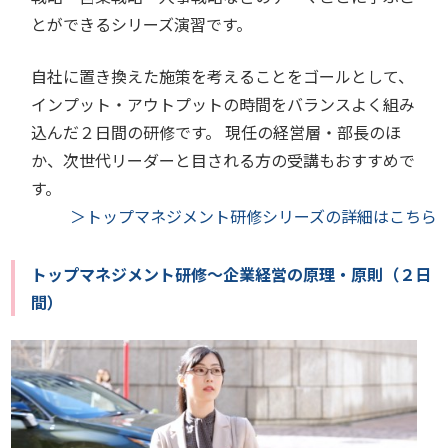
とができるシリーズ演習です。
自社に置き換えた施策を考えることをゴールとして、
インプット・アウトプットの時間をバランスよく組み
込んだ２日間の研修です。 現任の経営層・部長のほ
か、次世代リーダーと目される方の受講もおすすめで
す。
＞トップマネジメント研修シリーズの詳細はこちら
トップマネジメント研修～企業経営の原理・原則（２日
間）