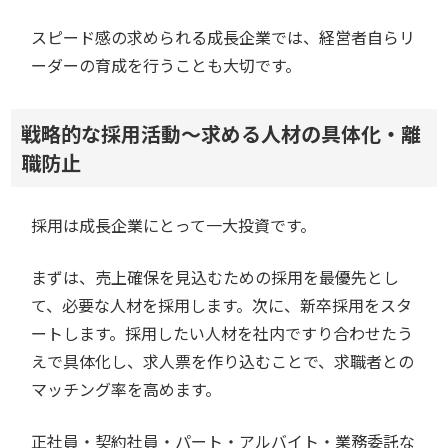
スピード感の求められる成長企業では、経営者自らリ
ーダーの育成を行うことも大切です。
戦略的な採用活動～求める人材の具体化・離
職防止
採用は成長企業にとって一大投資です。
まずは、売上確保を見込むための採用を最優先とし
て、必要な人材を採用します。次に、新卒採用をスタ
ートします。採用したい人材を社内ですり合わせたう
えで具体化し、求人票を作り込むことで、求職者との
マッチング率を高めます。
正社員・契約社員・パート・アルバイト・業務委託な