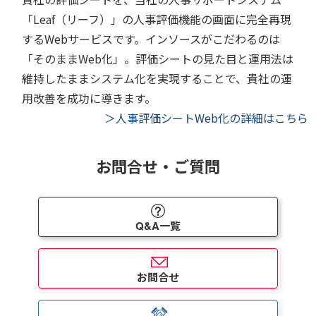
「Leaf（リーフ）」の人事評価機能の画面に完全再現
するWebサービスです。インソースがこだわるのは
「そのままWeb化」。評価シートの見た目と運用法は
維持したままシステム化を実現することで、貴社の運
用改善を成功に導きます。
＞人事評価シートWeb化の詳細はこちら
お問合せ・ご質問
Q&A一覧
お問合せ