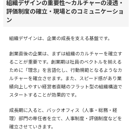
組織デザインの重要性～カルチャーの浸透・
評価制度の確立・現場とのコミュニケーショ
ン
組織デザインは、企業の成長を支える基盤です。
創業直後の企業は、まずは組織のカルチャーを確立す
ることが重要です。創業期は社員のベクトルを揃える
ために「理念」を言語化し、行動規範となるようなカ
ルチャーを確立させます。また、スピード感があり業
績向上しやすい経営者直轄のフラット型の組織構造で
スタートすることが効果的です。
成長期に入ると、バックオフィス（人事・総務・経
理）部門の専任者を立て、人事制度・評価制度などを
確立させていきます。