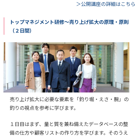
＞公開講座の詳細はこちら
トップマネジメント研修～売り上げ拡大の原理・原則
（２日間）
売り上げ拡大に必要な要素を「釣り堀・えさ・腕」の
釣りの視点を参考に学びます。
１日目はまず、量と質を兼ね備えたデータベースの整
備の仕方や顧客リストの作り方を学びます。そのうえ