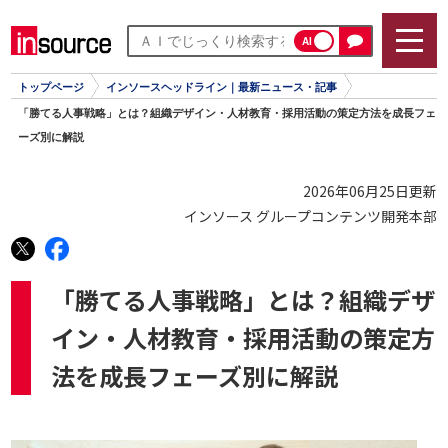
AI
トップページ
インソースヘッドライン｜最新ニュース・記事
「勝てる人事戦略」とは？組織デザイン・人材教育・採用活動の策定方法を成長フェ
ーズ別に解説
2026年06月25日更新
インソース グループコンテンツ開発本部
「勝てる人事戦略」とは？組織デザ
イン・人材教育・採用活動の策定方
法を成長フェーズ別に解説