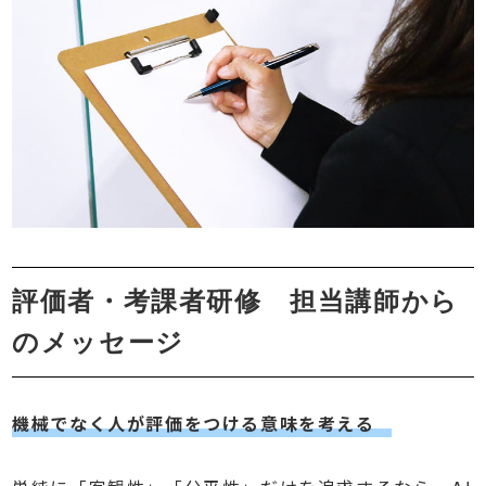
評価者・考課者研修 担当講師から
のメッセージ
機械でなく人が評価をつける意味を考える