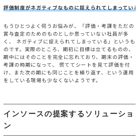
評価制度がネガティブなものに捉えられてしまってい
もうひとつよく伺うお悩みが、「評価・考課をただの
賞与査定のためのものとしか思っていない社員が多
く、 ネガティブに捉えられてしまっている」というも
のです。実際のところ、期初に目標は立てるものの、
期中にはそのことを完全に忘れており、期末の評価・
考課の時期になって、 慌ててシートを見て評価を付
け、また次の期にも同じことを繰り返す、という運用
をしている現場も少なくないようです。
インソースの提案するソリューショ
ン