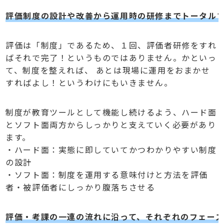
評価制度の設計や改善から運用時の研修までトータル
評価は「制度」であるため、１回、評価者研修をすれ
ばそれで完了！というものではありません。かといっ
て、制度を整えれば、 あとは現場に運用をおまかせ
すればよし！というわけにもいきません。
制度が教育ツールとして機能し続けるよう、ハード面
とソフト面両方からしっかりと支えていく必要があり
ます。
・ハード面：実態に即していてかつわかりやすい制度
の設計
・ソフト面：制度を運用する意味付けと方法を評価
者・被評価者にしっかり腹落ちさせる
評価・考課の一連の流れに沿って、それぞれのフェー