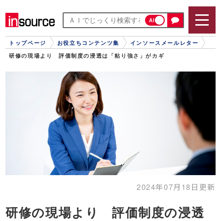
AI
トップページ
お役立ちコンテンツ集
インソースメールレター
研修の現場より 評価制度の浸透は「粘り強さ」がカギ
2024年07月18日更新
研修の現場より 評価制度の浸透