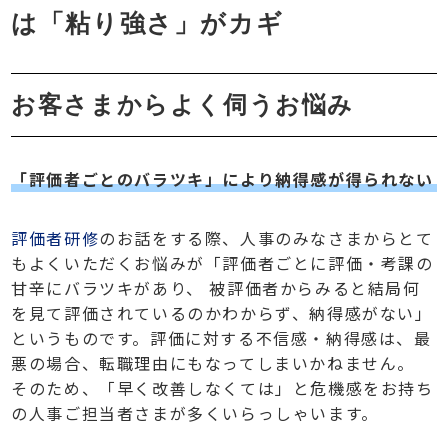
は「粘り強さ」がカギ
お客さまからよく伺うお悩み
「評価者ごとのバラツキ」により納得感が得られない
評価者研修
のお話をする際、人事のみなさまからとて
もよくいただくお悩みが「評価者ごとに評価・考課の
甘辛にバラツキがあり、 被評価者からみると結局何
を見て評価されているのかわからず、納得感がない」
というものです。評価に対する不信感・納得感は、最
悪の場合、転職理由にもなってしまいかねません。
そのため、「早く改善しなくては」と危機感をお持ち
の人事ご担当者さまが多くいらっしゃいます。