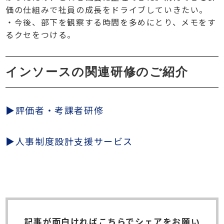
価の仕組みで社員の成長をドライブしていきたい。
・今後、部下を観察する時間を多めにとり、メモをす
るクセをつける。
インソースの関連研修のご紹介
▶評価者・考課者研修
▶人事制度設計支援サービス
記事が⾯⽩ければこちらでシェアをお願い