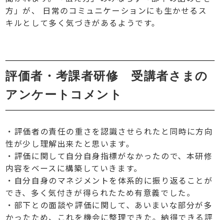
方」が、 日常のコミュニケーションにも生かせるス
キルとして多く気づきがあるようです。
評価者・考課者研修 受講者さまの
アンケートコメント
・評価者の責任の重さを認識させられたと同時に方向
性が少し理解出来たと思います。
・評価に関して自分自身指標がなかったので、本研修
内容をベースに構築していきます。
・自分自身のマネジメントを体系的に振り返ることが
でき、多く気付きが得られたため有意義でした。
・部下との面談や評価に関して、あいまいな部分が多
かったため、これを機会に整理できた。納得できる評