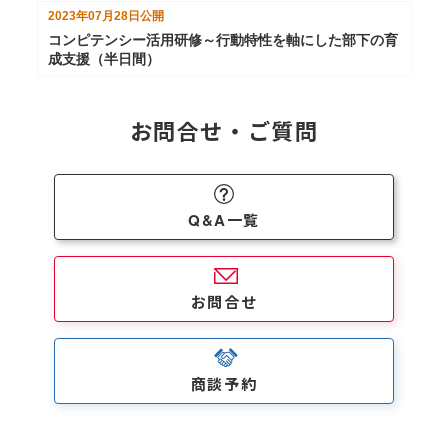
2023年07月28日
公開
コンピテンシー活用研修～行動特性を軸にした部下の育
成支援（半日間）
お問合せ・ご質問
Q&A一覧
お問合せ
商談予約