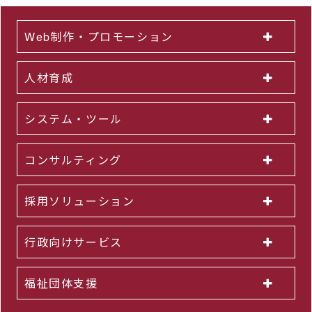
Web制作・プロモーション
人材育成
システム・ツール
コンサルティング
採用ソリューション
行政向けサービス
福祉団体支援