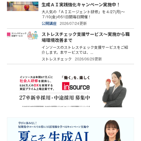
生成ＡＩ実践強化キャンペーン実施中！
大人気の「ＡＩエージェント研修」を４/27(月)～
７/10(金)の51日間毎日開催！
公開講座
2026/07/24更新
ストレスチェック支援サービス～実施から職
場環境改善まで
インソースのストレスチェック支援サービスをご紹
介します。本サービスでは、...
ストレスチェック
2026/06/29更新