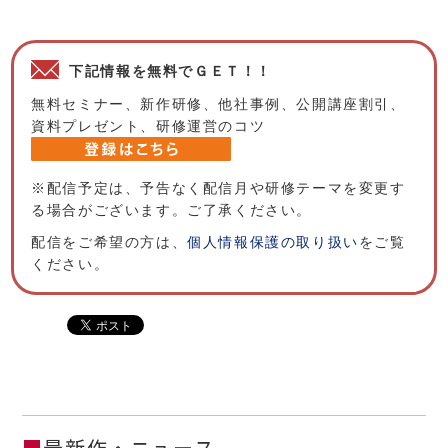
下記情報を無料でＧＥＴ！！
無料セミナー、新作研修、他社事例、公開講座割引、
資料プレゼント、研修運営のコツ
※配信予定は、予告なく配信月や研修テーマを変更す
る場合がございます。ご了承ください。
配信をご希望の方は、
個人情報保護の取り扱い
をご覧
ください。
■
最新作・ニュース