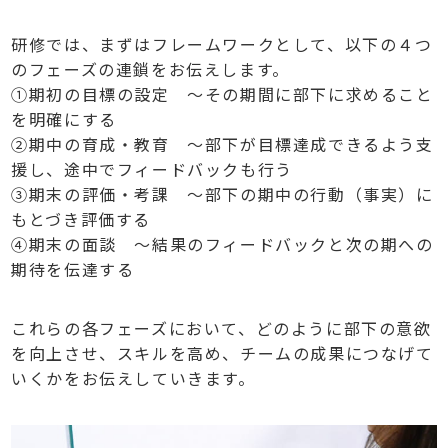
研修では、まずはフレームワークとして、以下の４つ
のフェーズの連鎖をお伝えします。
①期初の目標の設定 ～その期間に部下に求めること
を明確にする
②期中の育成・教育 ～部下が目標達成できるよう支
援し、途中でフィードバックも行う
③期末の評価・考課 ～部下の期中の行動（事実）に
もとづき評価する
④期末の面談 ～結果のフィードバックと次の期への
期待を伝達する
これらの各フェーズにおいて、どのように部下の意欲
を向上させ、スキルを高め、チームの成果につなげて
いくかをお伝えしていきます。