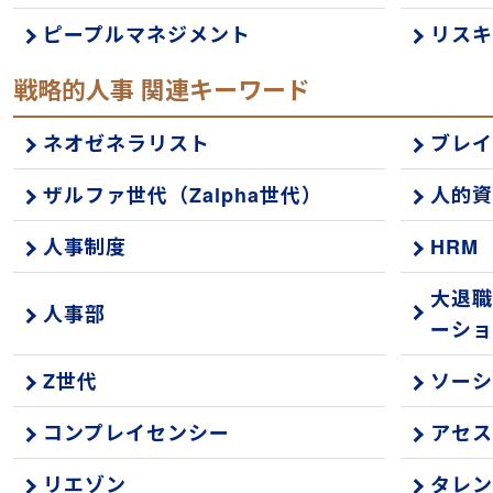
ピープルマネジメント
リスキ
戦略的人事 関連キーワード
ネオゼネラリスト
ブレイ
ザルファ世代（Zalpha世代）
人的資
人事制度
HRM
大退職
人事部
ーショ
Z世代
ソーシ
コンプレイセンシー
アセス
リエゾン
タレン