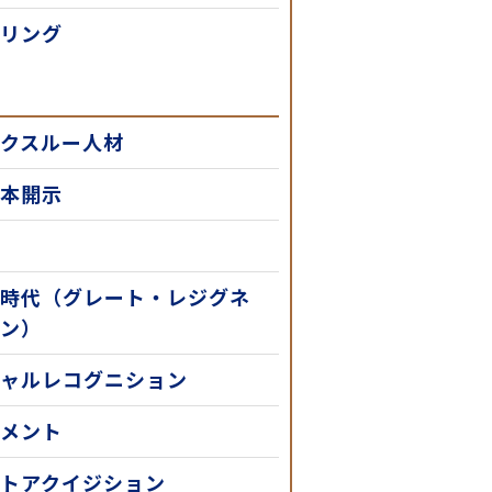
リング
クスルー人材
本開示
時代（グレート・レジグネ
ン）
ャルレコグニション
メント
トアクイジション