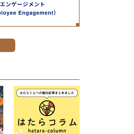
エンゲージメント
loyee Engagement）