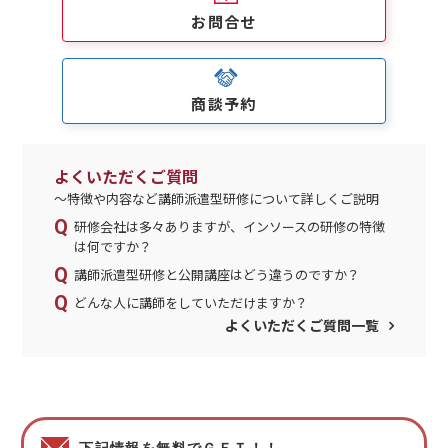
お問合せ
商談予約
よくいただくご質問
～特徴や内容など講師派遣型研修について詳しくご説明
研修会社は多々ありますが、インソースの研修の特徴
は何ですか？
講師派遣型研修と公開講座はどう違うのですか？
どんな人に講師をしていただけますか？
よくいただくご質問一覧