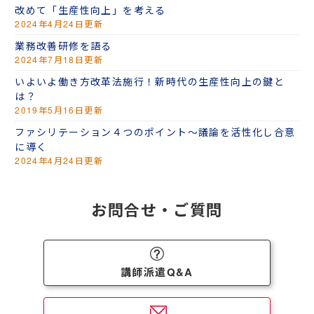
改めて「生産性向上」を考える
2024年4月24日更新
業務改善研修を語る
2024年7月18日更新
いよいよ働き方改革法施行！新時代の生産性向上の鍵と
は？
2019年5月16日更新
ファシリテーション４つのポイント～議論を活性化し合意
に導く
2024年4月24日更新
お問合せ・ご質問
講師派遣Q&A