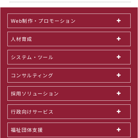
Web制作・プロモーション
人材育成
システム・ツール
コンサルティング
採用ソリューション
行政向けサービス
福祉団体支援