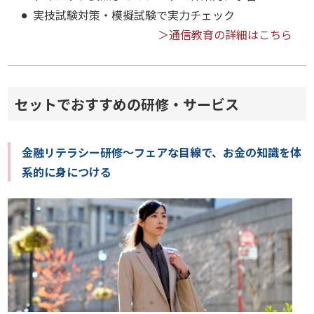
実技試験対策・模擬試験で実力チェック
＞通信教育の詳細はこちら
セットでおすすめの研修・サービス
金融リテラシー研修～フェアな目線で、お金の知識を体
系的に身につける