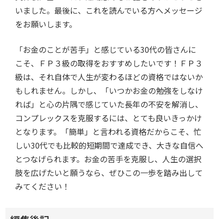
いました。最後に、これを読んでいる方へメッセージ
をお願いします。
「お金のことが苦手」と感じている30代の皆さんに
こそ、ＦＰ３級の取得をおすすめしたいです！ＦＰ３
級は、それ自体で人生が変わるほどの資格ではないか
もしれません。しかし、「いつかお金の勉強をしなけ
れば」と心の片隅で感じていた長年の不安を解消し、
コンプレックスを克服するには、とても良いきっかけ
となります。「簡単」と言われる資格だからこそ、忙
しい30代でも比較的短期間で達成でき、大きな自信へ
とつなげられます。お金の苦手を克服し、人生の選択
肢を広げたいと願うなら、ぜひこの一歩を踏み出して
みてください！