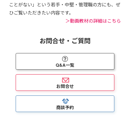
ことがない」という若手・中堅・管理職の方にも、ぜ
ひご覧いただきたい内容です。
＞動画教材の詳細はこちら
お問合せ・ご質問
Q&A一覧
お問合せ
商談予約