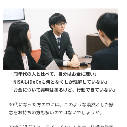
「同年代の人と比べて、自分はお金に疎い」
「NISAもiDeCoも何となくしか理解していない」
「お金について興味はあるけど、行動できていない」
30代になった方の中には、このような漠然とした懸
念をお持ちの方も多いのではないでしょうか。
30歳を過ぎると、ライフイベントと共に結婚や住宅、