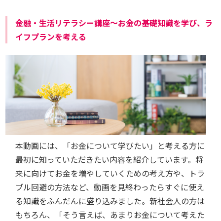
金融・生活リテラシー講座～お金の基礎知識を学び、ラ
イフプランを考える
本動画には、「お金について学びたい」と考える方に
最初に知っていただきたい内容を紹介しています。将
来に向けてお金を増やしていくための考え方や、トラ
ブル回避の方法など、動画を見終わったらすぐに使え
る知識をふんだんに盛り込みました。新社会人の方は
もちろん、「そう言えば、あまりお金について考えた