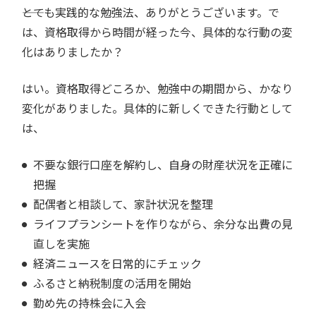
――とても実践的な勉強法、ありがとうございます。で
は、資格取得から時間が経った今、具体的な行動の変
化はありましたか？
はい。資格取得どころか、勉強中の期間から、かなり
変化がありました。具体的に新しくできた行動として
は、
不要な銀行口座を解約し、自身の財産状況を正確に
把握
配偶者と相談して、家計状況を整理
ライフプランシートを作りながら、余分な出費の見
直しを実施
経済ニュースを日常的にチェック
ふるさと納税制度の活用を開始
勤め先の持株会に入会