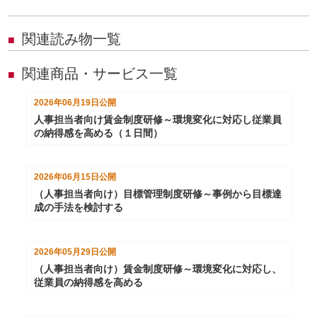
関連読み物一覧
■
関連商品・サービス一覧
■
2026年06月19日
公開
人事担当者向け賃金制度研修～環境変化に対応し従業員
の納得感を高める（１日間）
2026年06月15日
公開
（人事担当者向け）目標管理制度研修～事例から目標達
成の手法を検討する
2026年05月29日
公開
（人事担当者向け）賃金制度研修～環境変化に対応し、
従業員の納得感を高める