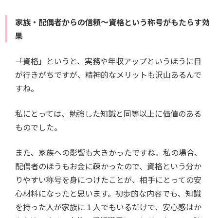
家族・配偶者からの信頼～資格という称号がもたらす効
果
――「資格」というと、実務や年収アップというほうに目
が行きがちですが、精神的なメリットも沢山あるんで
すね。
私にとっては、勉強した知識と同等以上に価値のある
ものでした。
また、家族への影響も大きかったですね。私の場合、
配偶者のほうもお金に疎かったので、資格という分か
りやすい称号を身につけたことが、相手にとっての安
心材料になったと思います。初歩的な内容でも、知識
を持った人が家族に１人でもいるだけで、安心感はか