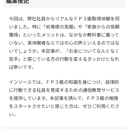
編集後記
今回は、弊社社員からリアルなＦＰ３級取得体験を伺
いました。特に「劣等感の克服」や「家族からの信頼
獲得」といったメリットは、なかなか教科書に載って
いない、実体験者ならではの心の声といえるのではな
いでしょうか。本記事が、「お金についてなんとなく
苦手」と感じている方の行動を変えるきっかけとなれ
ば幸いです。
インソースでは、ＦＰ３級の知識を身につけ、自律的
に行動できる社員を育成するための通信教育サービス
を提供しています。本記事を読んで、ＦＰ３級の勉強
をスタートさせたいと感じた方は、ぜひご利用くださ
い。