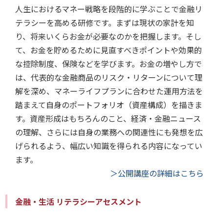
人生におけるマネー戦略を段階的に学ぶことで金融リ
テラシーを高める研修です。まずは現状の家計を知
り、将来いくらお金が必要なのかを把握します。そし
て、お金を貯めるために見直すべきポイントや効果的
な控除制度、保険などを学びます。お金の増やし方で
は、代表的な金融商品のリスク・リターンについて理
解を深め、マネーライフプランに合わせた運用方法を
踏まえて自身のポートフォリオ（資産構成）を描きま
す。資産形成はもちろんのこと、経済・金融ニュース
の理解、さらには自身の業務への関連性にも発想を広
げられるよう、幅広い知識を得られる内容になってい
ます。
＞公開講座の詳細はこちら
金融・生活 リテラシーアセスメント