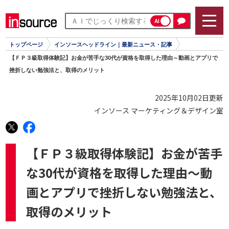
AI
トップページ
インソースヘッドライン｜最新ニュース・記事
【ＦＰ３級取得体験記】お金が苦手な30代が資格を取得した理由～動画とアプリで
挫折しない勉強法と、取得のメリット
2025年10月02日更新
インソース マーケティング＆デザイン室
【ＦＰ３級取得体験記】お金が苦手
な30代が資格を取得した理由～動
画とアプリで挫折しない勉強法と、
取得のメリット