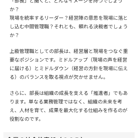
「部長」と聞くと、どんなイメージを持つでしょう
か？
現場を統率するリーダー？経営陣の意思を現場に落と
し込む中間管理職？それとも、頼れる決裁者でしょう
か？
上級管理職としての部長は、経営層と現場をつなぐ重
要なポジションです。ミドルアップ（現場の声を経営
に届ける）とミドルダウン（経営の方針を現場に伝え
る）のバランスを取る視点が欠かせません。
さらに、部長は組織の成長を支える「推進者」でもあ
ります。単なる業務管理ではなく、組織の未来を考
え、人材を育て、成果を最大化する仕組みを作るのが
役割なのです。