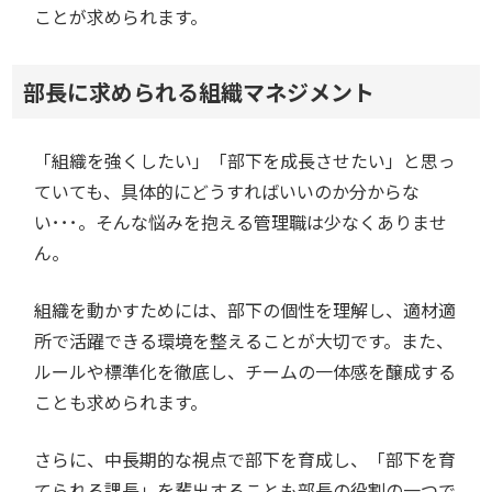
ことが求められます。
部長に求められる組織マネジメント
「組織を強くしたい」「部下を成長させたい」と思っ
ていても、具体的にどうすればいいのか分からな
い･･･。そんな悩みを抱える管理職は少なくありませ
ん。
組織を動かすためには、部下の個性を理解し、適材適
所で活躍できる環境を整えることが大切です。また、
ルールや標準化を徹底し、チームの一体感を醸成する
ことも求められます。
さらに、中長期的な視点で部下を育成し、「部下を育
てられる課長」を輩出することも部長の役割の一つで