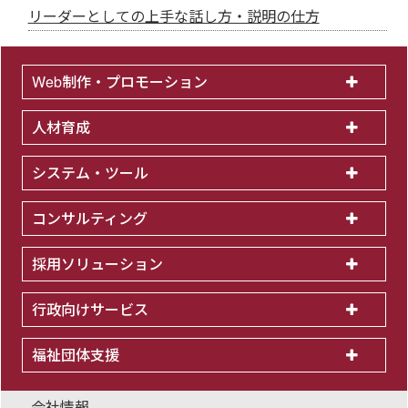
リーダーとしての上手な話し方・説明の仕方
Web制作・プロモーション
人材育成
システム・ツール
コンサルティング
採用ソリューション
行政向けサービス
福祉団体支援
会社情報