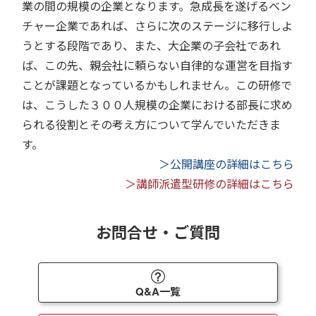
業の間の規模の企業となります。急成長を遂げるベン
チャー企業であれば、さらに次のステージに移行しよ
うとする段階であり、また、大企業の子会社であれ
ば、この先、親会社に頼らない自律的な運営を目指す
ことが課題となっているかもしれません。この研修で
は、こうした３００人規模の企業における部長に求め
られる役割とその考え方について学んでいただきま
す。
＞公開講座の詳細はこちら
＞講師派遣型研修の詳細はこちら
お問合せ・ご質問
Q&A一覧