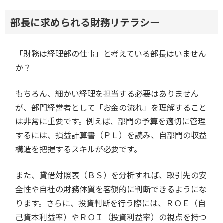
部長に求められる財務リテラシー
「財務は経理部の仕事」と考えている部長はいません
か？
もちろん、細かい経理を担当する必要はありません
が、部門経営者として「お金の流れ」を理解すること
は非常に重要です。例えば、部門の予算を適切に管理
するには、損益計算書（ＰＬ）を読み、自部門の収益
構造を把握するスキルが必要です。
また、貸借対照表（ＢＳ）を分析すれば、取引先の安
全性や自社の財務体質を客観的に判断できるようにな
ります。さらに、投資判断を行う際には、ＲＯＥ（自
己資本利益率）やＲＯＩ（投資利益率）の視点を持つ