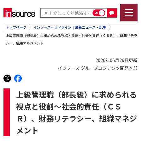
AI
トップページ
インソースヘッドライン｜最新ニュース・記事
上級管理職（部長級）に求められる視点と役割～社会的責任（ＣＳＲ）、財務リテラ
シー、組織マネジメント
2026年06月26日更新
インソース グループコンテンツ開発本部
上級管理職（部長級）に求められる
視点と役割～社会的責任（ＣＳ
Ｒ）、財務リテラシー、組織マネジ
メント