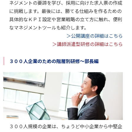
ネジメントの要諦を学び、採用に向けた求人票の作成
に挑戦します。最後には、勝てる仕組みを作るための
具体的なＫＰＩ設定や営業戦略の立て方に触れ、便利
なマネジメントツールも紹介します。
＞公開講座の詳細はこちら
＞講師派遣型研修の詳細はこちら
３００人企業のための階層別研修～部長編
３００人規模の企業は、ちょうど中小企業から中堅企