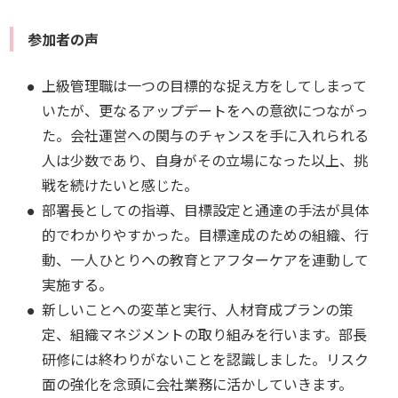
参加者の声
上級管理職は一つの目標的な捉え方をしてしまって
いたが、更なるアップデートをへの意欲につながっ
た。会社運営への関与のチャンスを手に入れられる
人は少数であり、自身がその立場になった以上、挑
戦を続けたいと感じた。
部署長としての指導、目標設定と通達の手法が具体
的でわかりやすかった。目標達成のための組織、行
動、一人ひとりへの教育とアフターケアを連動して
実施する。
新しいことへの変革と実行、人材育成プランの策
定、組織マネジメントの取り組みを行います。部長
研修には終わりがないことを認識しました。リスク
面の強化を念頭に会社業務に活かしていきます。