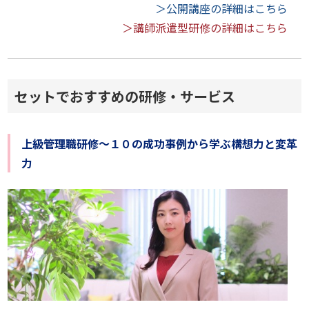
＞公開講座の詳細はこちら
＞講師派遣型研修の詳細はこちら
セットでおすすめの研修・サービス
上級管理職研修～１０の成功事例から学ぶ構想力と変革
力