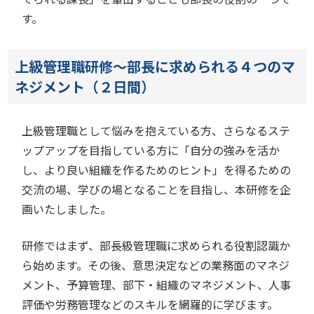
す。
上級管理職研修～部長に求められる４つのマ
ネジメント（２日間）
上級管理職として悩みを抱えている方、さらなるステ
ップアップを目指している方に「自分の強みを活か
し、より良い組織を作るためのヒント」を得るための
交流の場、学びの場となることを目指し、本研修を企
画いたしました。
研修ではまず、部長級管理職に求められる役割認識か
ら始めます。その後、意思決定などの業務面のマネジ
メント、予算管理、部下・組織のマネジメント、人事
評価や労務管理などのスキルを網羅的に学びます。