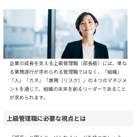
企業の成長を支える上級管理職（部長級）には、単な
る業務遂行が求められる管理職ではなく、「組織」
「人」「カネ」「業務（リスク）」の４つのマネジメ
ントを通じて、組織の未来を創るリーダーであること
が求められます。
上級管理職に必要な視点とは