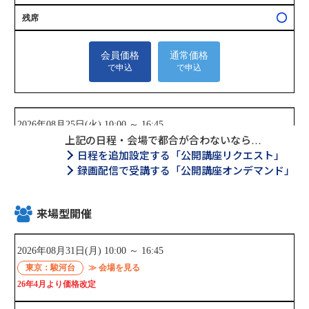
上記の日程・会場で都合が合わないなら…
日程を追加設定する「公開講座リクエスト」
録画配信で受講する「公開講座オンデマンド」
来場型開催