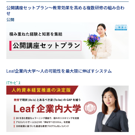
公開講座セットプラン～教育効果を高める複数研修の組み合わ
せ
Leaf企業内大学～人の可能性を最大限に伸ばすシステム