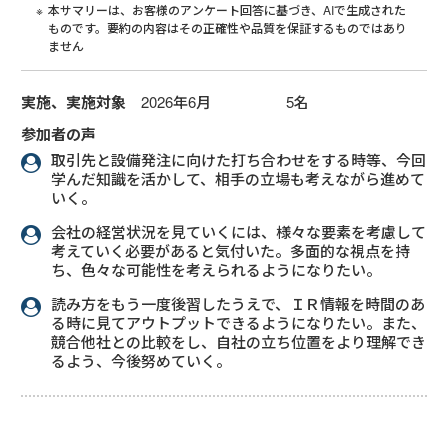
本サマリーは、お客様のアンケート回答に基づき、AIで生成された
ものです。要約の内容はその正確性や品質を保証するものではあり
ません
実施、実施対象
2026年6月 5名
参加者の声
取引先と設備発注に向けた打ち合わせをする時等、今回
学んだ知識を活かして、相手の立場も考えながら進めて
いく。
会社の経営状況を見ていくには、様々な要素を考慮して
考えていく必要があると気付いた。多面的な視点を持
ち、色々な可能性を考えられるようになりたい。
読み方をもう一度後習したうえで、ＩＲ情報を時間のあ
る時に見てアウトプットできるようになりたい。また、
競合他社との比較をし、自社の立ち位置をより理解でき
るよう、今後努めていく。