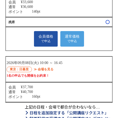
上記の日程・会場で都合が合わないなら…
日程を追加設定する「公開講座リクエスト」