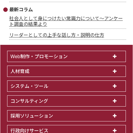
最新コラム
社会人として身につけたい常識力について～アンケー
ト調査の結果より
リーダーとしての上手な話し方・説明の仕方
Web制作・プロモーション
人材育成
システム・ツール
コンサルティング
採用ソリューション
行政向けサービス