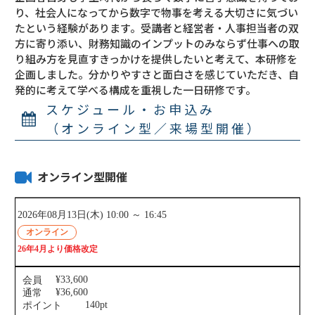
り、社会人になってから数字で物事を考える大切さに気づい
たという経験があります。受講者と経営者・人事担当者の双
方に寄り添い、財務知識のインプットのみならず仕事への取
り組み方を見直すきっかけを提供したいと考えて、本研修を
企画しました。分かりやすさと面白さを感じていただき、自
発的に考えて学べる構成を重視した一日研修です。
スケジュール・お申込み
（オンライン型／来場型開催）
オンライン型開催