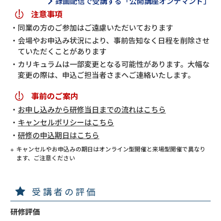
録画配信で受講する「公開講座オンデマンド」
注意事項
同業の方のご参加はご遠慮いただいております
会場やお申込み状況により、事前告知なく日程を削除させ
ていただくことがあります
カリキュラムは一部変更となる可能性があります。大幅な
変更の際は、申込ご担当者さまへご連絡いたします。
事前のご案内
お申し込みから研修当日までの流れはこちら
キャンセルポリシーはこちら
研修の申込期日はこちら
キャンセルやお申込みの期日はオンライン型開催と来場型開催で異なり
ます、ご注意ください
受講者の評価
研修評価