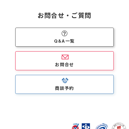
お問合せ・ご質問
Q&A一覧
お問合せ
商談予約