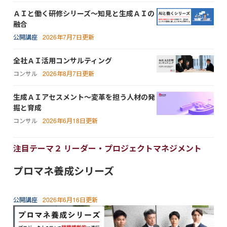
ＡＩと働く研修シリーズ～知見と生成ＡＩの
融合
公開講座
2026年7月7日更新
全社ＡＩ活用コンサルティング
コンサル
2026年8月7日更新
生成ＡＩアセスメント～変革を担う人材の発
掘と育成
コンサル
2026年6月18日更新
注目テーマ２ リーダー・プロジェクトマネジメント
プロマネ養成シリーズ
公開講座
2026年6月16日更新