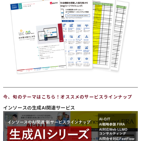
今、旬のテーマはこちら！オススメのサービスラインナップ
インソースの生成AI関連サービス