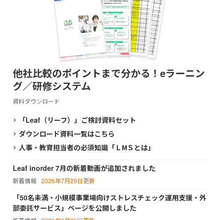
他社比較のポイントまで分かる！eラーニン
グ／研修システム
資料ダウンロード
「Leaf（リーフ）」ご検討資料セット
ダウンロード資料一覧はこちら
人事・教育担当者の必須知識「ＬМＳとは」
Leaf inorder 7月の新着動画が追加されました
新着情報
2026年7月29日更新
「50名未満・小規模事業場向けストレスチェック運用支援・外
部委託サービス」ページを公開しました