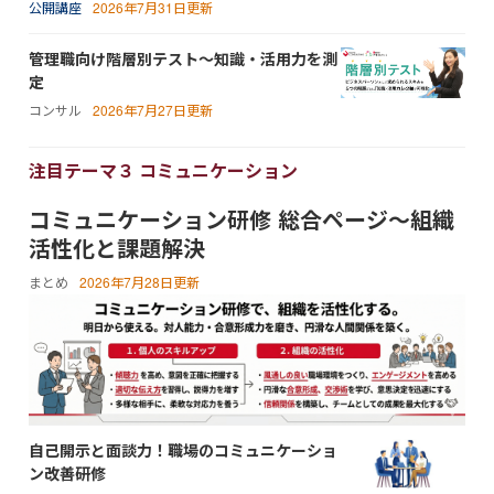
公開講座
2026年7月31日更新
管理職向け階層別テスト～知識・活用力を測
定
コンサル
2026年7月27日更新
注目テーマ３ コミュニケーション
コミュニケーション研修 総合ページ～組織
活性化と課題解決
まとめ
2026年7月28日更新
自己開示と面談力！職場のコミュニケーショ
ン改善研修