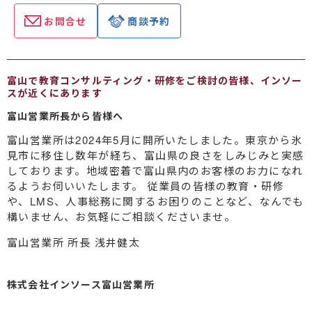
お問合せ
商談予約
富山で教育コンサルティング・研修をご検討の皆様、インソー
スが近くにあります
富山営業所長から皆様へ
富山営業所は2024年5月に開所いたしました。東京から氷
見市に移住し数年が経ち、富山県の良さをしみじみと実感
しております。地域密着で富山県内のお客様のお力になれ
るようお伺いいたします。 従業員の皆様の教育・研修
や、LMS、人事総務に関するお困りのことなど、なんでも
構いません、お気軽にご相談くださいませ。
富山営業所 所長 浅井健太
株式会社インソース富山営業所