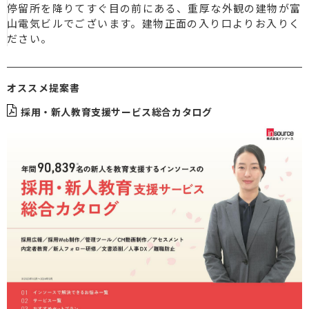
停留所を降りてすぐ目の前にある、重厚な外観の建物が富
山電気ビルでございます。建物正面の入り口よりお入りく
ださい。
オススメ提案書
採用・新人教育支援サービス総合カタログ