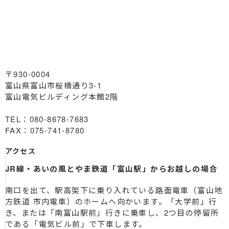
〒930-0004
富山県富山市桜橋通り3-1
富山電気ビルディング本館2階
TEL：080-8678-7683
FAX：075-741-8780
アクセス
JR線・あいの風とやま鉄道「富山駅」からお越しの場合
南口を出て、駅高架下に乗り入れている路面電車（富山地
方鉄道 市内電車）のホームへ向かいます。「大学前」行
き、または「南富山駅前」行きに乗車し、2つ目の停留所
である「電気ビル前」で下車します。