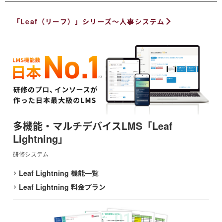
「Leaf（リーフ）」シリーズ～人事システム
多機能・マルチデバイスLMS「Leaf
Lightning」
研修システム
Leaf Lightning 機能一覧
Leaf Lightning 料金プラン