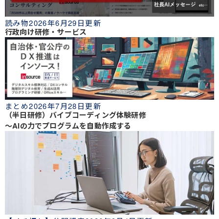
読み物
2026年6月29日更新
行政向け研修・サービス
まとめ
2026年7月28日更新
（半日研修）バイブコーディング体験研修
～AIの力でプログラムを自動作成する