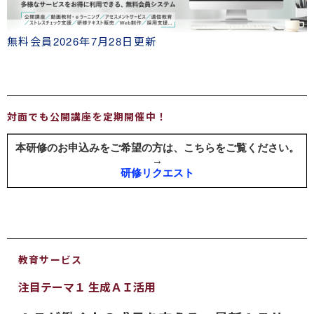
無料会員
2026年7月28日更新
対面でも公開講座を定期開催中！
教育サービス
注目テーマ１ 生成ＡＩ活用