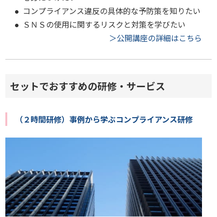
コンプライアンス違反の具体的な予防策を知りたい
ＳＮＳの使用に関するリスクと対策を学びたい
＞公開講座の詳細はこちら
セットでおすすめの研修・サービス
（２時間研修）事例から学ぶコンプライアンス研修