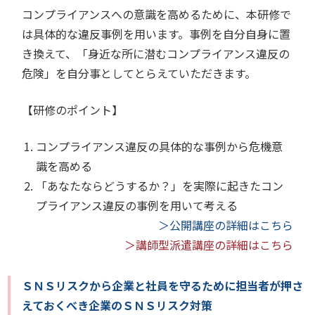
コンプライアンスへの意識を高めるために、本研修で
は具体的な違反事例を用います。事例を自分自身に置
き換えて、「身近な所に潜むコンプライアンス違反の
危険」を自分事としてとらえていただきます。
【研修のポイント】
コンプライアンス違反の具体的な事例から危機意
識を高める
「あなたならどうするか？」を実際に起きたコン
プライアンス違反の事例を用いて考える
＞公開講座の詳細はこちら
＞講師型派遣講座の詳細はこちら
ＳＮＳリスクから企業と社員を守るために担当者が押さ
えておくべき企業のＳＮＳリスク対策