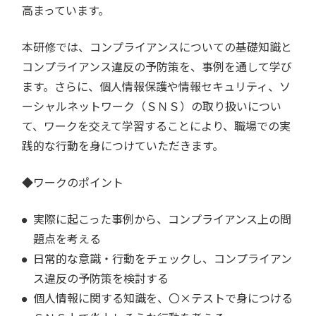
高まっています。
本研修では、コンプライアンスについての基礎知識と
コンプライアンス違反の予防策を、事例を通して学び
ます。さらに、個人情報保護や情報セキュリティ、ソ
ーシャルネットワーク（ＳＮＳ）の取り扱いについ
て、ワークを交えて学習することにより、職場での実
践的な行動を身につけていただきます。
◆ワークのポイント
実際に起こった事例から、コンプライアンス上の問
題点を考える
日常的な意識・行動をチェックし、コンプライアン
ス違反の予防策を検討する
個人情報に関する知識を、〇×テストで身につける