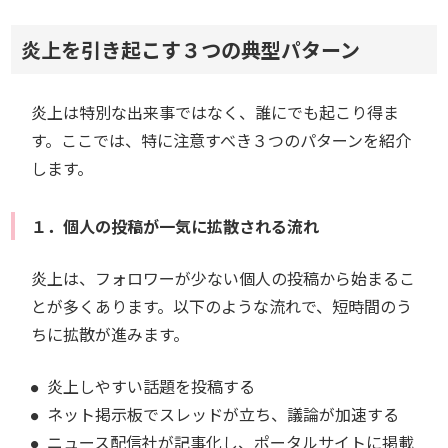
炎上を引き起こす３つの典型パターン
炎上は特別な出来事ではなく、誰にでも起こり得ま
す。ここでは、特に注意すべき３つのパターンを紹介
します。
１．個人の投稿が一気に拡散される流れ
炎上は、フォロワーが少ない個人の投稿から始まるこ
とが多くあります。以下のような流れで、短時間のう
ちに拡散が進みます。
炎上しやすい話題を投稿する
ネット掲示板でスレッドが立ち、議論が加速する
ニュース配信社が記事化し、ポータルサイトに掲載