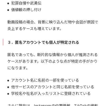
犯罪自慢や武勇伝
価値観の押し付け
動画投稿の場合、背景に映り込んだ物や会話が原因で
炎上するケースも増えています。
３．匿名アカウントでも個人が特定される
匿名であっても、断片的な情報から個人が推測される
ケースがあります。以下のような点が特定の手がかり
になります。
アカウント名に名前の一部を使っている
他サービスのアカウントと同じ名前を使っている
学校名や社名が入ったリストに登録されている
さらに現在は、Instagramの位置情報、TikTokの撮影