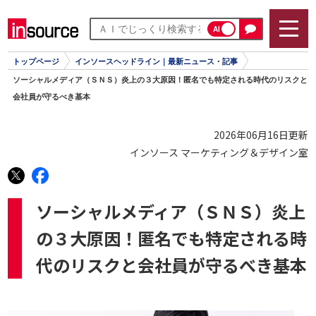
AI
トップページ
インソースヘッドライン｜最新ニュース・記事
ソーシャルメディア（ＳＮＳ）炎上の３大原因！匿名でも特定される時代のリスクと
会社員が守るべき基本
2026年06月16日更新
インソース マーケティング＆デザイン室
ソーシャルメディア（ＳＮＳ）炎上
の３大原因！匿名でも特定される時
代のリスクと会社員が守るべき基本