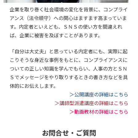
企業を取り巻く社会環境の変化を背景に、コンプライ
アンス（法令順守）への関心はますます高まっていま
す。内定者といえども、ＳＮＳの使い方を間違えれ
ば、企業に被害を及ぼすことがあります。
「自分は大丈夫」と思っている内定者にも、実際に起
こりそうな身近な事例をもとに、コンプライアンスに
ついての正しい知識を学んでもらい、人事の方とＳＮ
Ｓでメッセージをやり取りするときの書き方などを具
体的にお伝えします。
＞公開講座の詳細はこちら
＞講師型派遣講座の詳細はこちら
＞動画教材の詳細はこちら
お問合せ・ご質問