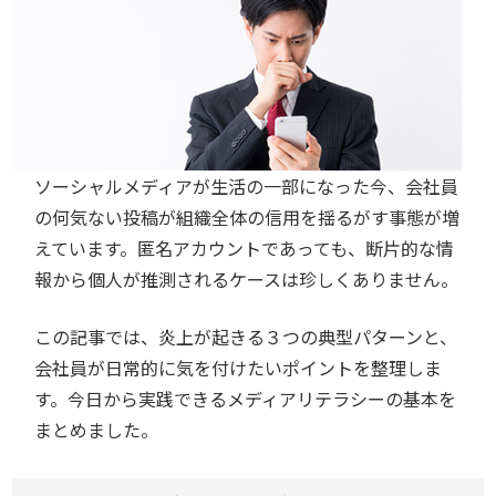
ソーシャルメディアが生活の一部になった今、会社員
の何気ない投稿が組織全体の信用を揺るがす事態が増
えています。匿名アカウントであっても、断片的な情
報から個人が推測されるケースは珍しくありません。
この記事では、炎上が起きる３つの典型パターンと、
会社員が日常的に気を付けたいポイントを整理しま
す。今日から実践できるメディアリテラシーの基本を
まとめました。