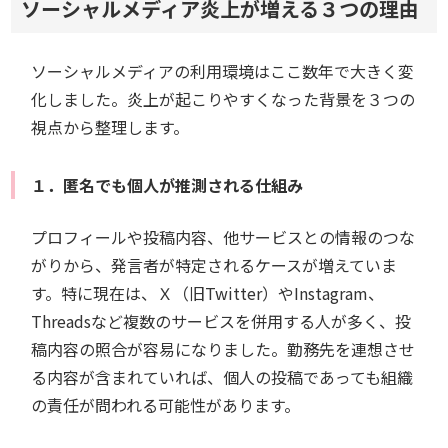
ソーシャルメディア炎上が増える３つの理由
ソーシャルメディアの利用環境はここ数年で大きく変
化しました。炎上が起こりやすくなった背景を３つの
視点から整理します。
１．匿名でも個人が推測される仕組み
プロフィールや投稿内容、他サービスとの情報のつな
がりから、発言者が特定されるケースが増えていま
す。特に現在は、Ｘ（旧Twitter）やInstagram、
Threadsなど複数のサービスを併用する人が多く、投
稿内容の照合が容易になりました。勤務先を連想させ
る内容が含まれていれば、個人の投稿であっても組織
の責任が問われる可能性があります。