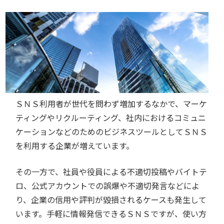
ＳＮＳ利用者が世代を問わず増加するなかで、マーケ
ティングやリクルーティング、社内におけるコミュニ
ケーションなどのためのビジネスツールとしてＳＮＳ
を利用する企業が増えています。
その一方で、社員や役員による不適切投稿やバイトテ
ロ、公式アカウントでの誤爆や不適切発言などによ
り、企業の信用や評判が毀損されるケースも発生して
います。手軽に情報発信できるＳＮＳですが、使い方