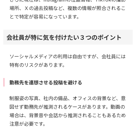
場所、Ｘの過去投稿など、複数の情報が照合されるこ
とで特定が容易になっています。
会社員が特に気を付けたい３つのポイント
ソーシャルメディアの利用は自由ですが、会社員には
特有のリスクがあります。
勤務先を連想させる投稿を避ける
制服姿の写真、社内の備品、オフィスの背景など、意
図せず勤務先が推測されるケースがあります。動画の
場合は、背景音や会話から推測されることもあるため
注意が必要です。