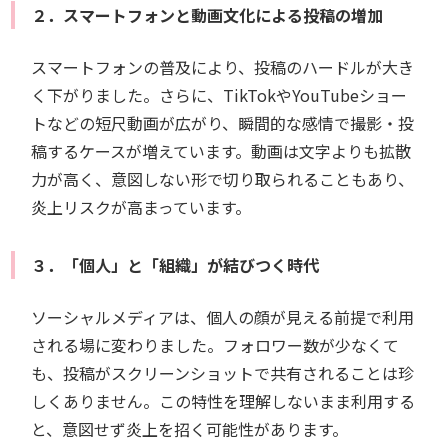
２．スマートフォンと動画文化による投稿の増加
スマートフォンの普及により、投稿のハードルが大き
く下がりました。さらに、TikTokやYouTubeショー
トなどの短尺動画が広がり、瞬間的な感情で撮影・投
稿するケースが増えています。動画は文字よりも拡散
力が高く、意図しない形で切り取られることもあり、
炎上リスクが高まっています。
３．「個人」と「組織」が結びつく時代
ソーシャルメディアは、個人の顔が見える前提で利用
される場に変わりました。フォロワー数が少なくて
も、投稿がスクリーンショットで共有されることは珍
しくありません。この特性を理解しないまま利用する
と、意図せず炎上を招く可能性があります。