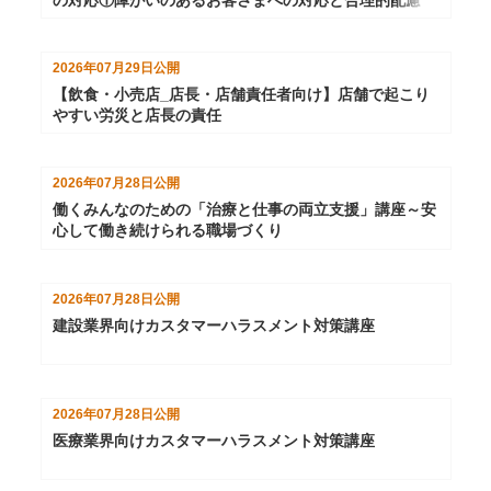
2026年07月29日
公開
【飲食・小売店_店長・店舗責任者向け】店舗で起こり
やすい労災と店長の責任
2026年07月28日
公開
働くみんなのための「治療と仕事の両立支援」講座～安
心して働き続けられる職場づくり
2026年07月28日
公開
建設業界向けカスタマーハラスメント対策講座
2026年07月28日
公開
医療業界向けカスタマーハラスメント対策講座