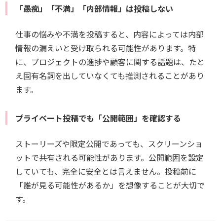
「愚痴」「不満」「内部情報」は投稿しない
仕事の悩みや不満を投稿すると、内容によっては内部
情報の漏えいと受け取られる可能性があります。特
に、プロジェクトの進捗や顧客に関する話題は、たと
え固有名詞を出していなくても推測されることがあり
ます。
プライベート投稿でも「公開範囲」を確認する
ストーリーズや限定公開であっても、スクリーンショ
ットで共有される可能性があります。公開範囲を設定
していても、完全に安全とは言えません。投稿前に
「誰が見る可能性があるか」を想像することが大切で
す。