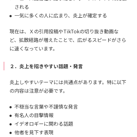
される
一気に多くの人に広まり、炎上が確定する
現在は、Ｘの引用投稿やTikTokの切り抜き動画な
ど、拡散経路が増えたことで、広がるスピードがさら
に速くなっています。
２．炎上を招きやすい話題・発言
炎上しやすいテーマには共通点があります。特に以下
の内容は注意が必要です。
不穏当な言葉や不謹慎な発言
有名人の目撃情報
イデオロギーに関わる話題
他者を見下す表現