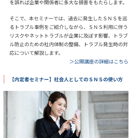
を誤れば企業や関係者に多大な損害をもたらします。
そこで、本セミナーでは、過去に発生したＳＮＳを巡
るトラブル事例をご紹介しながら、ＳＮＳ利用に伴う
リスクやネットトラブルが企業に及ぼす影響、トラブ
ル防止のための社内体制の整備、トラブル発生時の対
応について解説します。
＞公開講座の詳細はこちら
【内定者セミナー】社会人としてのＳＮＳの使い方