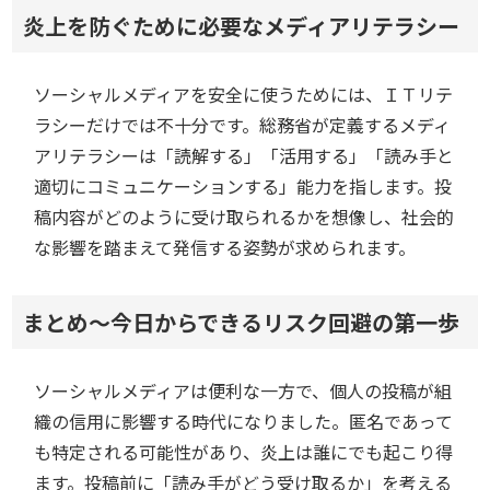
炎上を防ぐために必要なメディアリテラシー
ソーシャルメディアを安全に使うためには、ＩＴリテ
ラシーだけでは不十分です。総務省が定義するメディ
アリテラシーは「読解する」「活用する」「読み手と
適切にコミュニケーションする」能力を指します。投
稿内容がどのように受け取られるかを想像し、社会的
な影響を踏まえて発信する姿勢が求められます。
まとめ～今日からできるリスク回避の第一歩
ソーシャルメディアは便利な一方で、個人の投稿が組
織の信用に影響する時代になりました。匿名であって
も特定される可能性があり、炎上は誰にでも起こり得
ます。投稿前に「読み手がどう受け取るか」を考える