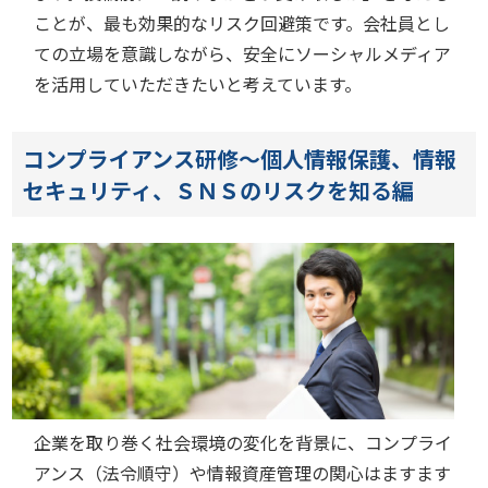
ことが、最も効果的なリスク回避策です。会社員とし
ての立場を意識しながら、安全にソーシャルメディア
を活用していただきたいと考えています。
コンプライアンス研修～個人情報保護、情報
セキュリティ、ＳＮＳのリスクを知る編
企業を取り巻く社会環境の変化を背景に、コンプライ
アンス（法令順守）や情報資産管理の関心はますます