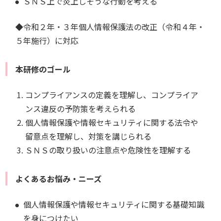
ＳＮＳ上で炎上しそうな行動を考える
◆令和２年・３年個人情報保護法の改正（令和４年・
５年施行）に対応
本研修のゴール
コンプライアンスの定義を理解し、コンプライア
ンス違反の予防策を考えられる
個人情報保護や情報セキュリティに関する法令や
留意点を理解し、対策を講じられる
ＳＮＳの取り扱いの注意点や危険性を理解する
よくあるお悩み・ニーズ
個人情報保護や情報セキュリティに関する基礎知識
を身につけたい