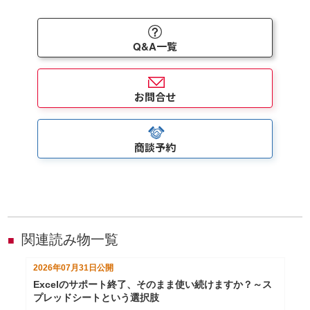
Q&A一覧
お問合せ
商談予約
関連読み物一覧
■
2026年07月31日
公開
Excelのサポート終了、そのまま使い続けますか？～ス
プレッドシートという選択肢