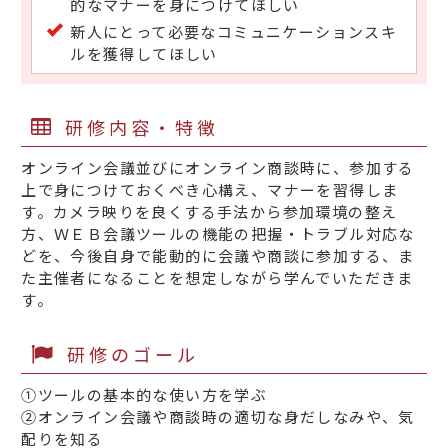
的なマナーを身につけてほしい
新人にとって必要なコミュニケーションスキ
ルを獲得してほしい
研修内容・特徴
オンライン会議並びにオンライン商談時に、参加する
上で身につけておくべき心構え、マナーを習得しま
す。カメラ映りを良くする手法から参加環境の整え
方、ＷＥＢ会議ツールの機能の把握・トラブル対応な
どを、今後自身で能動的に会議や商談に参加する、ま
た主催者になることを想定しながら学んでいただきま
す。
研修のゴール
①ツールの基本的な使い方を学ぶ
②オンライン会議や商談時の適切な身だしなみや、気
配りを知る