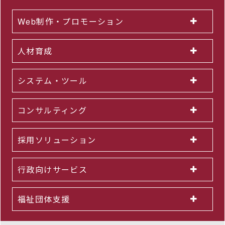
Web制作・プロモーション
人材育成
システム・ツール
コンサルティング
採用ソリューション
行政向けサービス
福祉団体支援