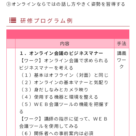
③オンラインならではの話し方やきく姿勢を習得する
研修プログラム例
内容
手法
１．オンライン会議のビジネスマナー
講義
ワー
【ワーク】オンライン会議で求められる
ク
ビジネスマナーを考える
（１）基本はオフライン（対面）と同じ
（２）オンラインの基本マナーと気配り
（３）身だしなみとカメラ映り
（４）使用する機器と環境を整える
（５）ＷＥＢ会議ツールの機能を把握す
る
【ワーク】講師の指示に従って、ＷＥＢ
会議ツールを使用してみる
（６）関係者への事前案内は必須