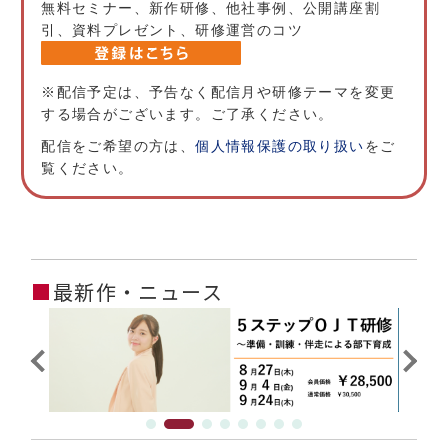
無料セミナー、新作研修、他社事例、公開講座割
引、資料プレゼント、研修運営のコツ
※配信予定は、予告なく配信月や研修テーマを変更
する場合がございます。ご了承ください。
配信をご希望の方は、
個人情報保護の取り扱い
をご
覧ください。
■
最新作・ニュース