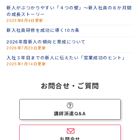
新人がぶつかりやすい「４つの壁」～新入社員の６か月間
の成長ストーリー
2025年8月4日更新
新入社員研修を成功に導く10カ条
2026年度新人の傾向と育成について
2026年7月23日更新
入社３年目までの新人に伝えたい「営業成功のヒント」
2025年1月14日更新
お問合せ・ご質問
講師派遣Q&A
お問合せ