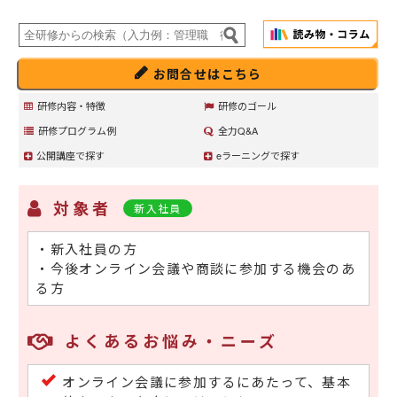
お問合せはこちら
研修内容・特徴
研修のゴール
研修プログラム例
全力Q&A
公開講座で探す
eラーニングで探す
対象者
新入社員
・新入社員の方
・今後オンライン会議や商談に参加する機会のあ
る方
よくあるお悩み・ニーズ
オンライン会議に参加するにあたって、基本