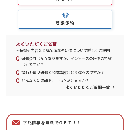
商談予約
よくいただくご質問
～特徴や内容など講師派遣型研修について詳しくご説明
研修会社は多々ありますが、インソースの研修の特徴
は何ですか？
講師派遣型研修と公開講座はどう違うのですか？
どんな人に講師をしていただけますか？
よくいただくご質問一覧
下記情報を無料でＧＥＴ！！