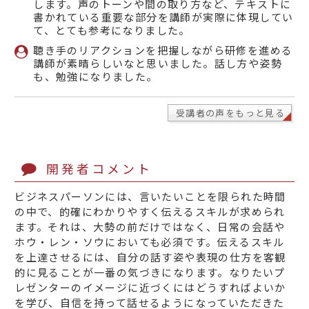
します。声のトーンや間の取り方など、テキストに
書かれている重要な部分を講師が実際に体現してい
て、とても参考になりました。
聴き手のリアクションを把握しながら研修を進める
講師が素晴らしいなと思いました。話し方や姿勢
も、勉強になりました。
受講者の声をもっと見る
開発者コメント
ビジネスパーソンには、言いたいことを限られた時間
の中で、的確にわかりやすく伝えるスキルが求められ
ます。それは、大勢の前だけではなく、日常の会話や
ホウ・レン・ソウにおいても必須です。伝えるスキル
を上達させるには、自分の話す姿や表現の仕方を客観
的に見ることが一番の気づきになります。なりたいプ
レゼンターのイメージに近づくにはどうすればよいか
を学び、自信を持って話せるようになっていただきた