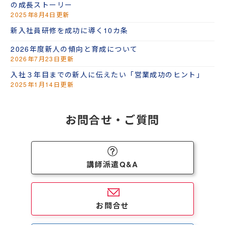
の成長ストーリー
2025年8月4日更新
新入社員研修を成功に導く10カ条
2026年度新人の傾向と育成について
2026年7月23日更新
入社３年目までの新人に伝えたい「営業成功のヒント」
2025年1月14日更新
お問合せ・ご質問
講師派遣Q&A
お問合せ