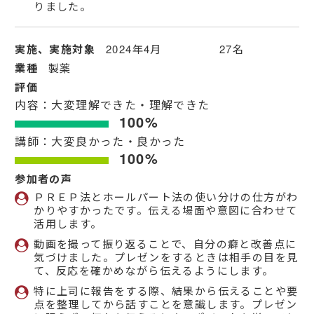
りました。
実施、実施対象
2024年4月 27名
業種
製薬
評価
内容：大変理解できた・理解できた
100%
講師：大変良かった・良かった
100%
参加者の声
ＰＲＥＰ法とホールパート法の使い分けの仕方がわ
かりやすかったです。伝える場面や意図に合わせて
活用します。
動画を撮って振り返ることで、自分の癖と改善点に
気づけました。プレゼンをするときは相手の目を見
て、反応を確かめながら伝えるようにします。
特に上司に報告をする際、結果から伝えることや要
点を整理してから話すことを意識します。プレゼン