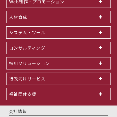
Web制作・プロモーション
人材育成
システム・ツール
コンサルティング
採用ソリューション
行政向けサービス
福祉団体支援
会社情報