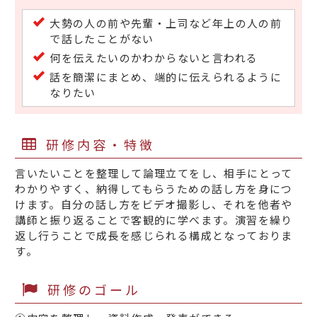
大勢の人の前や先輩・上司など年上の人の前
で話したことがない
何を伝えたいのかわからないと言われる
話を簡潔にまとめ、端的に伝えられるように
なりたい
研修内容・特徴
言いたいことを整理して論理立てをし、相手にとって
わかりやすく、納得してもらうための話し方を身につ
けます。自分の話し方をビデオ撮影し、それを他者や
講師と振り返ることで客観的に学べます。演習を繰り
返し行うことで成長を感じられる構成となっておりま
す。
研修のゴール