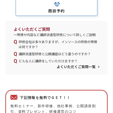
商談予約
よくいただくご質問
～特徴や内容など講師派遣型研修について詳しくご説明
研修会社は多々ありますが、インソースの研修の特徴
は何ですか？
講師派遣型研修と公開講座はどう違うのですか？
どんな人に講師をしていただけますか？
よくいただくご質問一覧
下記情報を無料でＧＥＴ！！
無料セミナー、新作研修、他社事例、公開講座割
引、資料プレゼント、研修運営のコツ