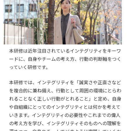
本研修は近年注目されているインテグリティをキーワ
ードに、自身やチームの考え方、行動の判断軸をつく
っていく研修です。
本研修では、インテグリティを「誠実さや正直さなど
を複合的に兼ね備え、行動として周囲の環境にとらわ
れることなく正しい行動がとれること」と定め、自身
や自組織にとってのインテグリティとは何かを考えて
いきます。インテグリティの必要性やこれまでの偉人
の考え方を学び、インテグリティそのものへの理解を