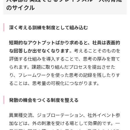
のサイクル
深く考える訓練を制度として組み込む
短期的なアウトプットばかり求めると、社員は表面的
な回答しか出せなくなります
。考えることそのものを
評価する仕組みを導入することで、思考の厚みを育て
られます。課題に取り組んだプロセスを提出させた
り、フレームワークを使った思考の記録を残したりす
ることは、思考量の可視化につながります。
発散の機会をつくる制度を整える
異業種交流、ジョブローテーション、社外イベント参
加などは、外の刺激を受ける場として効果的です。一