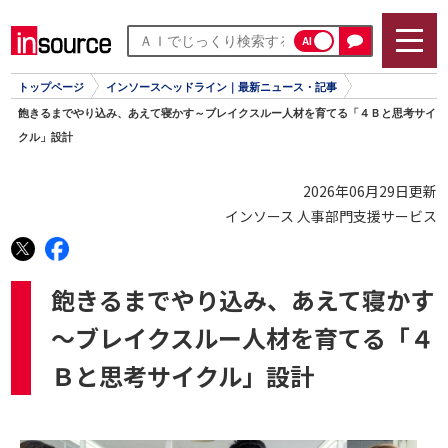
AI
トップページ
インソースヘッドライン｜最新ニュース・記事
飽きるまでやり込み、あえて寝かす～ブレイクスルー人材を育てる「４Ｂと思考サイ
クル」設計
2026年06月29日更新
インソース 人事部門支援サービス
飽きるまでやり込み、あえて寝かす
～ブレイクスルー人材を育てる「４
Ｂと思考サイクル」設計