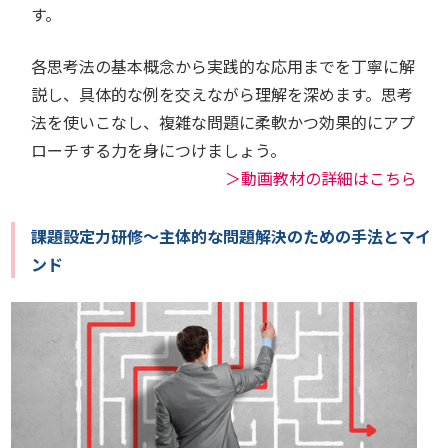
す。
各思考法の基本概念から実践的な応用までを丁寧に解
説し、具体的な例を交えながら理解を深めます。思考
法を使いこなし、複雑な問題に柔軟かつ効果的にアプ
ローチする力を身につけましょう。
＞動画教材の詳細はこちら
課題設定力研修～主体的な問題解決のための手法とマイ
ンド