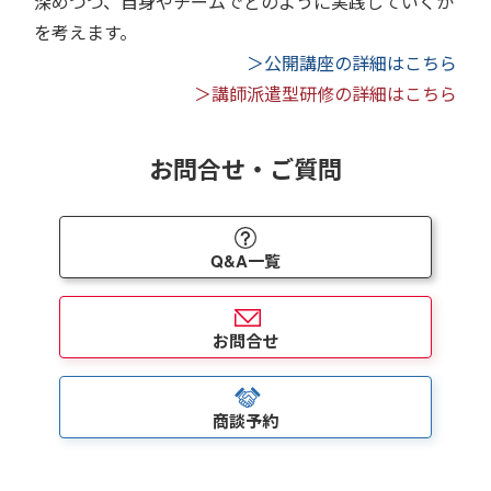
深めつつ、自身やチームでどのように実践していくか
を考えます。
＞公開講座の詳細はこちら
＞講師派遣型研修の詳細はこちら
お問合せ・ご質問
Q&A一覧
お問合せ
商談予約