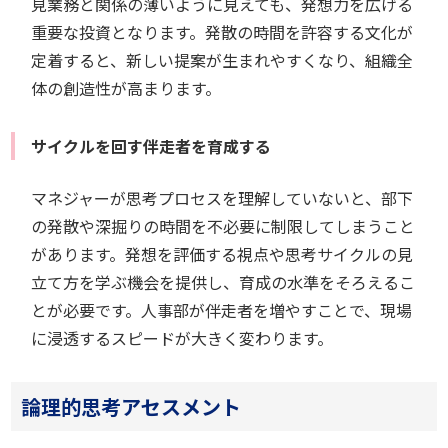
見業務と関係の薄いように見えても、発想力を広げる
重要な投資となります。発散の時間を許容する文化が
定着すると、新しい提案が生まれやすくなり、組織全
体の創造性が高まります。
サイクルを回す伴走者を育成する
マネジャーが思考プロセスを理解していないと、部下
の発散や深掘りの時間を不必要に制限してしまうこと
があります。発想を評価する視点や思考サイクルの見
立て方を学ぶ機会を提供し、育成の水準をそろえるこ
とが必要です。人事部が伴走者を増やすことで、現場
に浸透するスピードが大きく変わります。
論理的思考アセスメント