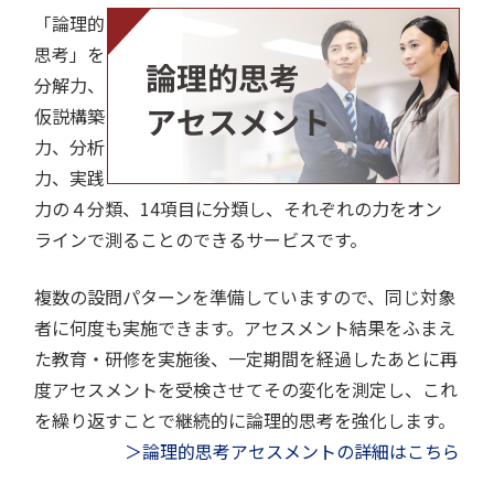
「論理的
思考」を
分解力、
仮説構築
力、分析
力、実践
力の４分類、14項目に分類し、それぞれの力をオン
ラインで測ることのできるサービスです。
複数の設問パターンを準備していますので、同じ対象
者に何度も実施できます。アセスメント結果をふまえ
た教育・研修を実施後、一定期間を経過したあとに再
度アセスメントを受検させてその変化を測定し、これ
を繰り返すことで継続的に論理的思考を強化します。
＞論理的思考アセスメントの詳細はこちら