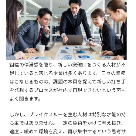
組織の停滞感を破り、新しい突破口をつくる人材が不
足していると感じる企業は多くあります。日々の業務
はこなせるものの、課題の本質を捉えて新しい打ち手
を発想するプロセスが社内で再現できないという声も
よく聞きます。
しかし、ブレイクスルーを生む人材は特別な才能の持
ち主ではありません。一定の負荷をかけて考え抜き、
適度に緩めて環境を変え、再び集中するという思考サ