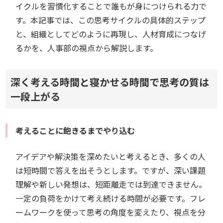
イクルを習慣化することで誰もが身につけられる力で
す。本記事では、この思考サイクルの具体的ステップ
と、組織としてどのように再現し、人材育成につなげ
るかを、人事部の視点から解説します。
深く考える時間と寝かせる時間で思考の質は
一段上がる
考えることに飽きるまでやり込む
アイデアや解決策を深めたいと考えるとき、多くの人
は短時間で答えを出そうとします。ですが、深い課題
理解や新しい発想は、短距離走では到達できません。
一定の負荷をかけて考え続ける時間が必要です。フレ
ームワークを使って思考の角度を変えたり、視点を分