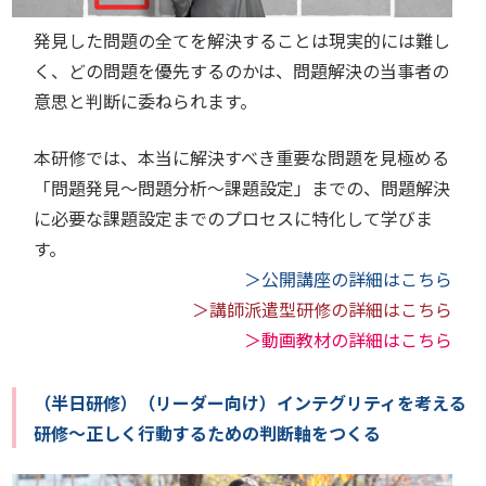
発見した問題の全てを解決することは現実的には難し
く、どの問題を優先するのかは、問題解決の当事者の
意思と判断に委ねられます。
本研修では、本当に解決すべき重要な問題を見極める
「問題発見～問題分析～課題設定」までの、問題解決
に必要な課題設定までのプロセスに特化して学びま
す。
＞公開講座の詳細はこちら
＞講師派遣型研修の詳細はこちら
＞動画教材の詳細はこちら
（半日研修）（リーダー向け）インテグリティを考える
研修～正しく行動するための判断軸をつくる