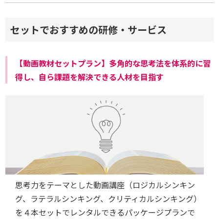
セットでおすすめの研修・サービス
【動画教材セットプラン】多角的な思考法を体系的に習
得し、自ら課題を解決できる人材を目指す
思考力をテーマとした動画講座（ロジカルシンキン
グ、ラテラルシンキング、クリティカルシンキング）
を４本セットでレンタルできるパッケージプランで