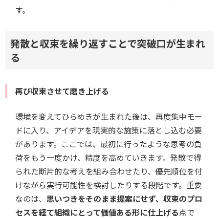
す。
発散と収束を繰り返すことで突破口が生まれ
る
再び収束させて磨き上げる
環境を変えてひらめきが生まれた後は、再度集中モー
ドに入り、アイデアを現実的な施策に落とし込む必要
があります。ここでは、最初に行ったような思考の負
荷をもう一度かけ、精度を高めていきます。発散で得
られた断片的な考えを組み合わせたり、優先順位を付
けながら実行可能性を検討したりする段階です。重要
なのは、
思いつきをそのまま提案にせず、収束のプロ
セスを経て組織にとって価値ある形に仕上げる
点で