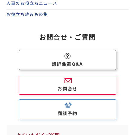
人事のお役立ちニュース
お役立ち読みもの集
お問合せ・ご質問
講師派遣Q&A
お問合せ
商談予約