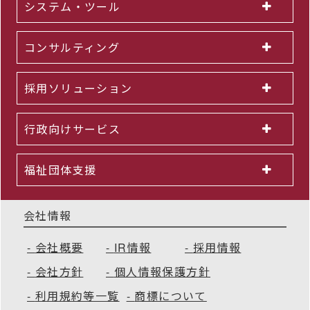
システム・ツール
コンサルティング
採用ソリューション
行政向けサービス
福祉団体支援
会社情報
会社概要
IR情報
採用情報
会社方針
個人情報保護方針
利用規約等一覧
商標について