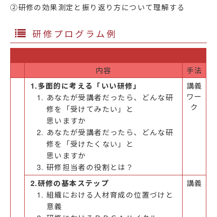
②研修の効果測定と振り返り方について理解する
研修プログラム例
内容
手法
1.多面的に考える「いい研修」
講義
ワー
あなたが受講者だったら、どんな研
ク
修を「受けてみたい」と
思いますか
あなたが受講者だったら、どんな研
修を「受けたくない」と
思いますか
研修担当者の役割とは？
2.研修の基本ステップ
講義
組織における人材育成の位置づけと
意義