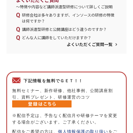
よくいただくご質問
～特徴や内容など講師派遣型研修について詳しくご説明
研修会社は多々ありますが、インソースの研修の特徴
は何ですか？
講師派遣型研修と公開講座はどう違うのですか？
どんな人に講師をしていただけますか？
よくいただくご質問一覧
下記情報を無料でＧＥＴ！！
無料セミナー、新作研修、他社事例、公開講座割
引、資料プレゼント、研修運営のコツ
※配信予定は、予告なく配信月や研修テーマを変更
する場合がございます。ご了承ください。
配信をご希望の方は、
個人情報保護の取り扱い
をご