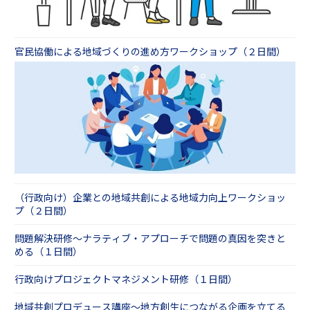
官民協働による地域づくりの進め方ワークショップ（２日間）
（行政向け）企業との地域共創による地域力向上ワークショッ
プ（２日間）
問題解決研修～ナラティブ・アプローチで問題の真因を突きと
める（１日間）
行政向けプロジェクトマネジメント研修（１日間）
地域共創プロデュース講座〜地方創生につながる企画を立てる