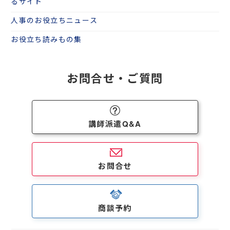
るサイト
人事のお役立ちニュース
お役立ち読みもの集
お問合せ・ご質問
講師派遣Q&A
お問合せ
商談予約