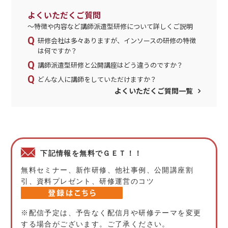
よくいただくご質問
～特徴や内容など講師派遣型研修について詳しくご説明
研修会社は多々ありますが、インソースの研修の特徴
は何ですか？
講師派遣型研修と公開講座はどう違うのですか？
どんな人に講師をしていただけますか？
よくいただくご質問一覧
下記情報を無料でＧＥＴ！！
無料セミナー、新作研修、他社事例、公開講座割
引、資料プレゼント、研修運営のコツ
※配信予定は、予告なく配信月や研修テーマを変更
する場合がございます。ご了承ください。