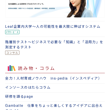
Leaf企業内大学～人の可能性を最大限に伸ばすシステム
階層別テスト～ビジネスで必要な「知識」と「活用力」を
測定するテスト
読み物・コラム
全力！人材育成ノウハウ ins-pedia（インスペディア）
インソースのはたらコラム
研修を語るpage
Gambatte 仕事をちょっと楽しくするアイデアに出合え