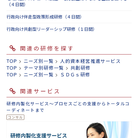
（４日間）
行政向け伴走型政策形成研修（４日間）
行政向け共創型リーダーシップ研修（１日間）
関連の研修を探す
TOP
>
ニーズ別一覧
>
人的資本経営推進サービス
TOP
>
テーマ別研修一覧
>
共創研修
TOP
>
ニーズ別一覧
>
ＳＤＧｓ研修
関連サービス
研修内製化サービス～プロセスごとの支援からトータルコ
ーディネートまで