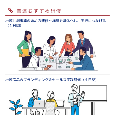
関連おすすめ研修
地域共創事業の始め方研修～構想を具体化し、実行につなげる
（１日間）
地域産品のブランディング＆セールス実践研修（４日間）