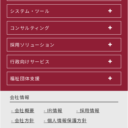
システム・ツール
コンサルティング
採用ソリューション
行政向けサービス
福祉団体支援
会社情報
会社概要
IR情報
採用情報
会社方針
個人情報保護方針