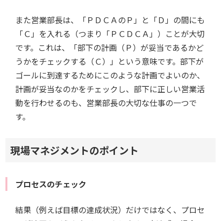
また営業部長は、「ＰＤＣＡのＰ」と「Ｄ」の間にも
「Ｃ」を入れる（つまり「ＰＣＤＣＡ」）ことが大切
です。これは、「部下の計画（Ｐ）が妥当であるかど
うかをチェックする（Ｃ）」という意味です。部下が
ゴールに到達するためにこのような計画でよいのか、
計画が妥当なのかをチェックし、部下に正しい営業活
動を行わせるのも、営業部長の大切な仕事の一つで
す。
現場マネジメントのポイント
プロセスのチェック
結果（例えば目標の達成状況）だけではなく、プロセ