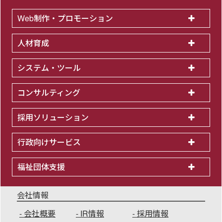
Web制作・プロモーション
人材育成
システム・ツール
コンサルティング
採用ソリューション
行政向けサービス
福祉団体支援
会社情報
会社概要
IR情報
採用情報