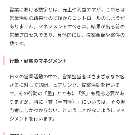
営業における数字とは、売上や利益ですが、これらは
営業活動の結果なので後からコントロールのしようが
ありません。マネジメントすべきは、結果が出る前の
営業プロセスであり、具体的には、提案金額や案件の
数です。
行動・顧客のマネジメント
日々の営業活動の中で、営業担当者はさまざまなお客
さまに対して訪問、ヒアリング、提案活動を行いま
す。その行動の「量」とともに「質」も見る必要があ
りますが、特に「質（＝内情）」については、その担
当者にしかわからない、ということがないようにマネ
ジメントを行います。