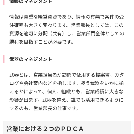
情報のマネジメント
情報は貴重な経営資源であり、情報の有無で案件の受
注確率も大きく変わります。営業部長としては、この
資源を適切に分配（共有）し、営業部門全体としての
勝利を目指すことが必要です。
武器のマネジメント
武器とは、営業担当者が訪問で使用する提案書、カタ
ログや会社案内などを指します。戦う武器をいかに揃
えるかによって、個人、組織とも、営業成績に大きな
影響が出ます。武器を整え、誰でも活用できるように
するのも、営業部長の仕事です。
営業における２つのＰＤＣＡ