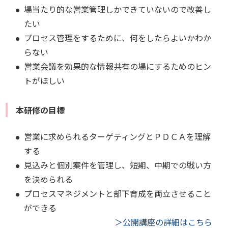
場当たり的な営業管理しかできていないので改善し
たい
プロセス管理をするために、何をしたらよいかわか
らない
営業会議を効果的な情報共有の場にするためのヒン
トがほしい
本研修の目標
営業に求められるターゲティングとＰＤＣＡを理解
する
見込みと個別案件を管理し、短期、中期での戦い方
を決められる
プロセスマネジメントと部下育成を両立させること
ができる
＞公開講座の詳細はこちら