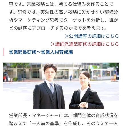
容です。営業戦略とは、勝てる仕組みを作ることで
す。研修では、実効性の高い戦略に欠かせない環境分
析やマーケティング思考でターゲットを分析し、誰が
どの顧客にアプローチするのかまでを考えます。
＞公開講座の詳細はこちら
＞講師派遣型研修の詳細はこちら
営業部長研修～営業人材育成編
営業部長・マネージャーには、部門全体の育成状況を
踏まえて「一人前の基準」を作成し、そのうえで一人