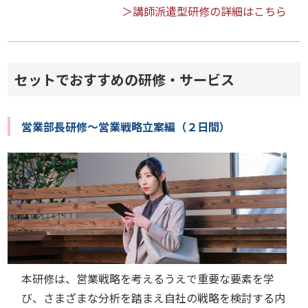
＞講師派遣型研修の詳細はこちら
セットでおすすめの研修・サービス
営業部長研修～営業戦略立案編（２日間）
本研修は、営業戦略を考えるうえで重要な要素を学
び、さまざまな分析を踏まえ自社の戦略を検討する内