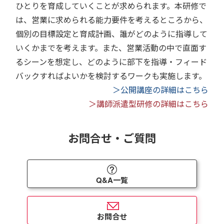
ひとりを育成していくことが求められます。本研修で
は、営業に求められる能力要件を考えるところから、
個別の目標設定と育成計画、誰がどのように指導して
いくかまでを考えます。また、営業活動の中で直面す
るシーンを想定し、どのように部下を指導・フィード
バックすればよいかを検討するワークも実施します。
＞公開講座の詳細はこちら
＞講師派遣型研修の詳細はこちら
お問合せ・ご質問
Q&A一覧
お問合せ