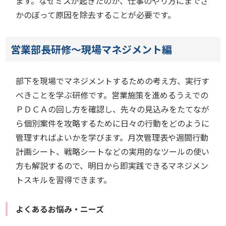
ます。なぜミスが起きたのか、仕事のやり方にまでさ
かのぼって原因を除去することが必要です。
営業部長研修～現場マネジメント編
部下を現場でマネジメントするための考え方、実行す
べきことを学ぶ研修です。営業施策を進めるうえでの
ＰＤＣＡの回し方を確認し、先々の見込みをたてなが
ら個別案件を攻略するために日々の行動をどのように
管理すればよいかを学びます。月次管理表や週間行動
計画シート、戦略シートなどの実用的なツールの使い
方も解説するので、明日から即実践できるマネジメン
トスキルを習得できます。
よくあるお悩み・ニーズ