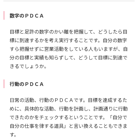
数字のＰＤＣＡ
目標と足許の数字のかい離を把握して、どうしたら目
標に到達するかを考え実行することです。自分の数字
すら把握せずに営業活動をしている人もいますが、自
分の目標と実績も知らずして、どうして目標に到達で
きるでしょうか。
行動のＰＤＣＡ
日常の活動、行動のＰＤＣＡです。目標を達成するた
めに、具体的な活動、行動を計画し、計画通りに行動
できたのかをチェックするということです。「自分で
自分の仕事を律する道具」と言い換えることもできま
す。