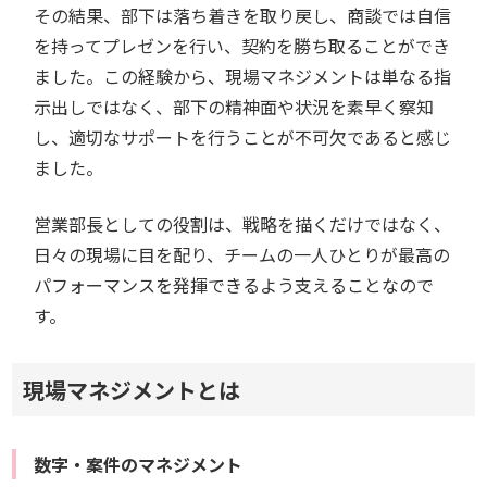
その結果、部下は落ち着きを取り戻し、商談では自信
を持ってプレゼンを行い、契約を勝ち取ることができ
ました。この経験から、現場マネジメントは単なる指
示出しではなく、部下の精神面や状況を素早く察知
し、適切なサポートを行うことが不可欠であると感じ
ました。
営業部長としての役割は、戦略を描くだけではなく、
日々の現場に目を配り、チームの一人ひとりが最高の
パフォーマンスを発揮できるよう支えることなので
す。
現場マネジメントとは
数字・案件のマネジメント