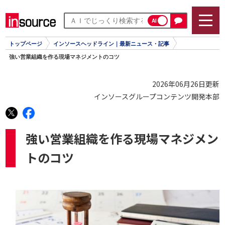
AI
トップページ
インソースヘッドライン｜最新ニュース・記事
強い営業組織を作る現場マネジメントのコツ
2026年06月26日更新
インソースグループコンテンツ開発本部
強い営業組織を作る現場マネジメン
トのコツ