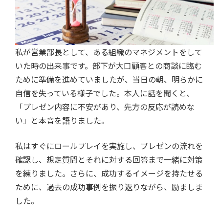
私が営業部長として、ある組織のマネジメントをして
いた時の出来事です。部下が大口顧客との商談に臨む
ために準備を進めていましたが、当日の朝、明らかに
自信を失っている様子でした。本人に話を聞くと、
「プレゼン内容に不安があり、先方の反応が読めな
い」と本音を語りました。
私はすぐにロールプレイを実施し、プレゼンの流れを
確認し、想定質問とそれに対する回答まで一緒に対策
を練りました。さらに、成功するイメージを持たせる
ために、過去の成功事例を振り返りながら、励ましま
した。