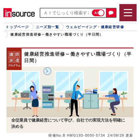
AI
トップページ
ニーズ別一覧
ウェルビーイング・健康経営研修
健康経営推進研修～働きやすい職場づくり（半日間）
健康経営推進研修～働きやすい職場づくり（半
日間）
全従業員で健康経営について学び、自社での実現方法を明確に
決める
研修No.B HMG193-0000-5734
24/08/29 更新