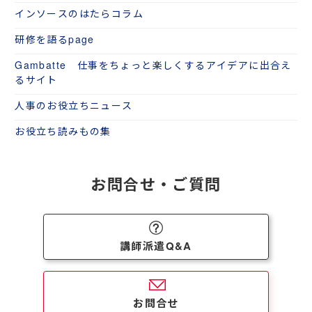
インソースのはたらコラム
研修を語るpage
Gambatte 仕事をちょっと楽しくするアイデアに出合え
るサイト
人事のお役立ちニュース
お役立ち読みもの集
お問合せ・ご質問
講師派遣Q&A
お問合せ