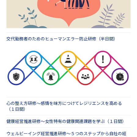
交代勤務者のためのヒューマンエラー防止研修（半日間）
心の整え方研修～感情を味方につけてレジリエンスを高める
（１日間）
健康経営推進研修～女性特有の健康関連課題を学ぶ（１日間）
ウェルビーイング経営推進研修～５つのステップから自社の経