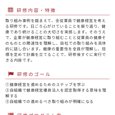
研修内容・特徴
取り組み事例を踏まえて、全従業員で健康経営を考え
る研修です。日ごろ心がけていることを振り返り、健
康であり続けることの大切さを実感します。そのうえ
で、企業が健康経営に取り組むことと従業員の健康そ
のものとの関連性を理解し、自社での取り組みを具体
的に話し合います。健康の重要性を全員が理解し、目
標を定めて計画を立てることで、研修後すぐに実行で
きる内容です。
研修のゴール
①健康経営を進めるためのステップを学ぶ
②自組織で健康経営優良法人を認定取得する意味を理
解する
③自組織での進めるべき取り組みが明確になる