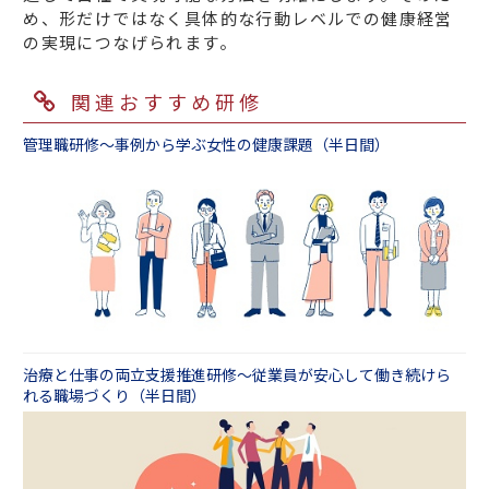
め、形だけではなく具体的な行動レベルでの健康経営
の実現につなげられます。
関連おすすめ研修
管理職研修～事例から学ぶ女性の健康課題（半日間）
治療と仕事の両立支援推進研修～従業員が安心して働き続けら
れる職場づくり（半日間）