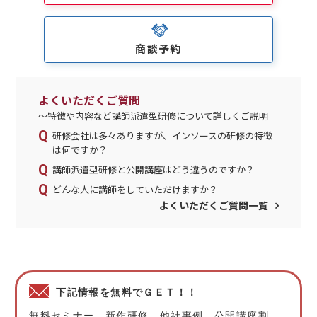
商談予約
よくいただくご質問
～特徴や内容など講師派遣型研修について詳しくご説明
研修会社は多々ありますが、インソースの研修の特徴
は何ですか？
講師派遣型研修と公開講座はどう違うのですか？
どんな人に講師をしていただけますか？
よくいただくご質問一覧
下記情報を無料でＧＥＴ！！
無料セミナー、新作研修、他社事例、公開講座割