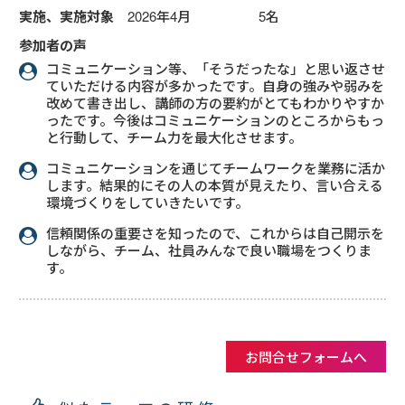
実施、実施対象
2026年4月 5名
参加者の声
コミュニケーション等、「そうだったな」と思い返させ
ていただける内容が多かったです。自身の強みや弱みを
改めて書き出し、講師の方の要約がとてもわかりやすか
ったです。今後はコミュニケーションのところからもっ
と行動して、チーム力を最大化させます。
コミュニケーションを通じてチームワークを業務に活か
します。結果的にその人の本質が見えたり、言い合える
環境づくりをしていきたいです。
信頼関係の重要さを知ったので、これからは自己開示を
しながら、チーム、社員みんなで良い職場をつくりま
す。
お問合せフォームへ