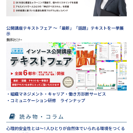
公開講座テキストフェア ～「最新」「話題」テキストを一挙展
示
・組織マネジメント・キャリア・働き方診断サービス
・コミュニケーション研修 ラインナップ
読み物・コラム
心理的安全性とは～1人ひとりが自然体でいられる環境をつくる