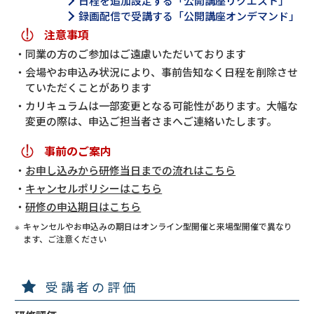
日程を追加設定する「公開講座リクエスト」
録画配信で受講する「公開講座オンデマンド」
注意事項
同業の方のご参加はご遠慮いただいております
会場やお申込み状況により、事前告知なく日程を削除させ
ていただくことがあります
カリキュラムは一部変更となる可能性があります。大幅な
変更の際は、申込ご担当者さまへご連絡いたします。
事前のご案内
お申し込みから研修当日までの流れはこちら
キャンセルポリシーはこちら
研修の申込期日はこちら
キャンセルやお申込みの期日はオンライン型開催と来場型開催で異なり
ます、ご注意ください
受講者の評価