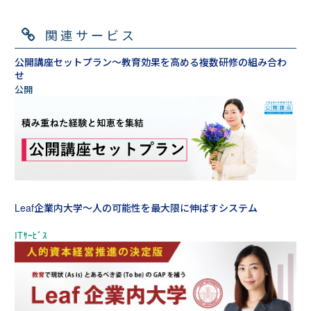
関連サービス
公開講座セットプラン～教育効果を高める複数研修の組み合わ
せ
Leaf企業内大学～人の可能性を最大限に伸ばすシステム