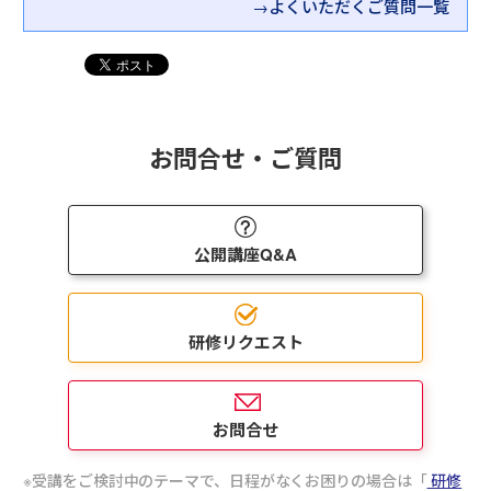
→よくいただくご質問一覧
お問合せ・ご質問
公開講座Q&A
研修リクエスト
お問合せ
受講をご検討中のテーマで、日程がなくお困りの場合は「
研修