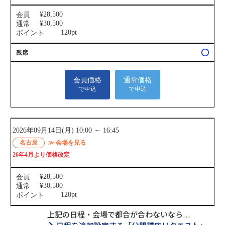
上記の日程・会場で都合が合わないなら…