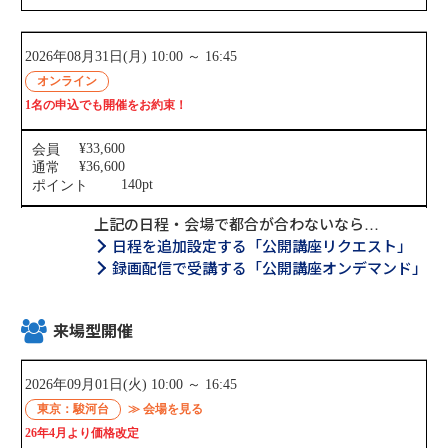
上記の日程・会場で都合が合わないなら…
日程を追加設定する「公開講座リクエスト」
録画配信で受講する「公開講座オンデマンド」
来場型開催