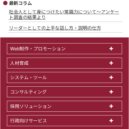
最新コラム
社会人として身につけたい常識力について～アンケー
ト調査の結果より
リーダーとしての上手な話し方・説明の仕方
Web制作・プロモーション
人材育成
システム・ツール
コンサルティング
採用ソリューション
行政向けサービス