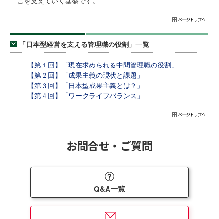
営を支えていく基盤です。
「日本型経営を支える管理職の役割」一覧
【第１回】「現在求められる中間管理職の役割」
【第２回】「成果主義の現状と課題」
【第３回】「日本型成果主義とは？」
【第４回】「ワークライフバランス」
お問合せ・ご質問
Q&A一覧