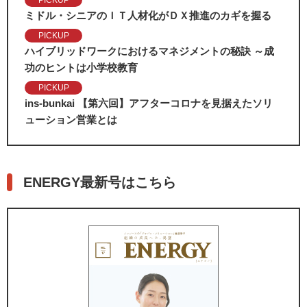
ミドル・シニアのＩＴ人材化がＤＸ推進のカギを握る
PICKUP
ハイブリッドワークにおけるマネジメントの秘訣 ～成
功のヒントは小学校教育
PICKUP
ins-bunkai 【第六回】アフターコロナを見据えたソリ
ューション営業とは
ENERGY最新号はこちら