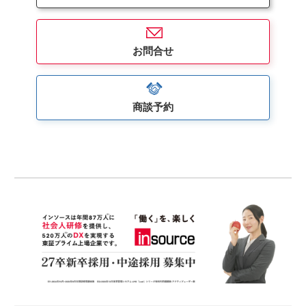
お問合せ
商談予約