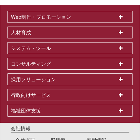
Web制作・プロモーション
人材育成
システム・ツール
コンサルティング
採用ソリューション
行政向けサービス
福祉団体支援
会社情報
会社概要
IR情報
採用情報