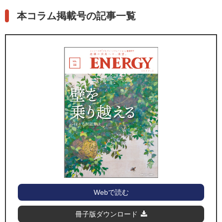
本コラム掲載号の記事一覧
Webで読む
冊子版ダウンロード