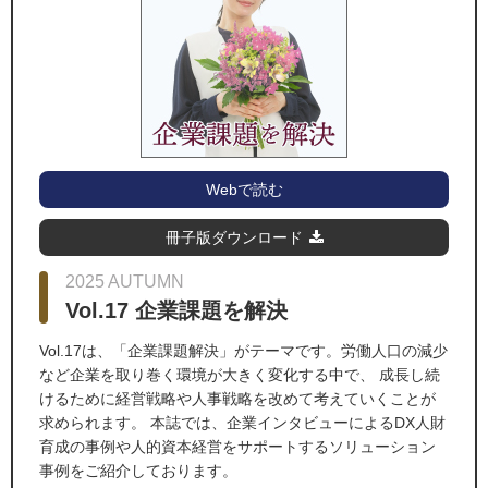
Webで読む
冊子版ダウンロード
2025 AUTUMN
Vol.17 企業課題を解決
Vol.17は、「企業課題解決」がテーマです。労働人口の減少
など企業を取り巻く環境が大きく変化する中で、 成長し続
けるために経営戦略や人事戦略を改めて考えていくことが
求められます。 本誌では、企業インタビューによるDX人財
育成の事例や人的資本経営をサポートするソリューション
事例をご紹介しております。