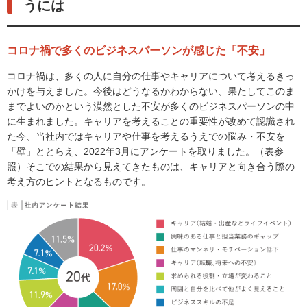
うには
コロナ禍で多くのビジネスパーソンが感じた「不安」
コロナ禍は、多くの人に自分の仕事やキャリアについて考えるきっ
かけを与えました。今後はどうなるかわからない、果たしてこのま
までよいのかという漠然とした不安が多くのビジネスパーソンの中
に生まれました。キャリアを考えることの重要性が改めて認識され
た今、当社内ではキャリアや仕事を考えるうえでの悩み・不安を
「壁」ととらえ、2022年3月にアンケートを取りました。（表参
照）そこでの結果から見えてきたものは、キャリアと向き合う際の
考え方のヒントとなるものです。