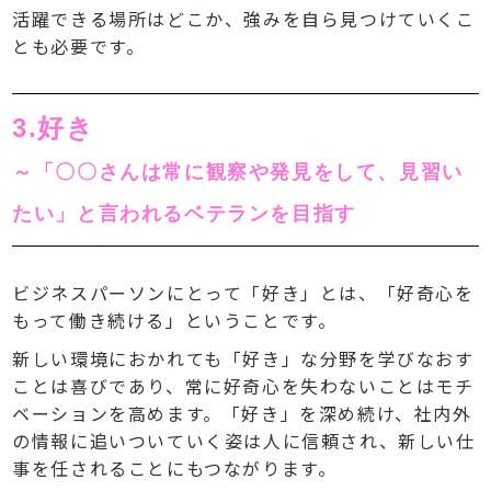
活躍できる場所はどこか、強みを自ら見つけていくこ
とも必要です。
3.好き
～「〇〇さんは常に観察や発見をして、見習い
たい」と言われるベテランを目指す
ビジネスパーソンにとって「好き」とは、「好奇心を
もって働き続ける」ということです。
新しい環境におかれても「好き」な分野を学びなおす
ことは喜びであり、常に好奇心を失わないことはモチ
ベーションを高めます。「好き」を深め続け、社内外
の情報に追いついていく姿は人に信頼され、新しい仕
事を任されることにもつながります。