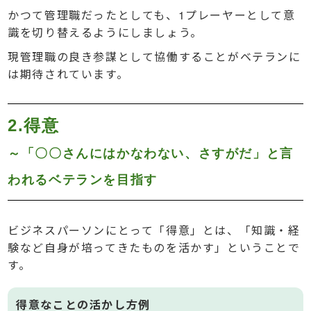
かつて管理職だったとしても、1プレーヤーとして意
識を切り替えるようにしましょう。
現管理職の良き参謀として協働することがベテランに
は期待されています。
2.得意
～「〇〇さんにはかなわない、さすがだ」と言
われるベテランを目指す
ビジネスパーソンにとって「得意」とは、「知識・経
験など自身が培ってきたものを活かす」ということで
す。
得意なことの活かし方例