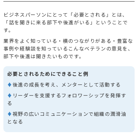
ビジネスパーソンにとって「必要とされる」とは、
「話を聞きに来る部下や後進がいる」ということで
す。
業界をよく知っている・横のつながりがある・豊富な
事例や経験談を知っているこんなベテランの意見を、
部下や後進は聞きたいものです。
必要とされるためにできること例
♦
後進の成長を考え、メンターとして活動する
♦
リーダーを支援するフォロワーシップを発揮す
る
♦
視野の広いコミュニケーションで組織の潤滑油
となる