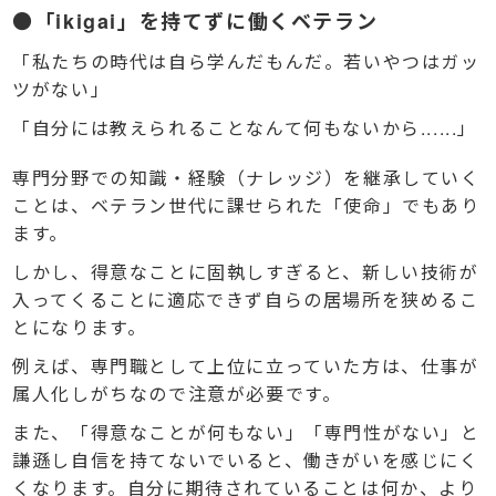
●「ikigai」を持てずに働くベテラン
「私たちの時代は自ら学んだもんだ。若いやつはガッ
ツがない」
「自分には教えられることなんて何もないから......」
専門分野での知識・経験（ナレッジ）を継承していく
ことは、ベテラン世代に課せられた「使命」でもあり
ます。
しかし、得意なことに固執しすぎると、新しい技術が
入ってくることに適応できず自らの居場所を狭めるこ
とになります。
例えば、専門職として上位に立っていた方は、仕事が
属人化しがちなので注意が必要です。
また、「得意なことが何もない」「専門性がない」と
謙遜し自信を持てないでいると、働きがいを感じにく
くなります。自分に期待されていることは何か、より