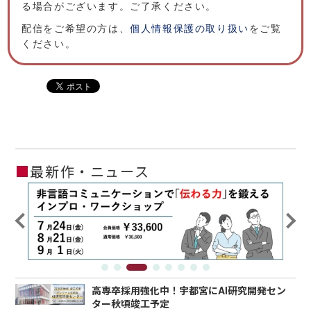
る場合がございます。ご了承ください。
配信をご希望の方は、
個人情報保護の取り扱い
をご覧
ください。
■
最新作・ニュース
高専卒採用強化中！宇都宮にAI研究開発セン
ター秋頃竣工予定