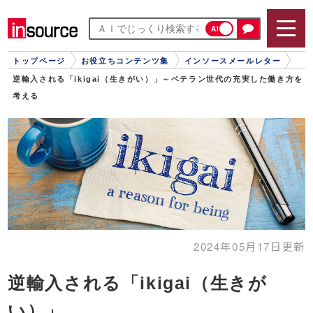
AI
トップページ
お役立ちコンテンツ集
インソースメールレター
逆輸入される「ikigai（生きがい）」～ベテラン世代の充実した働き方を
考える
2024年05月17日更新
逆輸入される「ikigai（生きが
い）」