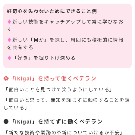
好奇心を失わないためにできること例
♦
新しい技術をキャッチアップして常に学びなお
す
♦
新しい「何か」を探し、周囲にも積極的に情報
を共有する
♦
「好き」を掘り下げ深める
✿「ikigai」を持って働くベテラン
「面白いことを見つけて笑うようにしている」
「面白いと思って、無知を恥じずに勉強することを課
している」
●「ikigai」を持てずに働くベテラン
「新たな技術や業務の革新についていけるか不安」