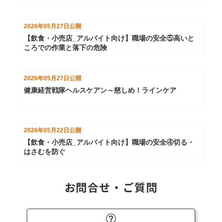
2026年05月27日
公開
【飲食・小売店_アルバイト向け】職場の安全⑤高いと
ころでの作業と落下の危険
2026年05月27日
公開
健康経営戦隊ヘルスケアン～慈しめ！ラインケア
2026年05月22日
公開
【飲食・小売店_アルバイト向け】職場の安全④切る・
はさむを防ぐ
お問合せ・ご質問