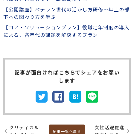
【公開講座】ベテラン世代の活かし方研修～年上の部
下への関わり方を学ぶ
【コア・ソリューションプラン】役職定年制度の導入
による、各年代の課題を解決するプラン
記事が⾯⽩ければこちらでシェアをお願い
します
クリティカル
女性活躍推進
記事一覧へ戻る