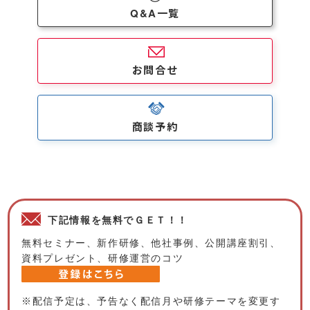
Q&A一覧
お問合せ
商談予約
下記情報を無料でＧＥＴ！！
無料セミナー、新作研修、他社事例、公開講座割引、
資料プレゼント、研修運営のコツ
※配信予定は、予告なく配信月や研修テーマを変更す