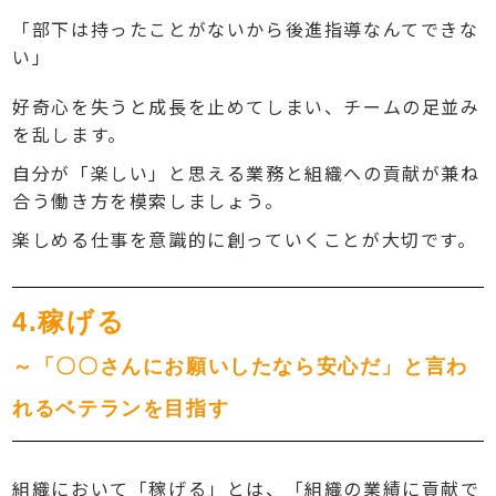
「部下は持ったことがないから後進指導なんてできな
い」
好奇心を失うと成長を止めてしまい、チームの足並み
を乱します。
自分が「楽しい」と思える業務と組織への貢献が兼ね
合う働き方を模索しましょう。
楽しめる仕事を意識的に創っていくことが大切です。
4.稼げる
～「〇〇さんにお願いしたなら安心だ」と言わ
れるベテランを目指す
組織において「稼げる」とは、「組織の業績に貢献で