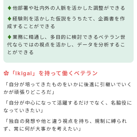
♦
他部署や社内外の人脈を活かした調整ができる
♦
経験則を活かした仮説をうちたて、企画書を作
成することができる
♦
業務に精通し、多目的に検討できるベテラン世
代ならではの視点を活かし、データを分析するこ
とができる
✿「ikigai」を持って働くベテラン
「自分が培ってきたものをいかに後進に引継いでいく
かが頑張りどころだ」
「自分が中心になって活躍するだけでなく、名脇役に
なっていきたい」
「独自の発想や他と違う視点を持ち、規制に縛られ
ず、常に何が大事かを考えたい」