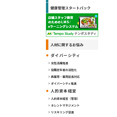
健康管理スタートパック
人材に関するお悩み
ダイバーシティ
女性活躍推進
役職定年者の活性化
再雇用・雇用延長対応
ダイバーシティ推進
人的資本経営
人的資本経営（管理）
タレントマネジメント
リスキリング促進