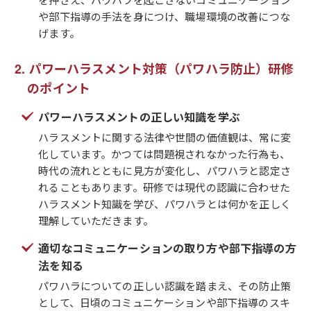
や部下指導の手法を身につけ、職場環境の改善につな
げます。
パワーハラスメント対策（パワハラ防止）研修
のポイント
パワーハラスメントの正しい知識を学ぶ
ハラスメントに関する法律や世間の価値観は、常に変
化しています。かつては問題視されなかった行為も、
時代の流れとともに見方が変化し、パワハラと認定さ
れることもあります。研修では現代の認識に合わせた
ハラスメント知識を学び、パワハラとは何かを正しく
理解していただきます。
適切なコミュニケーションの取り方や部下指導の方
法を知る
パワハラについての正しい認識を踏まえ、その防止策
として、日頃のコミュニケーションや部下指導のスキ