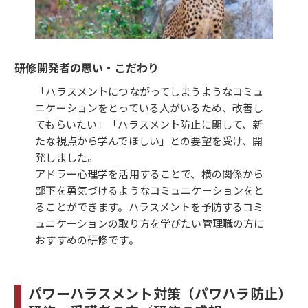
研修開発者の思い・こだわり
「ハラスメントにつながってしまうようなコミュ
ニケーションをとっている人がいるため、改善し
てもらいたい」「ハラスメント防止に関して、新
たな視点から学んでほしい」との要望を受け、開
発しました。
アドラー心理学を活用することで、横の関係から
部下を勇気づけるようなコミュニケーションをと
ることができます。ハラスメントを予防するコミ
ュニケーションの取り方を学びたい管理職の方に
おすすめの研修です。
パワーハラスメント対策（パワハラ防止）