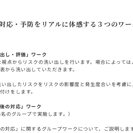
対応・予防をリアルに体感する３つのワー
出し・評価」ワーク
的な視点からリスクの洗い出しを行います。場合によって
表から洗い出していただきます。
、洗い出したリスクをリスクの影響度と発生度合いを考慮
付けをします。
後の対応」ワーク
5名のグループで実施します。）
の対応」に関するグループワークについて、ご説明します