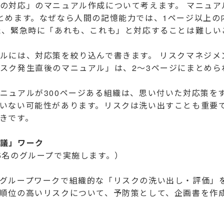
の対応」のマニュアル作成について考えます。 マニュア
とめます。なぜなら人間の記憶能力では、1ページ以上の
た、緊急時に「あれも、これも」と対応することは難しい
ルには、対応策を絞り込んで書きます。 リスクマネジメ
スク発生直後のマニュアル」は、2～3ページにまとめら
ニュアルが300ページある組織は、思い付いた対応策を
いない可能性があります。リスクは洗い出すことも重要
きです。
議」ワーク
5名のグループで実施します。）
グループワークで組織的な「リスクの洗い出し・評価」
順位の高いリスクについて、予防策として、企画書を作