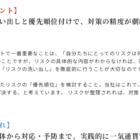
ント】
い出しと優先順位付けで、対策の精度が劇
トで一番重要なことは、「自分たちにとってのリスクは
のことですが、リスクの具体的な内容がわからなければ、
「リスクの洗い出し」を徹底的に行うことが大切なので
たリスクの「優先順位」を検討すること。当社はこれで
解決する、と考えています。 リスクが整理されれば、対
れ】
体から対応・予防まで、実践的に一気通貫