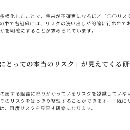
多様化したことで、将来が不確実になるほど「○○リス
の中で各組織には、リスクの洗い出しが的確に行われて
かを明確にすることが求められています。
にとっての本当のリスク」が見えてくる研
の属する組織に降りかかっているリスクを認識していな
そのリスクをはっきり整理することができます。「既に
は、再度リスクを見直す研修になります。