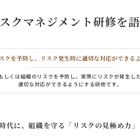
スクマネジメント研修を
スクを予防し、リスク発生時に適切な対応ができる
もしくは組織のリスクを予防し、実際にリスクが発生し
適切な対応ができるようにする研修です。
時代に、組織を守る「リスクの見極め力」