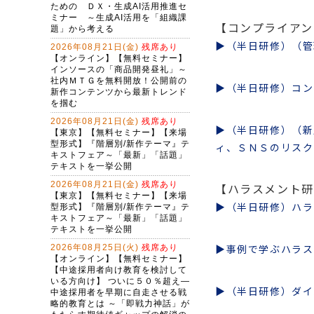
【コンプライアン
▶（半日研修）（管
▶（半日研修）コン
▶（半日研修）（新
ィ、ＳＮＳのリスク
【ハラスメント研
▶（半日研修）ハラ
▶事例で学ぶハラス
▶（半日研修）ダイ