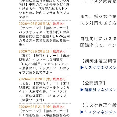
て、リスク教育を
また、様々な企業
スク対策のあり方
自社向けにカスタ
開講座まで、イン
【講師派遣型研修
▶リスクマネジメン
【公開講座】
▶階層別マネジメン
【リスク管理全般
▶リスクマネジメン