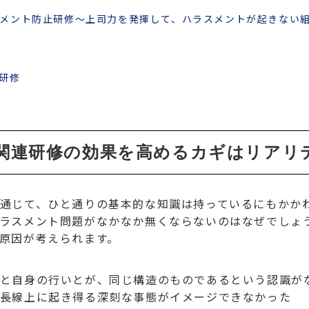
メント防止研修～上司力を発揮して、ハラスメントが起きない
研修
関連研修の効果を高めるカギはリアリ
通じて、ひと通りの基本的な知識は持っているにもかか
ラスメント問題がなかなか無くならないのはなぜでしょ
原因が考えられます。
と自身の行いとが、同じ構造のものであるという認識が
長線上に起き得る深刻な事態がイメージできなかった