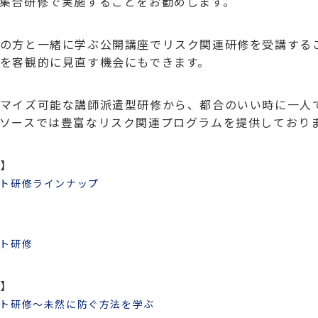
集合研修で実施することをお勧めします。
の方と一緒に学ぶ公開講座でリスク関連研修を受講する
を客観的に見直す機会にもできます。
マイズ可能な講師派遣型研修から、都合のいい時に一人
ソースでは豊富なリスク関連プログラムを提供しており
】
ト研修ラインナップ
ト研修
】
ト研修～未然に防ぐ方法を学ぶ