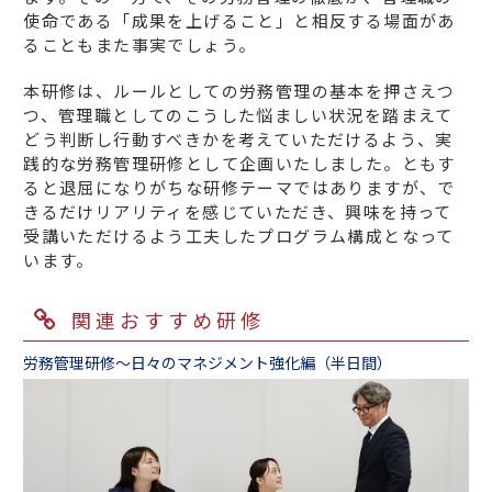
使命である「成果を上げること」と相反する場面があ
ることもまた事実でしょう。
本研修は、ルールとしての労務管理の基本を押さえつ
つ、管理職としてのこうした悩ましい状況を踏まえて
どう判断し行動すべきかを考えていただけるよう、実
践的な労務管理研修として企画いたしました。ともす
ると退屈になりがちな研修テーマではありますが、で
きるだけリアリティを感じていただき、興味を持って
受講いただけるよう工夫したプログラム構成となって
います。
関連おすすめ研修
労務管理研修～日々のマネジメント強化編（半日間）