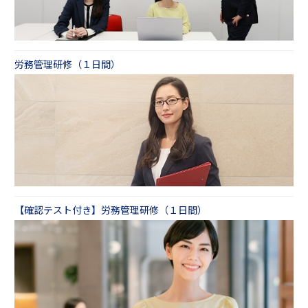
労務管理研修（１日間）
【確認テスト付き】労務管理研修（１日間）