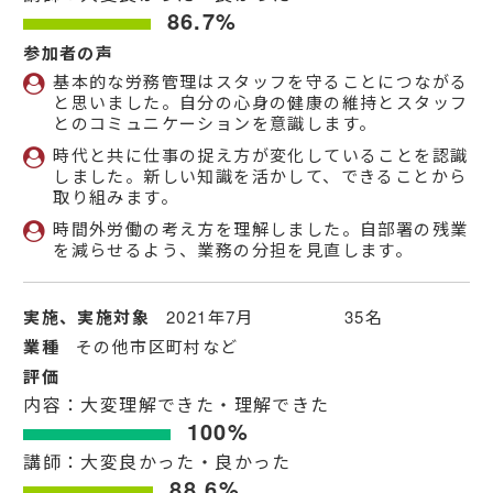
86.7%
参加者の声
基本的な労務管理はスタッフを守ることにつながる
と思いました。自分の心身の健康の維持とスタッフ
とのコミュニケーションを意識します。
時代と共に仕事の捉え方が変化していることを認識
しました。新しい知識を活かして、できることから
取り組みます。
時間外労働の考え方を理解しました。自部署の残業
を減らせるよう、業務の分担を見直します。
実施、実施対象
2021年7月 35名
業種
その他市区町村など
評価
内容：大変理解できた・理解できた
100%
講師：大変良かった・良かった
88.6%