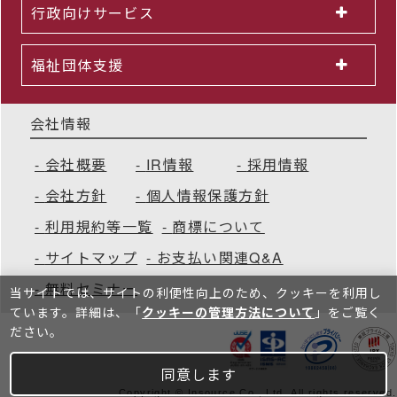
行政向けサービス
福祉団体支援
会社情報
会社概要
IR情報
採用情報
会社方針
個人情報保護方針
利用規約等一覧
商標について
サイトマップ
お支払い関連Q&A
無料セミナー
当サイトでは、サイトの利便性向上のため、クッキーを利⽤し
ています。詳細は、「
クッキーの管理方法について
」をご覧く
ださい。
同意します
Copyright © Insource Co., Ltd. All rights reserved.