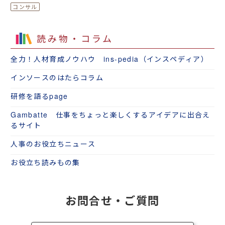
読み物・コラム
全力！人材育成ノウハウ ins-pedia（インスペディア）
インソースのはたらコラム
研修を語るpage
Gambatte 仕事をちょっと楽しくするアイデアに出合え
るサイト
人事のお役立ちニュース
お役立ち読みもの集
お問合せ・ご質問