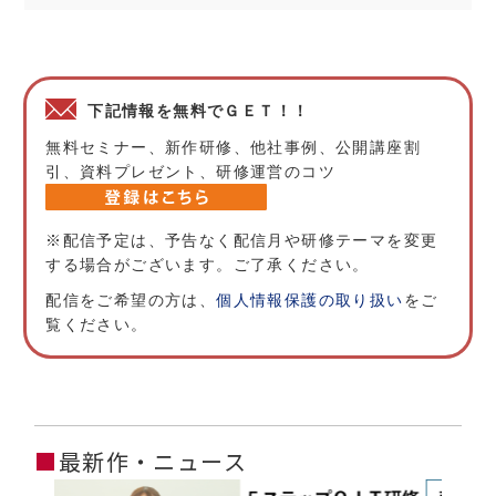
下記情報を無料でＧＥＴ！！
無料セミナー、新作研修、他社事例、公開講座割
引、資料プレゼント、研修運営のコツ
※配信予定は、予告なく配信月や研修テーマを変更
する場合がございます。ご了承ください。
配信をご希望の方は、
個人情報保護の取り扱い
をご
覧ください。
■
最新作・ニュース