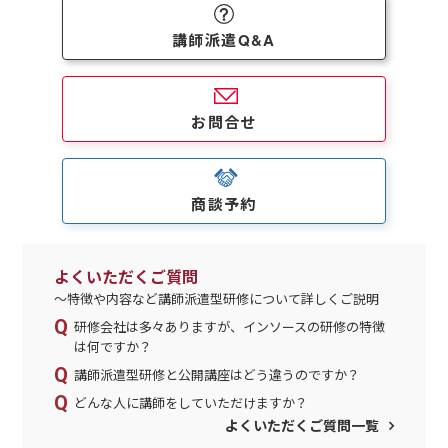
講師派遣Q&A
お問合せ
商談予約
よくいただくご質問
～特徴や内容など講師派遣型研修について詳しくご説明
研修会社は多々ありますが、インソースの研修の特徴
は何ですか？
講師派遣型研修と公開講座はどう違うのですか？
どんな人に講師をしていただけますか？
よくいただくご質問一覧