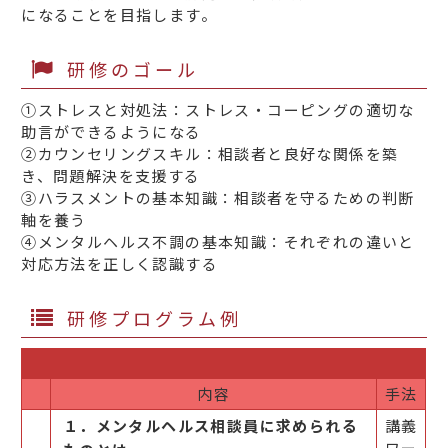
になることを目指します。
研修のゴール
①ストレスと対処法：ストレス・コーピングの適切な
助言ができるようになる
②カウンセリングスキル：相談者と良好な関係を築
き、問題解決を支援する
③ハラスメントの基本知識：相談者を守るための判断
軸を養う
④メンタルヘルス不調の基本知識：それぞれの違いと
対応方法を正しく認識する
研修プログラム例
内容
手法
１．メンタルヘルス相談員に求められる
講義
ワー