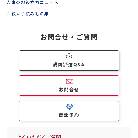
人事のお役立ちニュース
お役立ち読みもの集
お問合せ・ご質問
講師派遣Q&A
お問合せ
商談予約
よくいただくご質問