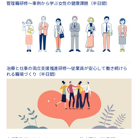
管理職研修～事例から学ぶ女性の健康課題（半日間）
治療と仕事の両立支援推進研修～従業員が安心して働き続けら
れる職場づくり（半日間）