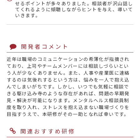
せるポイントが多々ありました。相談者が沢山話し
てくれるように傾聴しながらヒントを与え、導いて
いきます。
開発者コメント
近年は職場のコミュニケーションの希薄化が指摘され
ており、上司やチームメンバーには相談しづらいとい
う人が少なくありません。また、人事や産業医に連絡
するのは気後れするという方は、悩みを一人で抱え込
んでしまいがちです。しかし、いつでも気軽に相談で
きる駆け込み寺のような存在があれば、問題の早期発
見・解決が可能になります。メンタルヘルス相談員制
度を取り入れ、ストレスを抱え込まない職場づくりを
目指すうえで、本研修がその一助となれば幸いです。
関連おすすめ研修