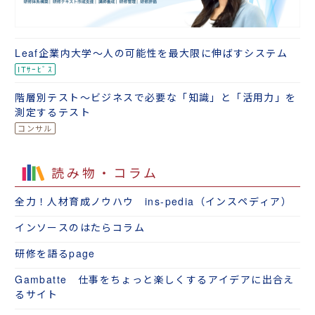
Leaf企業内大学～人の可能性を最大限に伸ばすシステム
階層別テスト～ビジネスで必要な「知識」と「活用力」を
測定するテスト
読み物・コラム
全力！人材育成ノウハウ ins-pedia（インスペディア）
インソースのはたらコラム
研修を語るpage
Gambatte 仕事をちょっと楽しくするアイデアに出合え
るサイト