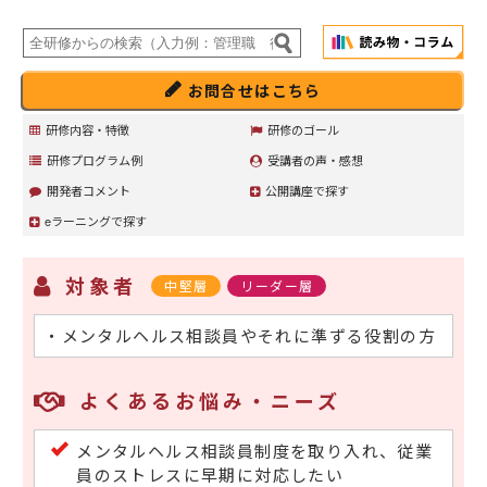
お問合せはこちら
研修内容・特徴
研修のゴール
研修プログラム例
受講者の声・感想
開発者コメント
公開講座で探す
eラーニングで探す
対象者
中堅層
リーダー層
・メンタルヘルス相談員やそれに準ずる役割の方
よくあるお悩み・ニーズ
メンタルヘルス相談員制度を取り入れ、従業
員のストレスに早期に対応したい