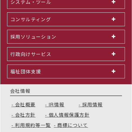
システム・ツール
コンサルティング
採用ソリューション
行政向けサービス
福祉団体支援
会社情報
会社概要
IR情報
採用情報
会社方針
個人情報保護方針
利用規約等一覧
商標について