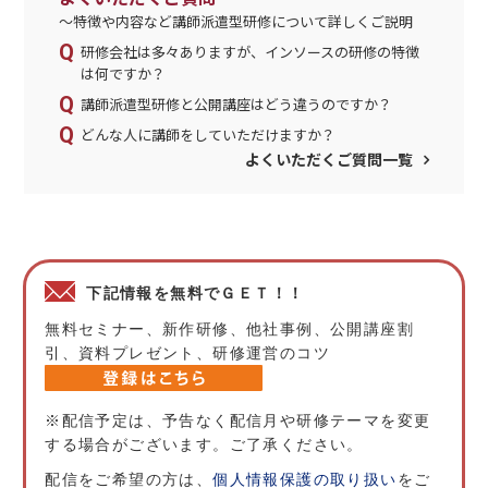
～特徴や内容など講師派遣型研修について詳しくご説明
研修会社は多々ありますが、インソースの研修の特徴
は何ですか？
講師派遣型研修と公開講座はどう違うのですか？
どんな人に講師をしていただけますか？
よくいただくご質問一覧
下記情報を無料でＧＥＴ！！
無料セミナー、新作研修、他社事例、公開講座割
引、資料プレゼント、研修運営のコツ
※配信予定は、予告なく配信月や研修テーマを変更
する場合がございます。ご了承ください。
配信をご希望の方は、
個人情報保護の取り扱い
をご