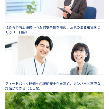
ほめる力向上研修～心理的安全性を高め、活気のある職場をつ
くる（１日間）
フィードバック研修～心理的安全性を高め、メンバーと率直な
対話ができる（１日間）