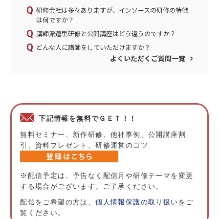
研修会社は多々ありますが、インソースの研修の特徴
は何ですか？
講師派遣型研修と公開講座はどう違うのですか？
どんな人に講師をしていただけますか？
よくいただくご質問一覧
下記情報を無料でＧＥＴ！！
無料セミナー、新作研修、他社事例、公開講座割
引、資料プレゼント、研修運営のコツ
※配信予定は、予告なく配信月や研修テーマを変更
する場合がございます。ご了承ください。
配信をご希望の方は、
個人情報保護の取り扱い
をご
覧ください。