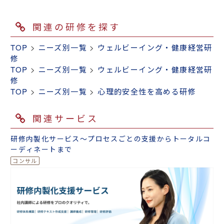
関連の研修を探す
TOP
>
ニーズ別一覧
>
ウェルビーイング・健康経営研
修
TOP
>
ニーズ別一覧
>
ウェルビーイング・健康経営研
修
TOP
>
ニーズ別一覧
>
心理的安全性を高める研修
関連サービス
研修内製化サービス～プロセスごとの支援からトータルコ
ーディネートまで