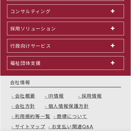
コンサルティング
採用ソリューション
行政向けサービス
福祉団体支援
会社情報
会社概要
IR情報
採用情報
会社方針
個人情報保護方針
利用規約等一覧
商標について
サイトマップ
お支払い関連Q&A