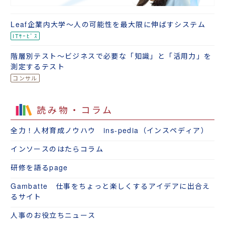
Leaf企業内大学～人の可能性を最大限に伸ばすシステム
階層別テスト～ビジネスで必要な「知識」と「活用力」を
測定するテスト
読み物・コラム
全力！人材育成ノウハウ ins-pedia（インスペディア）
インソースのはたらコラム
研修を語るpage
Gambatte 仕事をちょっと楽しくするアイデアに出合え
るサイト
人事のお役立ちニュース