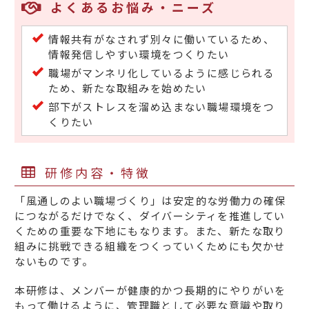
よくあるお悩み・ニーズ
情報共有がなされず別々に働いているため、
情報発信しやすい環境をつくりたい
職場がマンネリ化しているように感じられる
ため、新たな取組みを始めたい
部下がストレスを溜め込まない職場環境をつ
くりたい
研修内容・特徴
「風通しのよい職場づくり」は安定的な労働力の確保
につながるだけでなく、ダイバーシティを推進してい
くための重要な下地にもなります。また、新たな取り
組みに挑戦できる組織をつくっていくためにも欠かせ
ないものです。
本研修は、メンバーが健康的かつ長期的にやりがいを
もって働けるように、管理職として必要な意識や取り