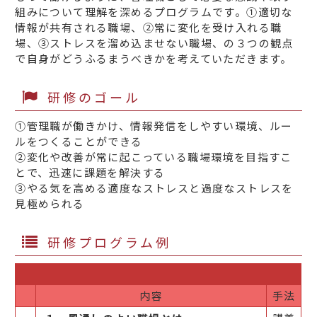
組みについて理解を深めるプログラムです。①適切な
情報が共有される職場、②常に変化を受け入れる職
場、③ストレスを溜め込ませない職場、の３つの観点
で自身がどうふるまうべきかを考えていただきます。
研修のゴール
①管理職が働きかけ、情報発信をしやすい環境、ルー
ルをつくることができる
②変化や改善が常に起こっている職場環境を目指すこ
とで、迅速に課題を解決する
③やる気を高める適度なストレスと過度なストレスを
見極められる
研修プログラム例
内容
手法