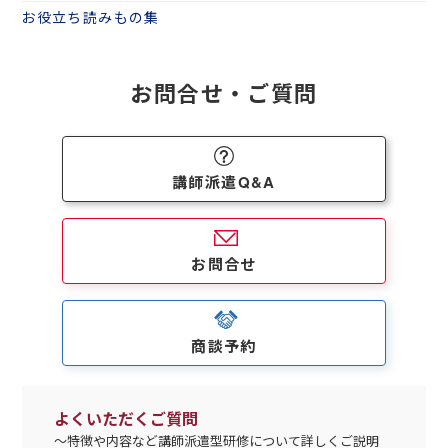
お役立ち読みもの集
お問合せ・ご質問
講師派遣Q&A
お問合せ
商談予約
よくいただくご質問
～特徴や内容など講師派遣型研修について詳しくご説明