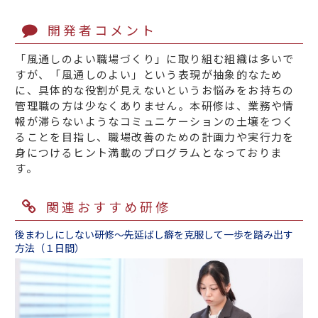
開発者コメント
「風通しのよい職場づくり」に取り組む組織は多いで
すが、「風通しのよい」という表現が抽象的なため
に、具体的な役割が見えないというお悩みをお持ちの
管理職の方は少なくありません。本研修は、業務や情
報が滞らないようなコミュニケーションの土壌をつく
ることを目指し、職場改善のための計画力や実行力を
身につけるヒント満載のプログラムとなっておりま
す。
関連おすすめ研修
後まわしにしない研修～先延ばし癖を克服して一歩を踏み出す
方法（１日間）